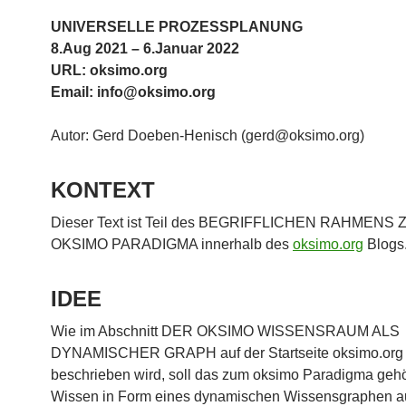
UNIVERSELLE PROZESSPLANUNG
8.Aug 2021 – 6.Januar 2022
URL: oksimo.org
Email: info@oksimo.org
Autor: Gerd Doeben-Henisch (gerd@oksimo.org)
KONTEXT
Dieser Text ist Teil des BEGRIFFLICHEN RAHMENS
OKSIMO PARADIGMA innerhalb des
oksimo.org
Blogs
IDEE
Wie im Abschnitt DER OKSIMO WISSENSRAUM ALS
DYNAMISCHER GRAPH auf der Startseite oksimo.org
beschrieben wird, soll das zum oksimo Paradigma geh
Wissen in Form eines dynamischen Wissensgraphen a