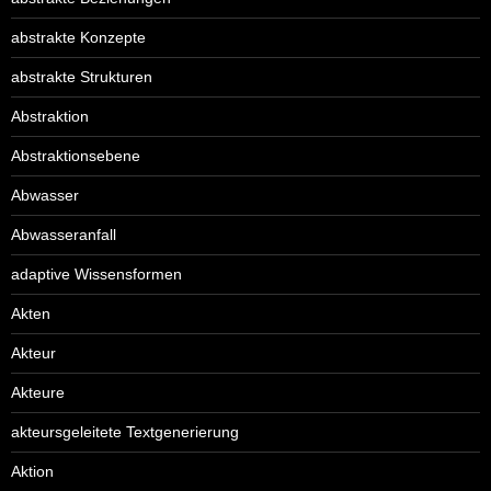
abstrakte Konzepte
abstrakte Strukturen
Abstraktion
Abstraktionsebene
Abwasser
Abwasseranfall
adaptive Wissensformen
Akten
Akteur
Akteure
akteursgeleitete Textgenerierung
Aktion