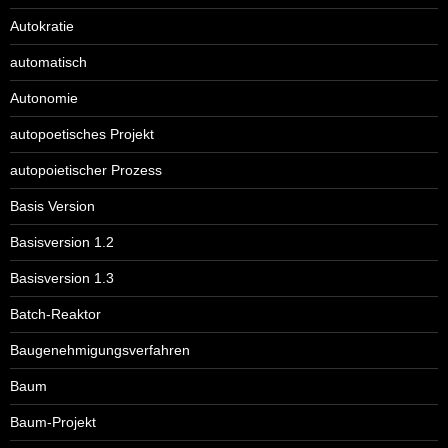
Autokratie
automatisch
Autonomie
autopoetisches Projekt
autopoietischer Prozess
Basis Version
Basisversion 1.2
Basisversion 1.3
Batch-Reaktor
Baugenehmigungsverfahren
Baum
Baum-Projekt