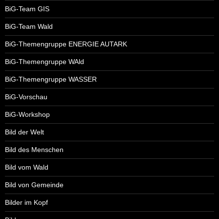
BiG-Team GIS
BiG-Team Wald
BiG-Themengruppe ENERGIE AUTARK
BiG-Themengruppe WAld
BiG-Themengruppe WASSER
BiG-Vorschau
BiG-Workshop
Bild der Welt
Bild des Menschen
Bild vom Wald
Bild von Gemeinde
Bilder im Kopf