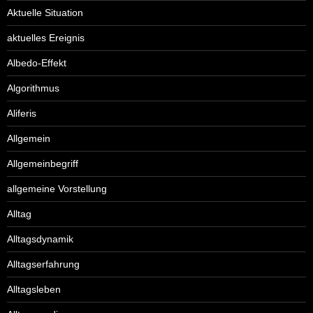
Aktuelle Situation
aktuelles Ereignis
Albedo-Effekt
Algorithmus
Aliferis
Allgemein
Allgemeinbegriff
allgemeine Vorstellung
Alltag
Alltagsdynamik
Alltagserfahrung
Alltagsleben