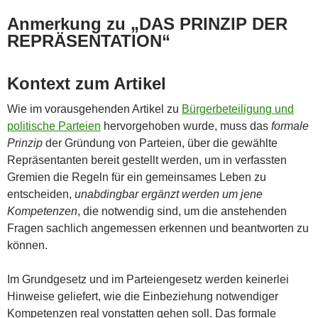
Anmerkung zu „DAS PRINZIP DER
REPRÄSENTATION“
Kontext zum Artikel
Wie im vorausgehenden Artikel zu
Bürgerbeteiligung und
politische Parteien
hervorgehoben wurde, muss das
formale
Prinzip
der Gründung von Parteien, über die gewählte
Repräsentanten bereit gestellt werden, um in verfassten
Gremien die Regeln für ein gemeinsames Leben zu
entscheiden,
unabdingbar ergänzt werden um jene
Kompetenzen
, die notwendig sind, um die anstehenden
Fragen sachlich angemessen erkennen und beantworten zu
können.
Im Grundgesetz und im Parteiengesetz werden keinerlei
Hinweise geliefert, wie die Einbeziehung notwendiger
Kompetenzen real vonstatten gehen soll. Das formale