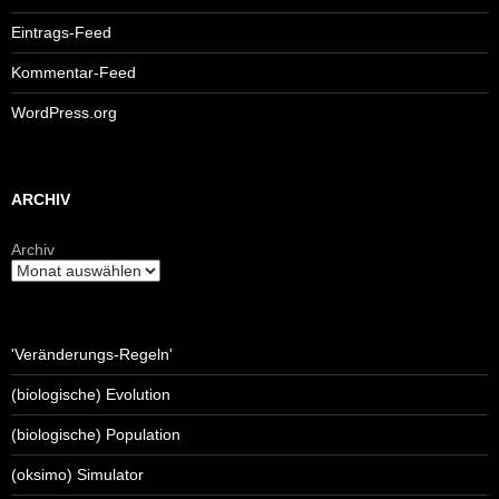
Eintrags-Feed
Kommentar-Feed
WordPress.org
ARCHIV
Archiv
'Veränderungs-Regeln'
(biologische) Evolution
(biologische) Population
(oksimo) Simulator