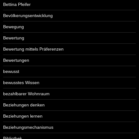
Bettina Pfeifer
Bevölkerungsentwicklung
Bewegung
Bewertung
Bewertung mittels Präferenzen
Bewertungen
bewusst
bewusstes Wissen
bezahlbarer Wohnraum
Beziehungen denken
Beziehungen lernen
Beziehungsmechanismus
Bibliothek