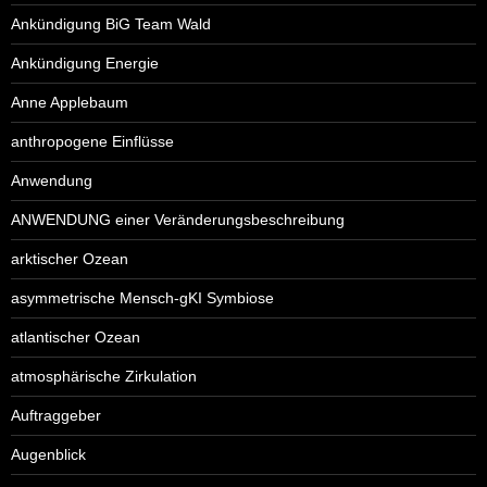
Ankündigung BiG Team Wald
Ankündigung Energie
Anne Applebaum
anthropogene Einflüsse
Anwendung
ANWENDUNG einer Veränderungsbeschreibung
arktischer Ozean
asymmetrische Mensch-gKI Symbiose
atlantischer Ozean
atmosphärische Zirkulation
Auftraggeber
Augenblick