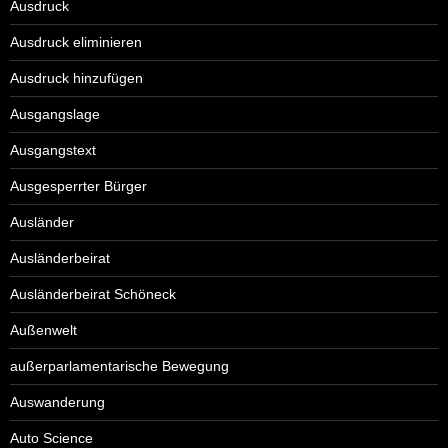
Ausdruck
Ausdruck eliminieren
Ausdruck hinzufügen
Ausgangslage
Ausgangstext
Ausgesperrter Bürger
Ausländer
Ausländerbeirat
Ausländerbeirat Schöneck
Außenwelt
außerparlamentarische Bewegung
Auswanderung
Auto Science