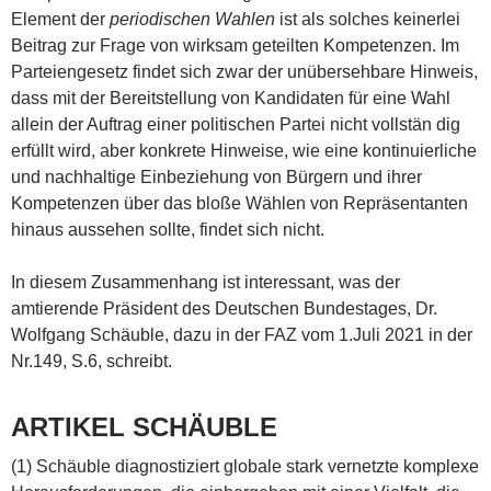
Element der
periodischen Wahlen
ist als solches keinerlei
Beitrag zur Frage von wirksam geteilten Kompetenzen. Im
Parteiengesetz findet sich zwar der unübersehbare Hinweis,
dass mit der Bereitstellung von Kandidaten für eine Wahl
allein der Auftrag einer politischen Partei nicht vollstän dig
erfüllt wird, aber konkrete Hinweise, wie eine kontinuierliche
und nachhaltige Einbeziehung von Bürgern und ihrer
Kompetenzen über das bloße Wählen von Repräsentanten
hinaus aussehen sollte, findet sich nicht.
In diesem Zusammenhang ist interessant, was der
amtierende Präsident des Deutschen Bundestages, Dr.
Wolfgang Schäuble, dazu in der FAZ vom 1.Juli 2021 in der
Nr.149, S.6, schreibt.
ARTIKEL SCHÄUBLE
(1) Schäuble diagnostiziert globale stark vernetzte komplexe