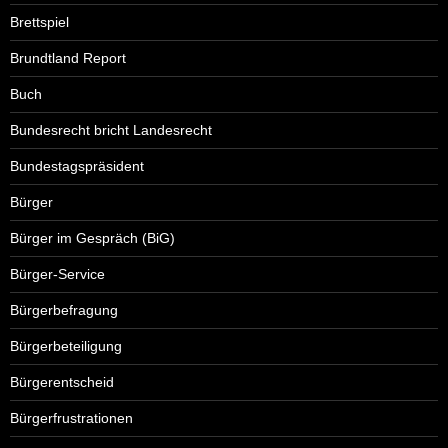
Brettspiel
Brundtland Report
Buch
Bundesrecht bricht Landesrecht
Bundestagspräsident
Bürger
Bürger im Gespräch (BiG)
Bürger-Service
Bürgerbefragung
Bürgerbeteiligung
Bürgerentscheid
Bürgerfrustrationen