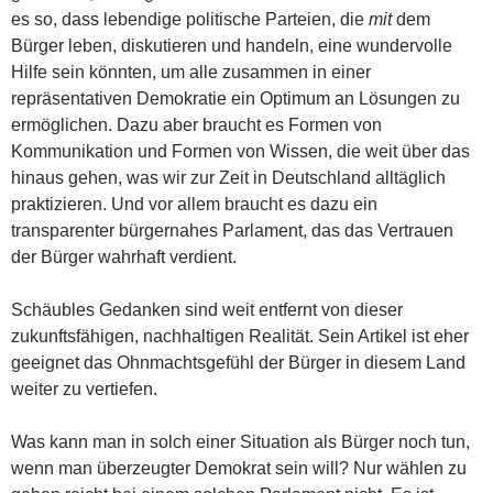
es so, dass lebendige politische Parteien, die
mit
dem
Bürger leben, diskutieren und handeln, eine wundervolle
Hilfe sein könnten, um alle zusammen in einer
repräsentativen Demokratie ein Optimum an Lösungen zu
ermöglichen. Dazu aber braucht es Formen von
Kommunikation und Formen von Wissen, die weit über das
hinaus gehen, was wir zur Zeit in Deutschland alltäglich
praktizieren. Und vor allem braucht es dazu ein
transparenter bürgernahes Parlament, das das Vertrauen
der Bürger wahrhaft verdient.
Schäubles Gedanken sind weit entfernt von dieser
zukunftsfähigen, nachhaltigen Realität. Sein Artikel ist eher
geeignet das Ohnmachtsgefühl der Bürger in diesem Land
weiter zu vertiefen.
Was kann man in solch einer Situation als Bürger noch tun,
wenn man überzeugter Demokrat sein will? Nur wählen zu