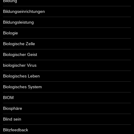
Bildung
Bildungseinrichtungen
Bildungsleistung
Biologie
Biologische Zelle
Biologischer Geist
biologischer Virus
Biologisches Leben
Biologisches System
BIOM
Biosphäre
Blind sein
Blitzfeedback