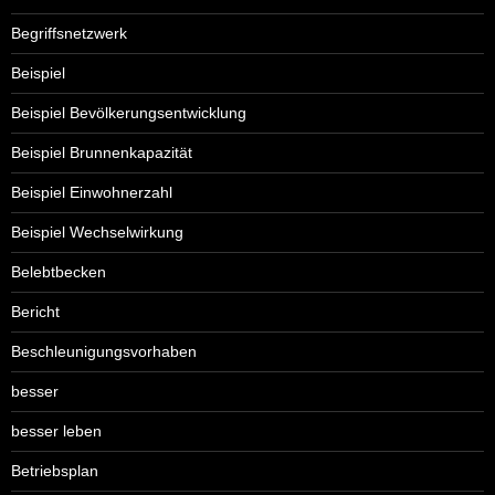
Begriffsnetzwerk
Beispiel
Beispiel Bevölkerungsentwicklung
Beispiel Brunnenkapazität
Beispiel Einwohnerzahl
Beispiel Wechselwirkung
Belebtbecken
Bericht
Beschleunigungsvorhaben
besser
besser leben
Betriebsplan