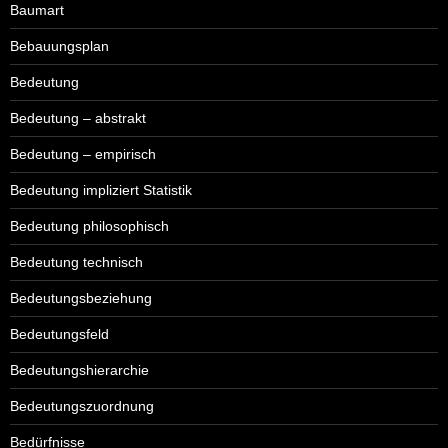
Baumart
Bebauungsplan
Bedeutung
Bedeutung – abstrakt
Bedeutung – empirisch
Bedeutung impliziert Statistik
Bedeutung philosophisch
Bedeutung technisch
Bedeutungsbeziehung
Bedeutungsfeld
Bedeutungshierarchie
Bedeutungszuordnung
Bedürfnisse