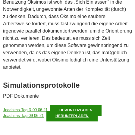
Benutzung Oksimos ist wohl das „Sich Einlassen“ in die
Notwendigkeit, ungewohnte Arten der Komplexität (durch)
zu denken. Dadurch, dass Oksimo eine saubere
Arbeitsweise fordert, muss fast zwingend die eigene Arbeit
irgendwie parallel dokumentiert werden, um die Orientierung
nicht zu verlieren. Das bedeutet, es muss sich Zeit
genommen werden, um diese Software gewinnbringend zu
verwenden, da es das eigene Denken ist, das maßgeblich
verwendet wird, wobei Oksimo lediglich eine Unterstützung
anbietet.
Simulationsprotokolle
PDF Dokumente
Joachims-Tag-R-09-06-21
HERUNTERLADEN
Joachims-Tag-09-06-21
HERUNTERLADEN