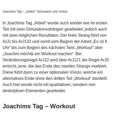
Joachims Tag – „Arbeit“: Simulation und Vision
In Joachims Tag „Arbeit“ wurde auch wieder wie im ersten
Teil mit zwei Simulationssträngen gearbeitet, jedoch auch
mit zwei möglichen Resultaten. Der linke Strang führt von
ArJ1 bis ArJ132 und somit vom Beginn der Arbeit „Es ist 9
Uhr“ bis zum Beginn des nächsten Teils „Workout“ über
„Joachim möchte ein Workout machen“. Bei
Veränderungsregel ArJ12 wird über ArJ121 die Regel ArJ5
erreicht, jene, die das Ende des zweiten Strangs markiert.
Diese führt dann zu einer optionalen Vision, welche ein
alternatives Ende ohne den dritten Teil „Workout“ darstellt.
Auch hier wurde nicht mit qualitativen, sondern rein
deskriptiven Elementen gearbeitet.
Joachims Tag – Workout