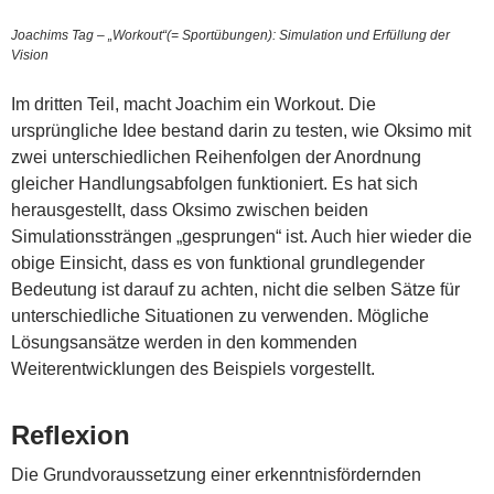
Joachims Tag – „Workout“(= Sportübungen): Simulation und Erfüllung der
Vision
Im dritten Teil, macht Joachim ein Workout. Die
ursprüngliche Idee bestand darin zu testen, wie Oksimo mit
zwei unterschiedlichen Reihenfolgen der Anordnung
gleicher Handlungsabfolgen funktioniert. Es hat sich
herausgestellt, dass Oksimo zwischen beiden
Simulationssträngen „gesprungen“ ist. Auch hier wieder die
obige Einsicht, dass es von funktional grundlegender
Bedeutung ist darauf zu achten, nicht die selben Sätze für
unterschiedliche Situationen zu verwenden. Mögliche
Lösungsansätze werden in den kommenden
Weiterentwicklungen des Beispiels vorgestellt.
Reflexion
Die Grundvoraussetzung einer erkenntnisfördernden