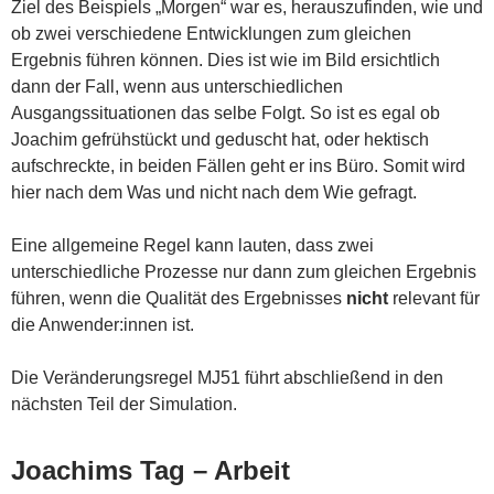
Ziel des Beispiels „Morgen“ war es, herauszufinden, wie und
ob zwei verschiedene Entwicklungen zum gleichen
Ergebnis führen können. Dies ist wie im Bild ersichtlich
dann der Fall, wenn aus unterschiedlichen
Ausgangssituationen das selbe Folgt. So ist es egal ob
Joachim gefrühstückt und geduscht hat, oder hektisch
aufschreckte, in beiden Fällen geht er ins Büro. Somit wird
hier nach dem Was und nicht nach dem Wie gefragt.
Eine allgemeine Regel kann lauten, dass zwei
unterschiedliche Prozesse nur dann zum gleichen Ergebnis
führen, wenn die Qualität des Ergebnisses
nicht
relevant für
die Anwender:innen ist.
Die Veränderungsregel MJ51 führt abschließend in den
nächsten Teil der Simulation.
Joachims Tag – Arbeit