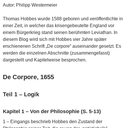
Autor: Philipp Westermeier
Thomas Hobbes wurde 1588 geboren und veröffentlichte in
einer Zeit, in welcher das krisengebeutelte England vor
einem Bürgerkrieg stand seinen berühmten Leviathan. In
diesem Blog wird sich mit Hobbes vier Jahre später
erschienenen Schrift „De corpore“ auseinander gesetzt. Es
werden die einzelnen Abschnitte (zusammengefasst)
dargestellt und Kapitelweise besprochen.
De Corpore, 1655
Teil 1 – Logik
Kapitel 1 – Von der Philosophie (S. 5-13)
1 – Eingangs beschrieb Hobbes den Zustand der