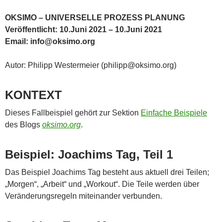
OKSIMO – UNIVERSELLE PROZESS PLANUNG
Veröffentlicht: 10.Juni 2021 – 10.Juni 2021
Email: info@oksimo.org
Autor: Philipp Westermeier (philipp@oksimo.org)
KONTEXT
Dieses Fallbeispiel gehört zur Sektion
Einfache Beispiele
des Blogs
oksimo.org
.
Beispiel: Joachims Tag, Teil 1
Das Beispiel Joachims Tag besteht aus aktuell drei Teilen;
„Morgen“, „Arbeit“ und „Workout“. Die Teile werden über
Veränderungsregeln miteinander verbunden.