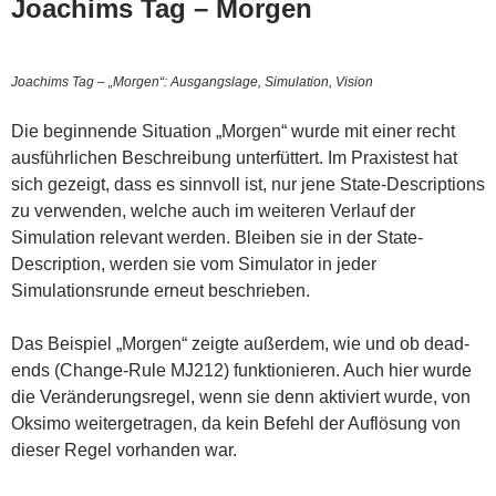
Joachims Tag – Morgen
Joachims Tag – „Morgen“: Ausgangslage, Simulation, Vision
Die beginnende Situation „Morgen“ wurde mit einer recht
ausführlichen Beschreibung unterfüttert. Im Praxistest hat
sich gezeigt, dass es sinnvoll ist, nur jene State-Descriptions
zu verwenden, welche auch im weiteren Verlauf der
Simulation relevant werden. Bleiben sie in der State-
Description, werden sie vom Simulator in jeder
Simulationsrunde erneut beschrieben.
Das Beispiel „Morgen“ zeigte außerdem, wie und ob dead-
ends (Change-Rule MJ212) funktionieren. Auch hier wurde
die Veränderungsregel, wenn sie denn aktiviert wurde, von
Oksimo weitergetragen, da kein Befehl der Auflösung von
dieser Regel vorhanden war.