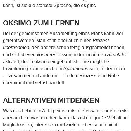
kann, ist sie die stärkste Sprache, die es gibt.
OKSIMO ZUM LERNEN
Bei der gemeinsamen Ausarbeitung eines Plans kann viel
gelernt werden. Man kann aber auch einen
Prozess
übernehmen
, den andere schon fertig ausgearbeitet haben,
und sich diesen
vorführen
lassen, indem man den
Simulator
aktiviert, der in oksimo eingebaut ist. Eine mögliche
Erweiterung könnte auch ein
Spielmodus
sein, in dem man
— zusammen mit anderen — in dem Prozess eine Rolle
übernimmt und selbst handelt.
ALTERNATIVEN MITDENKEN
Was das Leben im Alltag einerseits interessant, andererseits
aber auch schwer machen kann, das ist die große Vielfalt an
Möglichkeiten, Interessen und Zielen. Ist es schon nicht