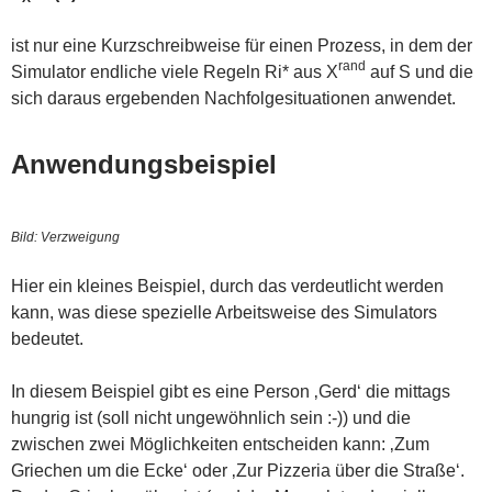
ist nur eine Kurzschreibweise für einen Prozess, in dem der
rand
Simulator endliche viele Regeln Ri* aus X
auf S und die
sich daraus ergebenden Nachfolgesituationen anwendet.
Anwendungsbeispiel
Bild: Verzweigung
Hier ein kleines Beispiel, durch das verdeutlicht werden
kann, was diese spezielle Arbeitsweise des Simulators
bedeutet.
In diesem Beispiel gibt es eine Person ‚Gerd‘ die mittags
hungrig ist (soll nicht ungewöhnlich sein :-)) und die
zwischen zwei Möglichkeiten entscheiden kann: ‚Zum
Griechen um die Ecke‘ oder ‚Zur Pizzeria über die Straße‘.