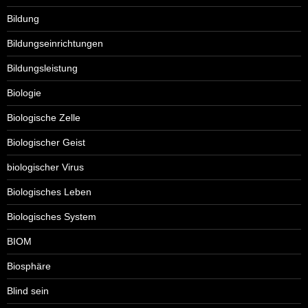
Bildung
Bildungseinrichtungen
Bildungsleistung
Biologie
Biologische Zelle
Biologischer Geist
biologischer Virus
Biologisches Leben
Biologisches System
BIOM
Biosphäre
Blind sein