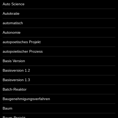
Auto Science
Autokratie
automatisch
Autonomie
autopoetisches Projekt
autopoietischer Prozess
Basis Version
Basisversion 1.2
Basisversion 1.3
Batch-Reaktor
Baugenehmigungsverfahren
Baum
Baum-Projekt