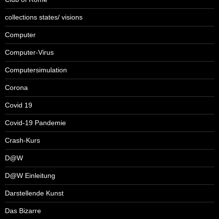
collections states/ visions
Computer
Computer-Virus
Computersimulation
Corona
Covid 19
Covid-19 Pandemie
Crash-Kurs
D@W
D@W Einleitung
Darstellende Kunst
Das Bizarre