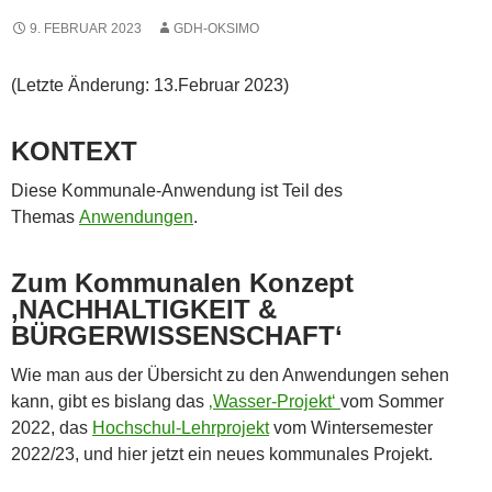
9. FEBRUAR 2023
GDH-OKSIMO
(Letzte Änderung: 13.Februar 2023)
KONTEXT
Diese Kommunale-Anwendung ist Teil des
Themas
Anwendungen
.
Zum Kommunalen Konzept
‚NACHHALTIGKEIT &
BÜRGERWISSENSCHAFT‘
Wie man aus der Übersicht zu den Anwendungen sehen
kann, gibt es bislang das
‚Wasser-Projekt‘
vom Sommer
2022, das
Hochschul-Lehrprojekt
vom Wintersemester
2022/23, und hier jetzt ein neues kommunales Projekt.