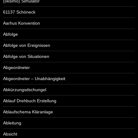
(oksimo) Simulator
61137 Schöneck
Aarhus Konvention
Abfolge
Abfolge von Ereignissen
Abfolge von Situationen
Abgeordneter
Abgeordneter – Unabhängigkeit
Abkürzungsdschungel
Ablauf Drehbuch Erstellung
Ablaufschema Kläranlage
Ableitung
Absicht