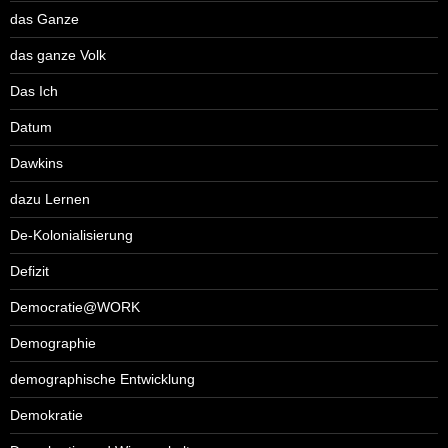
das Ganze
das ganze Volk
Das Ich
Datum
Dawkins
dazu Lernen
De-Kolonialisierung
Defizit
Democratie@WORK
Demographie
demographische Entwicklung
Demokratie