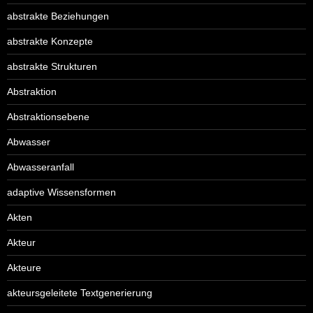
abstrakte Beziehungen
abstrakte Konzepte
abstrakte Strukturen
Abstraktion
Abstraktionsebene
Abwasser
Abwasseranfall
adaptive Wissensformen
Akten
Akteur
Akteure
akteursgeleitete Textgenerierung