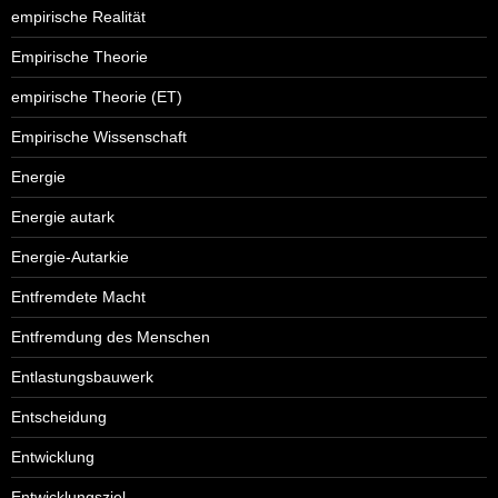
empirische Realität
Empirische Theorie
empirische Theorie (ET)
Empirische Wissenschaft
Energie
Energie autark
Energie-Autarkie
Entfremdete Macht
Entfremdung des Menschen
Entlastungsbauwerk
Entscheidung
Entwicklung
Entwicklungsziel