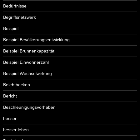
Bedürfnisse
Begriffsnetzwerk
Beispiel
Beispiel Bevölkerungsentwicklung
Beispiel Brunnenkapazität
Beispiel Einwohnerzahl
Beispiel Wechselwirkung
Belebtbecken
Bericht
Beschleunigungsvorhaben
besser
besser leben