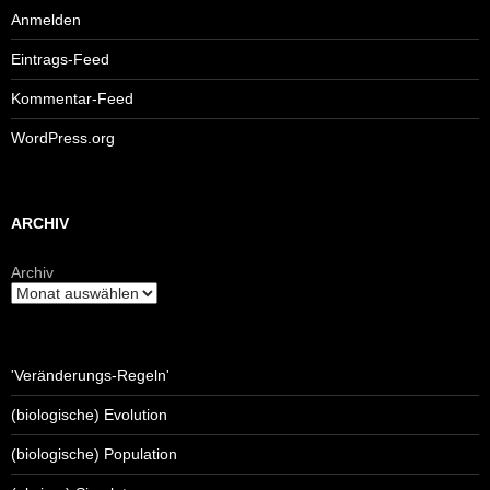
Anmelden
Eintrags-Feed
Kommentar-Feed
WordPress.org
ARCHIV
Archiv
'Veränderungs-Regeln'
(biologische) Evolution
(biologische) Population