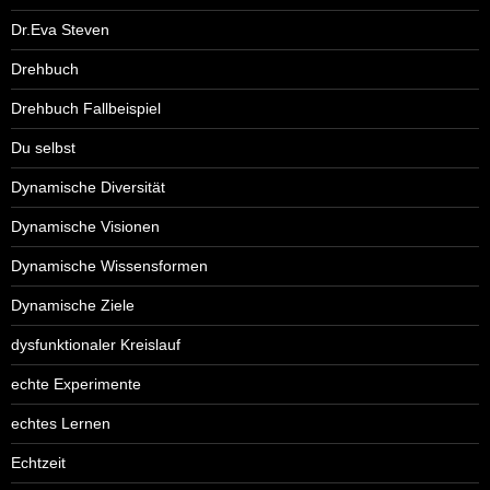
Dr.Eva Steven
Drehbuch
Drehbuch Fallbeispiel
Du selbst
Dynamische Diversität
Dynamische Visionen
Dynamische Wissensformen
Dynamische Ziele
dysfunktionaler Kreislauf
echte Experimente
echtes Lernen
Echtzeit