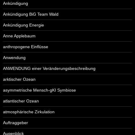
Ankündigung
Ankündigung BiG Team Wald
Ankündigung Energie
Anne Applebaum
anthropogene Einflüsse
Anwendung
ANWENDUNG einer Veränderungsbeschreibung
arktischer Ozean
asymmetrische Mensch-gKI Symbiose
atlantischer Ozean
atmosphärische Zirkulation
Auftraggeber
Augenblick