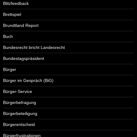
Blitzfeedback
Brettspiel
Brundtland Report
Buch
Bundesrecht bricht Landesrecht
Bundestagspräsident
Bürger
Bürger im Gespräch (BiG)
Bürger-Service
Bürgerbefragung
Bürgerbeteiligung
Bürgerentscheid
Bürgerfrustrationen