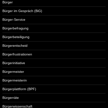
Bürger
Bürger im Gespräch (BiG)
Bürger-Service
Bürgerbefragung
Bürgerbeteiligung
Bürgerentscheid
Bürgerfrustrationen
Bürgerinitiative
Bürgermeister
Bürgermeisterin
Bürgerplattform (BPF)
Bürgerräte
Bürgerwissenschaft