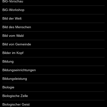
BiG-Vorschau
BiG-Workshop
Bild der Welt
Bild des Menschen
Bild vom Wald
Bild von Gemeinde
Bilder im Kopf
Bildung
Bildungseinrichtungen
Bildungsleistung
Biologie
Biologische Zelle
Biologischer Geist