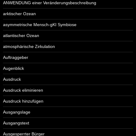
ANWENDUNG einer Veränderungsbeschreibung
arktischer Ozean
asymmetrische Mensch-gKI Symbiose
atlantischer Ozean
atmosphärische Zirkulation
Auftraggeber
Augenblick
Ausdruck
Ausdruck eliminieren
Ausdruck hinzufügen
Ausgangslage
Ausgangstext
Ausgesperrter Bürger