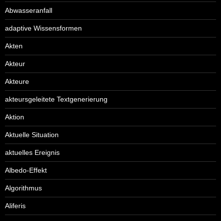
Abwasseranfall
adaptive Wissensformen
Akten
Akteur
Akteure
akteursgeleitete Textgenerierung
Aktion
Aktuelle Situation
aktuelles Ereignis
Albedo-Effekt
Algorithmus
Aliferis