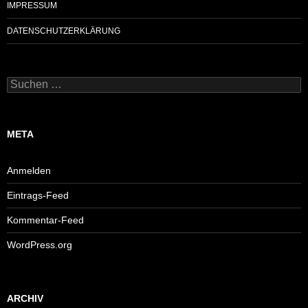
IMPRESSUM
DATENSCHUTZERKLÄRUNG
Suchen
nach:
META
Anmelden
Eintrags-Feed
Kommentar-Feed
WordPress.org
ARCHIV