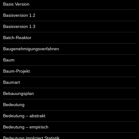
Basis Version
Basisversion 1.2
Basisversion 1.3
Batch-Reaktor
Baugenehmigungsverfahren
Baum
Baum-Projekt
Baumart
Bebauungsplan
Bedeutung
Bedeutung – abstrakt
Bedeutung – empirisch
Bedeutung impliziert Statistik