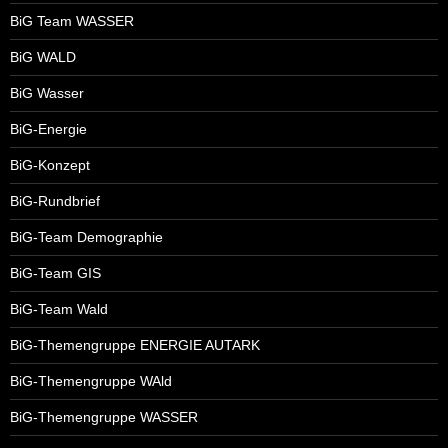
BiG Team WASSER
BiG WALD
BiG Wasser
BiG-Energie
BiG-Konzept
BiG-Rundbrief
BiG-Team Demographie
BiG-Team GIS
BiG-Team Wald
BiG-Themengruppe ENERGIE AUTARK
BiG-Themengruppe WAld
BiG-Themengruppe WASSER