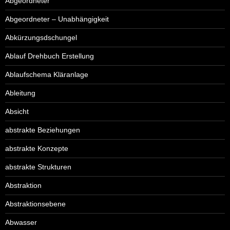
Abgeordneter
Abgeordneter – Unabhängigkeit
Abkürzungsdschungel
Ablauf Drehbuch Erstellung
Ablaufschema Kläranlage
Ableitung
Absicht
abstrakte Beziehungen
abstrakte Konzepte
abstrakte Strukturen
Abstraktion
Abstraktionsebene
Abwasser