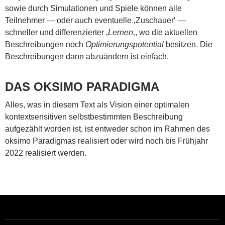
sowie durch Simulationen und Spiele können alle
Teilnehmer — oder auch eventuelle ‚Zuschauer‘ —
schneller und differenzierter ‚
Lernen
‚, wo die aktuellen
Beschreibungen noch
Optimierungspotential
besitzen. Die
Beschreibungen dann abzuändern ist einfach.
DAS OKSIMO PARADIGMA
Alles, was in diesem Text als Vision einer optimalen
kontextsensitiven selbstbestimmten Beschreibung
aufgezählt worden ist, ist entweder schon im Rahmen des
oksimo Paradigmas realisiert oder wird noch bis Frühjahr
2022 realisiert werden.