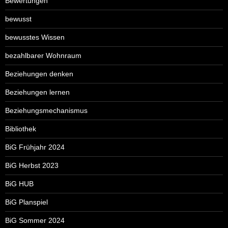
Bewertungen
bewusst
bewusstes Wissen
bezahlbarer Wohnraum
Beziehungen denken
Beziehungen lernen
Beziehungsmechanismus
Bibliothek
BiG Frühjahr 2024
BiG Herbst 2023
BiG HUB
BiG Planspiel
BiG Sommer 2024