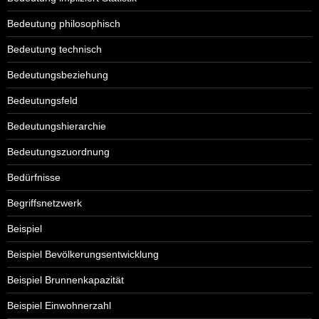
Bedeutung philosophisch
Bedeutung technisch
Bedeutungsbeziehung
Bedeutungsfeld
Bedeutungshierarchie
Bedeutungszuordnung
Bedürfnisse
Begriffsnetzwerk
Beispiel
Beispiel Bevölkerungsentwicklung
Beispiel Brunnenkapazität
Beispiel Einwohnerzahl