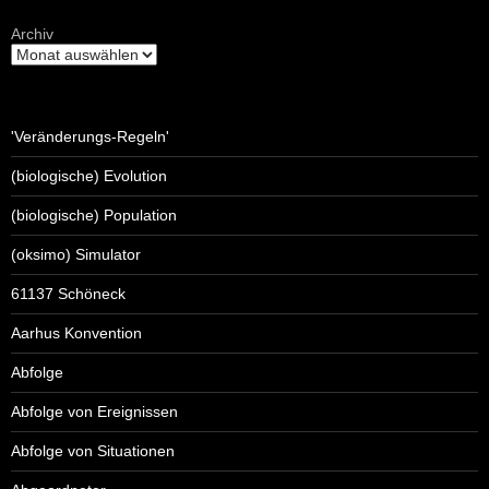
Archiv
'Veränderungs-Regeln'
(biologische) Evolution
(biologische) Population
(oksimo) Simulator
61137 Schöneck
Aarhus Konvention
Abfolge
Abfolge von Ereignissen
Abfolge von Situationen