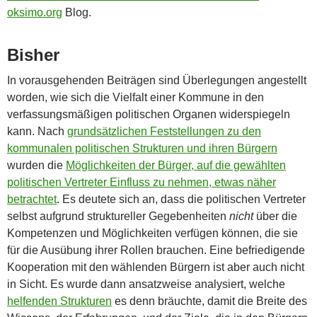
oksimo.org
Blog.
Bisher
In vorausgehenden Beiträgen sind Überlegungen angestellt
worden, wie sich die Vielfalt einer Kommune in den
verfassungsmäßigen politischen Organen widerspiegeln
kann. Nach
grundsätzlichen Feststellungen zu den
kommunalen politischen Strukturen und ihren Bürgern
wurden die
Möglichkeiten der Bürger, auf die gewählten
politischen Vertreter Einfluss zu nehmen, etwas näher
betrachtet
. Es deutete sich an, dass die politischen Vertreter
selbst aufgrund struktureller Gegebenheiten
nicht
über die
Kompetenzen und Möglichkeiten verfügen können, die sie
für die Ausübung ihrer Rollen brauchen. Eine befriedigende
Kooperation mit den wählenden Bürgern ist aber auch nicht
in Sicht. Es wurde dann ansatzweise analysiert, welche
helfenden Strukturen
es denn bräuchte, damit die Breite des