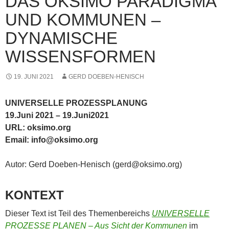
DAS OKSIMO PARADIGMA
UND KOMMUNEN –
DYNAMISCHE
WISSENSFORMEN
19. JUNI 2021
GERD DOEBEN-HENISCH
UNIVERSELLE PROZESSPLANUNG
19.Juni 2021 – 19.Juni2021
URL: oksimo.org
Email: info@oksimo.org
Autor: Gerd Doeben-Henisch (gerd@oksimo.org)
KONTEXT
Dieser Text ist Teil des Themenbereichs
UNIVERSELLE
PROZESSE PLANEN – Aus Sicht der Kommunen
im