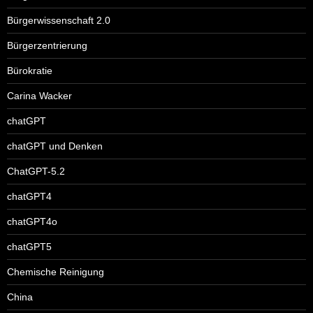
Bürgerwissenschaft 2.0
Bürgerzentrierung
Bürokratie
Carina Wacker
chatGPT
chatGPT und Denken
ChatGPT-5.2
chatGPT4
chatGPT4o
chatGPT5
Chemische Reinigung
China