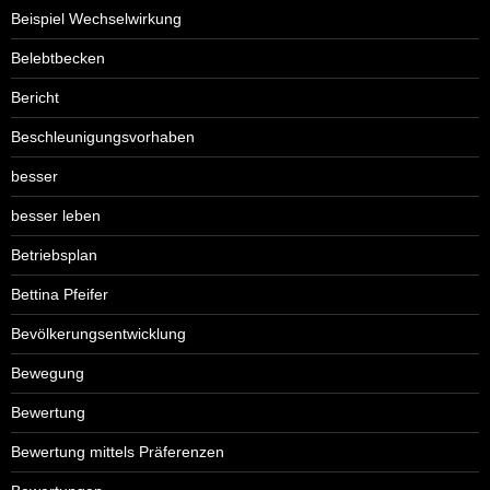
Beispiel Wechselwirkung
Belebtbecken
Bericht
Beschleunigungsvorhaben
besser
besser leben
Betriebsplan
Bettina Pfeifer
Bevölkerungsentwicklung
Bewegung
Bewertung
Bewertung mittels Präferenzen