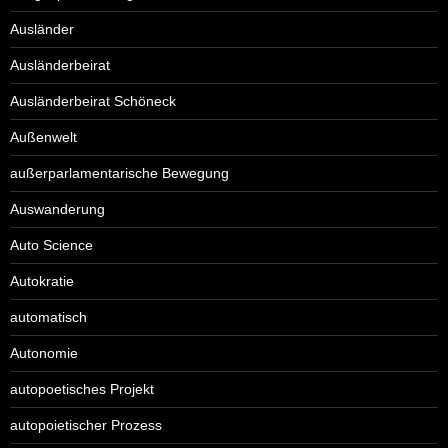
Ausländer
Ausländerbeirat
Ausländerbeirat Schöneck
Außenwelt
außerparlamentarische Bewegung
Auswanderung
Auto Science
Autokratie
automatisch
Autonomie
autopoetisches Projekt
autopoietischer Prozess