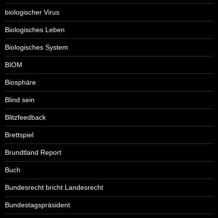
biologischer Virus
Biologisches Leben
Biologisches System
BIOM
Biosphäre
Blind sein
Blitzfeedback
Brettspiel
Brundtland Report
Buch
Bundesrecht bricht Landesrecht
Bundestagspräsident