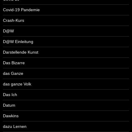
Covid-19 Pandemie
Crash-Kurs
D@W
D@W Einleitung
Darstellende Kunst
Das Bizarre
das Ganze
das ganze Volk
Das Ich
Datum
Dawkins
dazu Lernen