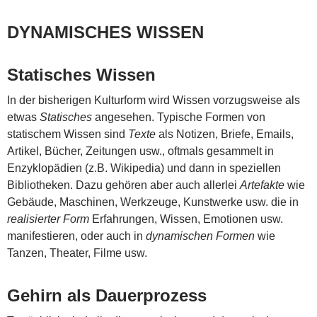
DYNAMISCHES WISSEN
Statisches Wissen
In der bisherigen Kulturform wird Wissen vorzugsweise als
etwas
Statisches
angesehen. Typische Formen von
statischem Wissen sind
Texte
als Notizen, Briefe, Emails,
Artikel, Bücher, Zeitungen usw., oftmals gesammelt in
Enzyklopädien (z.B. Wikipedia) und dann in speziellen
Bibliotheken. Dazu gehören aber auch allerlei
Artefakte
wie
Gebäude, Maschinen, Werkzeuge, Kunstwerke usw. die in
realisierter Form
Erfahrungen, Wissen, Emotionen usw.
manifestieren, oder auch in
dynamischen Formen
wie
Tanzen, Theater, Filme usw.
Gehirn als Dauerprozess