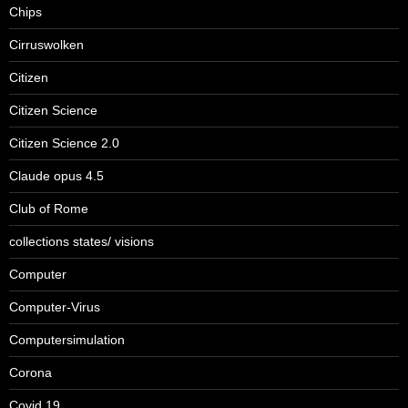
Chips
Cirruswolken
Citizen
Citizen Science
Citizen Science 2.0
Claude opus 4.5
Club of Rome
collections states/ visions
Computer
Computer-Virus
Computersimulation
Corona
Covid 19