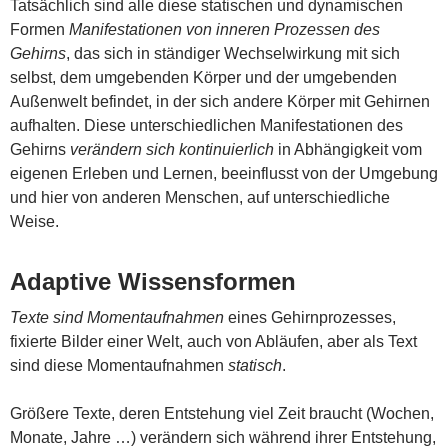
Tatsächlich sind alle diese statischen und dynamischen
Formen
Manifestationen von inneren Prozessen des
Gehirns
, das sich in ständiger Wechselwirkung mit sich
selbst, dem umgebenden Körper und der umgebenden
Außenwelt befindet, in der sich andere Körper mit Gehirnen
aufhalten. Diese unterschiedlichen Manifestationen des
Gehirns
verändern sich kontinuierlich
in Abhängigkeit vom
eigenen Erleben und Lernen, beeinflusst von der Umgebung
und hier von anderen Menschen, auf unterschiedliche
Weise.
Adaptive Wissensformen
Texte sind Momentaufnahmen
eines Gehirnprozesses,
fixierte Bilder einer Welt, auch von Abläufen, aber als Text
sind diese Momentaufnahmen
statisch
.
Größere Texte, deren Entstehung viel Zeit braucht (Wochen,
Monate, Jahre …) verändern sich während ihrer Entstehung,