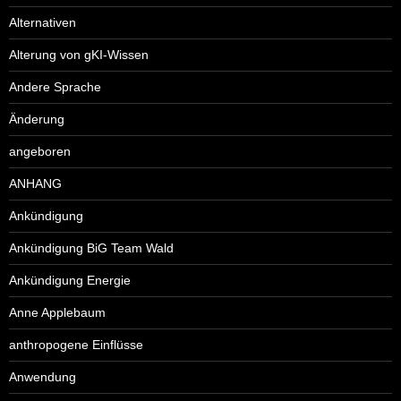
Alternativen
Alterung von gKI-Wissen
Andere Sprache
Änderung
angeboren
ANHANG
Ankündigung
Ankündigung BiG Team Wald
Ankündigung Energie
Anne Applebaum
anthropogene Einflüsse
Anwendung