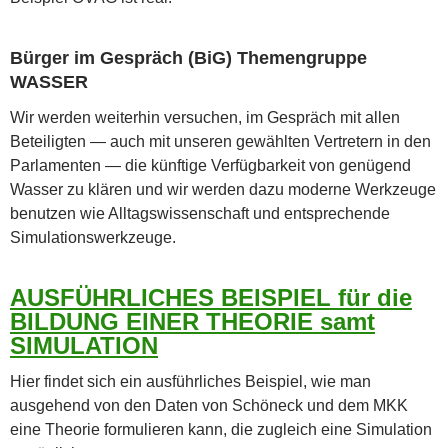
Bürger im Gespräch (BiG) Themengruppe
WASSER
Wir werden weiterhin versuchen, im Gespräch mit allen
Beteiligten — auch mit unseren gewählten Vertretern in den
Parlamenten — die künftige Verfügbarkeit von genügend
Wasser zu klären und wir werden dazu moderne Werkzeuge
benutzen wie Alltagswissenschaft und entsprechende
Simulationswerkzeuge.
AUSFÜHRLICHES BEISPIEL für die
BILDUNG EINER THEORIE samt
SIMULATION
Hier findet sich ein ausführliches Beispiel, wie man
ausgehend von den Daten von Schöneck und dem MKK
eine Theorie formulieren kann, die zugleich eine Simulation