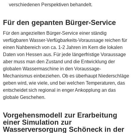
verschiedenen Perspektiven behandelt.
Für den gepanten Bürger-Service
Für den angezielten Bürger-Service einer ständig
verfügbaren Wasser-Verfügbarkeits-Voraussage reichen für
einen Nahbereich von ca. 1-2 Jahren im Kern die lokalen
Daten von Hessen aus. Für jede längerfristige Voraussage
aber muss man den Zustand und die Entwicklung der
globalen Wassermaschine in den Voraussage-
Mechanismus einbeziehen. Ob es überhaupt Niederschläge
geben wird, wie viele, und bei welchen Temperaturen, das
entscheidet sich regional in enger Ankopplung an das
globale Geschehen.
Vorgehensmodell zur Erarbeitung
einer Simulation zur
Wasserversorgung Schöneck in der