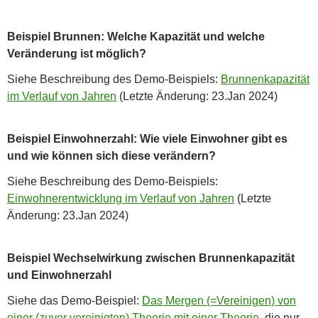
Beispiel Brunnen: Welche Kapazität und welche
Veränderung ist möglich?
Siehe Beschreibung des Demo-Beispiels:
Brunnenkapazität
im Verlauf von Jahren
(Letzte Änderung: 23.Jan 2024)
Beispiel Einwohnerzahl: Wie viele Einwohner gibt es
und wie können sich diese verändern?
Siehe Beschreibung des Demo-Beispiels:
Einwohnerentwicklung im Verlauf von Jahren
(Letzte
Änderung: 23.Jan 2024)
Beispiel Wechselwirkung zwischen Brunnenkapazität
und Einwohnerzahl
Siehe das Demo-Beispiel:
Das Mergen (=Vereinigen) von
einer (zuvor vereinigten) Theorie mit einer Theorie,
die nur