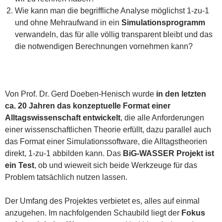
Wie kann man die begriffliche Analyse möglichst 1-zu-1
und ohne Mehraufwand in ein
Simulationsprogramm
verwandeln, das für alle völlig transparent bleibt und das
die notwendigen Berechnungen vornehmen kann?
Von Prof. Dr. Gerd Doeben-Henisch wurde
in den letzten
ca. 20 Jahren das konzeptuelle Format einer
Alltagswissenschaft entwickelt
, die alle Anforderungen
einer wissenschaftlichen Theorie erfüllt, dazu parallel auch
das Format einer Simulationssoftware, die Alltagstheorien
direkt, 1-zu-1 abbilden kann. Das
BiG-WASSER Projekt ist
ein Test
, ob und wieweit sich beide Werkzeuge für das
Problem tatsächlich nutzen lassen.
Der Umfang des Projektes verbietet es, alles auf einmal
anzugehen. Im nachfolgenden Schaubild liegt der
Fokus