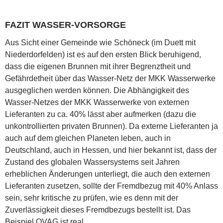
FAZIT WASSER-VORSORGE
Aus Sicht einer Gemeinde wie Schöneck (im Duett mit
Niederdorfelden) ist es auf den ersten Blick beruhigend,
dass die eigenen Brunnen mit ihrer Begrenztheit und
Gefährdetheit über das Wasser-Netz der MKK Wasserwerke
ausgeglichen werden können. Die Abhängigkeit des
Wasser-Netzes der MKK Wasserwerke von externen
Lieferanten zu ca. 40% lässt aber aufmerken (dazu die
unkontrollierten privaten Brunnen). Da externe Lieferanten ja
auch auf dem gleichen Planeten leben, auch in
Deutschland, auch in Hessen, und hier bekannt ist, dass der
Zustand des globalen Wassersystems seit Jahren
erheblichen Änderungen unterliegt, die auch den externen
Lieferanten zusetzen, sollte der Fremdbezug mit 40% Anlass
sein, sehr kritische zu prüfen, wie es denn mit der
Zuverlässigkeit dieses Fremdbezugs bestellt ist. Das
Beispiel OVAG ist real.