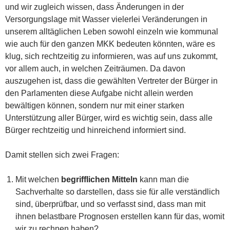
und wir zugleich wissen, dass Änderungen in der
Versorgungslage mit Wasser vielerlei Veränderungen in
unserem alltäglichen Leben sowohl einzeln wie kommunal
wie auch für den ganzen MKK bedeuten könnten, wäre es
klug, sich rechtzeitig zu informieren, was auf uns zukommt,
vor allem auch, in welchen Zeiträumen. Da davon
auszugehen ist, dass die gewählten Vertreter der Bürger in
den Parlamenten diese Aufgabe nicht allein werden
bewältigen können, sondern nur mit einer starken
Unterstützung aller Bürger, wird es wichtig sein, dass alle
Bürger rechtzeitig und hinreichend informiert sind.
Damit stellen sich zwei Fragen:
Mit welchen
begrifflichen Mitteln
kann man die
Sachverhalte so darstellen, dass sie für alle verständlich
sind, überprüfbar, und so verfasst sind, dass man mit
ihnen belastbare Prognosen erstellen kann für das, womit
wir zu rechnen haben?