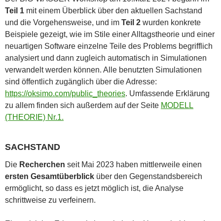
Teil 1
mit einem Überblick über den aktuellen Sachstand
und die Vorgehensweise, und im
Teil 2
wurden konkrete
Beispiele gezeigt, wie im Stile einer Alltagstheorie und einer
neuartigen Software einzelne Teile des Problems begrifflich
analysiert und dann zugleich automatisch in Simulationen
verwandelt werden können. Alle benutzten Simulationen
sind öffentlich zugänglich über die Adresse:
https://oksimo.com/public_theories
. Umfassende Erklärung
zu allem finden sich außerdem auf der Seite
MODELL
(THEORIE) Nr.1.
SACHSTAND
Die
Recherchen
seit Mai 2023 haben mittlerweile einen
ersten Gesamtüberblick
über den Gegenstandsbereich
ermöglicht, so dass es jetzt möglich ist, die Analyse
schrittweise zu verfeinern.