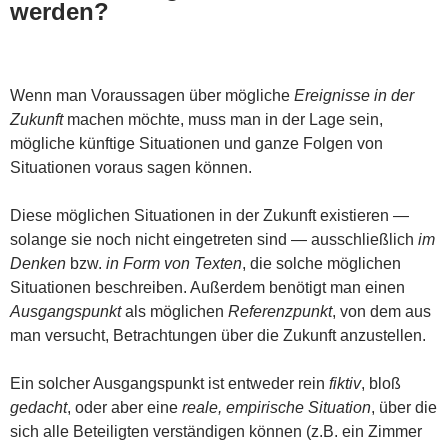
werden?
Wenn man Voraussagen über mögliche
Ereignisse in der
Zukunft
machen möchte, muss man in der Lage sein,
mögliche künftige Situationen und ganze Folgen von
Situationen voraus sagen können.
Diese möglichen Situationen in der Zukunft existieren —
solange sie noch nicht eingetreten sind — ausschließlich
im
Denken
bzw.
in Form von Texten
, die solche möglichen
Situationen beschreiben. Außerdem benötigt man einen
Ausgangspunkt
als möglichen
Referenzpunkt
, von dem aus
man versucht, Betrachtungen über die Zukunft anzustellen.
Ein solcher Ausgangspunkt ist entweder rein
fiktiv
, bloß
gedacht
, oder aber eine
reale, empirische Situation
, über die
sich alle Beteiligten verständigen können (z.B. ein Zimmer