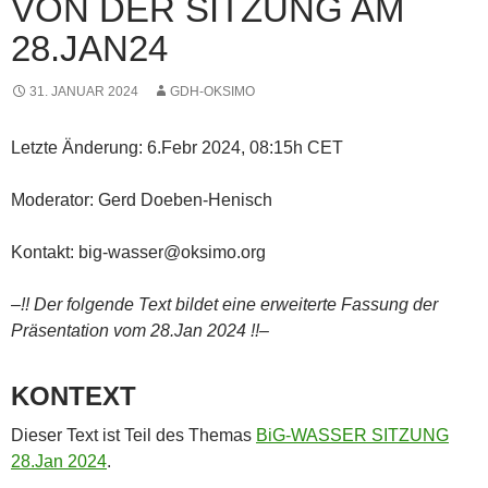
VON DER SITZUNG AM
28.JAN24
31. JANUAR 2024
GDH-OKSIMO
Letzte Änderung: 6.Febr 2024, 08:15h CET
Moderator: Gerd Doeben-Henisch
Kontakt: big-wasser@oksimo.org
–!! Der folgende Text bildet eine erweiterte Fassung der
Präsentation vom 28.Jan 2024 !!–
KONTEXT
Dieser Text ist Teil des Themas
BiG-WASSER SITZUNG
28.Jan 2024
.