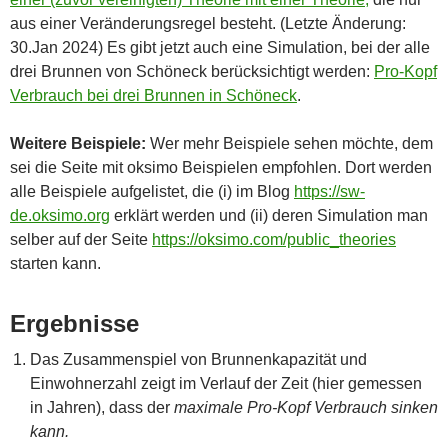
aus einer Veränderungsregel besteht. (Letzte Änderung:
30.Jan 2024) Es gibt jetzt auch eine Simulation, bei der alle
drei Brunnen von Schöneck berücksichtigt werden:
Pro-Kopf
Verbrauch bei drei Brunnen in Schöneck
.
Weitere Beispiele:
Wer mehr Beispiele sehen möchte, dem
sei die Seite mit oksimo Beispielen empfohlen. Dort werden
alle Beispiele aufgelistet, die (i) im Blog
https://sw-
de.oksimo.org
erklärt werden und (ii) deren Simulation man
selber auf der Seite
https://oksimo.com/public_theories
starten kann.
Ergebnisse
Das Zusammenspiel von Brunnenkapazität und
Einwohnerzahl zeigt im Verlauf der Zeit (hier gemessen
in Jahren), dass der
maximale Pro-Kopf Verbrauch sinken
kann.