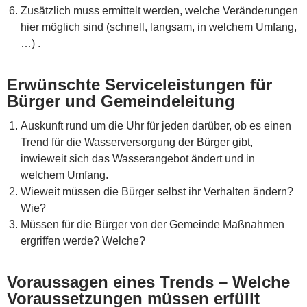
Zusätzlich muss ermittelt werden, welche Veränderungen
hier möglich sind (schnell, langsam, in welchem Umfang,
…) .
Erwünschte Serviceleistungen für
Bürger und Gemeindeleitung
Auskunft rund um die Uhr für jeden darüber, ob es einen
Trend für die Wasserversorgung der Bürger gibt,
inwieweit sich das Wasserangebot ändert und in
welchem Umfang.
Wieweit müssen die Bürger selbst ihr Verhalten ändern?
Wie?
Müssen für die Bürger von der Gemeinde Maßnahmen
ergriffen werde? Welche?
Voraussagen eines Trends – Welche
Voraussetzungen müssen erfüllt