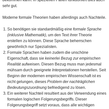
sehr gut.
Moderne formale Theorien haben allerdings auch Nachteile.
So benötigen sie standardmäßig eine
formale Sprache
(inklusive Mathematik)
, um den Text ihrer Theorie
erstellen zu können. Diese Sprache beherrschen
gewöhnlich nur Spezialisten.
Formale Sprachen haben zudem die unschöne
Eigenschaft, dass sie
keinerlei Bezug zur empirischen
Realität
aufweisen. Diesen Bezug muss man jedesmal
mühsam durch geeignete
Interpretationen
herstellen. Seit
Beginn der modernen empirischen Wissenschaft ist es
nicht gelungen, dieses
Problem der nachträglichen
Bedeutungszuordnung
befriedigend zu lösen.
Ein weiterer Nachteil resultiert aus der Verwendung eines
formalen logischen Folgerungsbegriffs. Dieser
Folgerungsbegriff setzt voraus, dass alle wichtigen