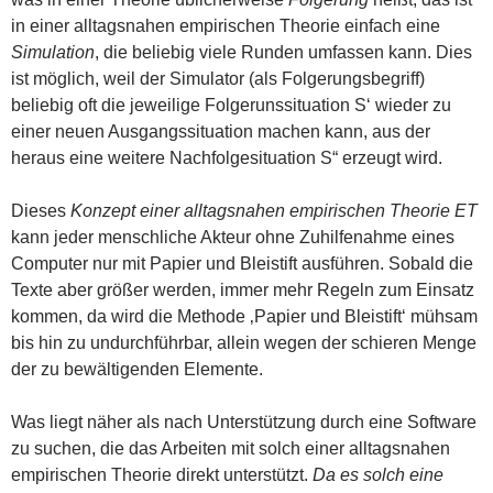
in einer alltagsnahen empirischen Theorie einfach eine
Simulation
, die beliebig viele Runden umfassen kann. Dies
ist möglich, weil der Simulator (als Folgerungsbegriff)
beliebig oft die jeweilige Folgerunssituation S‘ wieder zu
einer neuen Ausgangssituation machen kann, aus der
heraus eine weitere Nachfolgesituation S“ erzeugt wird.
Dieses
Konzept einer alltagsnahen empirischen Theorie ET
kann jeder menschliche Akteur ohne Zuhilfenahme eines
Computer nur mit Papier und Bleistift ausführen. Sobald die
Texte aber größer werden, immer mehr Regeln zum Einsatz
kommen, da wird die Methode ‚Papier und Bleistift‘ mühsam
bis hin zu undurchführbar, allein wegen der schieren Menge
der zu bewältigenden Elemente.
Was liegt näher als nach Unterstützung durch eine Software
zu suchen, die das Arbeiten mit solch einer alltagsnahen
empirischen Theorie direkt unterstützt.
Da es solch eine