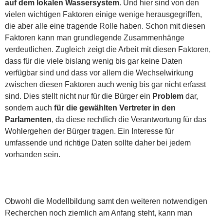
auf dem lokalen Wassersystem
. Und hier sind von den
vielen wichtigen Faktoren einige wenige herausgegriffen,
die aber alle eine tragende Rolle haben. Schon mit diesen
Faktoren kann man grundlegende Zusammenhänge
verdeutlichen. Zugleich zeigt die Arbeit mit diesen Faktoren,
dass für die viele bislang wenig bis gar keine Daten
verfügbar sind und dass vor allem die Wechselwirkung
zwischen diesen Faktoren auch wenig bis gar nicht erfasst
sind. Dies stellt nicht nur für die Bürger ein
Problem
dar,
sondern auch
für die gewählten Vertreter in den
Parlamenten
, da diese rechtlich die Verantwortung für das
Wohlergehen der Bürger tragen. Ein Interesse für
umfassende und richtige Daten sollte daher bei jedem
vorhanden sein.
Obwohl die Modellbildung samt den weiteren notwendigen
Recherchen noch ziemlich am Anfang steht, kann man