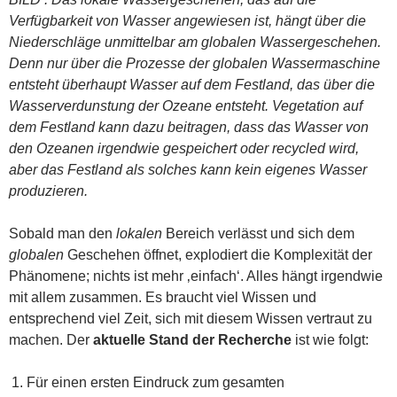
Verfügbarkeit von Wasser angewiesen ist, hängt über die
Niederschläge unmittelbar am globalen Wassergeschehen.
Denn nur über die Prozesse der globalen Wassermaschine
entsteht überhaupt Wasser auf dem Festland, das über die
Wasserverdunstung der Ozeane entsteht. Vegetation auf
dem Festland kann dazu beitragen, dass das Wasser von
den Ozeanen irgendwie gespeichert oder recycled wird,
aber das Festland als solches kann kein eigenes Wasser
produzieren.
Sobald man den
lokalen
Bereich verlässt und sich dem
globalen
Geschehen öffnet, explodiert die Komplexität der
Phänomene; nichts ist mehr ‚einfach‘. Alles hängt irgendwie
mit allem zusammen. Es braucht viel Wissen und
entsprechend viel Zeit, sich mit diesem Wissen vertraut zu
machen. Der
aktuelle Stand der Recherche
ist wie folgt:
Für einen ersten Eindruck zum gesamten