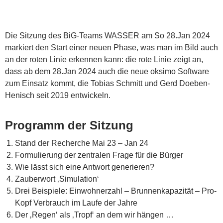
Die Sitzung des BiG-Teams WASSER am So 28.Jan 2024
markiert den Start einer neuen Phase, was man im Bild auch
an der roten Linie erkennen kann: die rote Linie zeigt an,
dass ab dem 28.Jan 2024 auch die neue oksimo Software
zum Einsatz kommt, die Tobias Schmitt und Gerd Doeben-
Henisch seit 2019 entwickeln.
Programm der Sitzung
Stand der Recherche Mai 23 – Jan 24
Formulierung der zentralen Frage für die Bürger
Wie lässt sich eine Antwort generieren?
Zauberwort ‚Simulation‘
Drei Beispiele: Einwohnerzahl – Brunnenkapazität – Pro-
Kopf Verbrauch im Laufe der Jahre
Der ‚Regen‘ als ‚Tropf‘ an dem wir hängen …