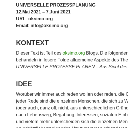
UNIVERSELLE PROZESSPLANUNG
12.Mai 2021 – 7.Juni 2021
URL: oksimo.org
Email: info@oksimo.org
KONTEXT
Dieser Text ist Teil des
oksimo.org
Blogs. Die folgenden
behandeln in losere Folge allgemeine Aspekte des Th
UNIVERSELLE PROZESSE PLANEN – Aus Sicht des e
IDEE
Worüber wir immer auch reden wollen oder reden, die 
jeder Rede sind die einzelnen Menschen, die sich zu 
(oder auch, ganz oft, nicht, aus unterschiedlichen Grün
nach Lebensweg, Begabung, Interessen, sozialen Einb
und vielem mehr unterscheiden sich die einzelnen Me