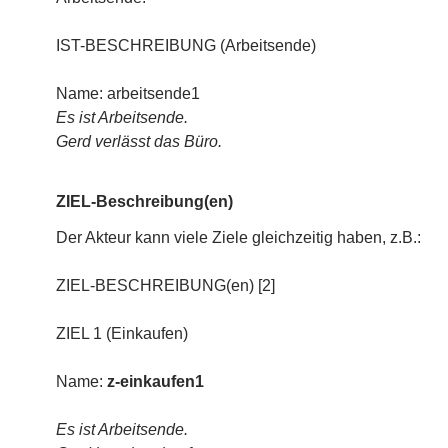
IST-BESCHREIBUNG (Arbeitsende)
Name: arbeitsende1
Es ist Arbeitsende.
Gerd verlässt das Büro.
ZIEL-Beschreibung(en)
Der Akteur kann viele Ziele gleichzeitig haben, z.B.:
ZIEL-BESCHREIBUNG(en) [2]
ZIEL 1 (Einkaufen)
Name:
z-einkaufen1
Es ist Arbeitsende.