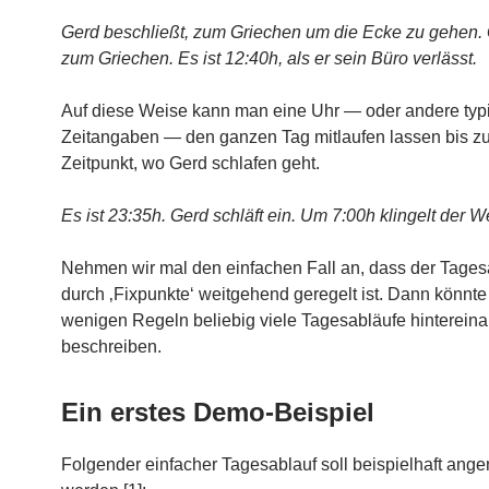
Gerd beschließt, zum Griechen um die Ecke zu gehen.
zum Griechen. Es ist 12:40h, als er sein Büro verlässt.
Auf diese Weise kann man eine Uhr — oder andere typ
Zeitangaben — den ganzen Tag mitlaufen lassen bis z
Zeitpunkt, wo Gerd schlafen geht.
Es ist 23:35h. Gerd schläft ein. Um 7:00h klingelt der W
Nehmen wir mal den einfachen Fall an, dass der Tages
durch ‚Fixpunkte‘ weitgehend geregelt ist. Dann könnte
wenigen Regeln beliebig viele Tagesabläufe hinterein
beschreiben.
Ein erstes Demo-Beispiel
Folgender einfacher Tagesablauf soll beispielhaft an