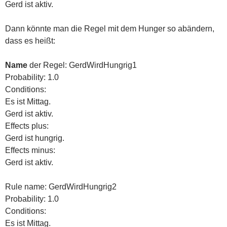
Gerd ist aktiv.
Dann könnte man die Regel mit dem Hunger so abändern,
dass es heißt:
Name
der Regel: GerdWirdHungrig1
Probability: 1.0
Conditions:
Es ist Mittag.
Gerd ist aktiv.
Effects plus:
Gerd ist hungrig.
Effects minus:
Gerd ist aktiv.
Rule name: GerdWirdHungrig2
Probability: 1.0
Conditions:
Es ist Mittag.