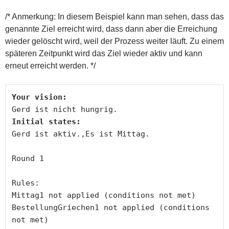
/* Anmerkung: In diesem Beispiel kann man sehen, dass das
genannte Ziel erreicht wird, dass dann aber die Erreichung
wieder gelöscht wird, weil der Prozess weiter läuft. Zu einem
späteren Zeitpunkt wird das Ziel wieder aktiv und kann
erneut erreicht werden. */
Your vision:
Initial states:
Gerd ist aktiv.,Es ist Mittag.

Round 1

Rules:

Mittag1 not applied (conditions not met)

BestellungGriechen1 not applied (conditions 
not met)
