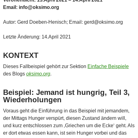
Email: info@oksimo.org
Autor: Gerd Doeben-Henisch; Email: gerd@oksimo.org
Letzte Änderung: 14.April 2021
KONTEXT
Dieses Fallbeispiel gehört zur Sektion
Einfache Beispiele
des Blogs
oksimo.org
.
Beispiel: Jemand ist hungrig, Teil 3,
Wiederholungen
Voraus geht die Einführung in das Beispiel mit jemandem,
der Mittags Hunger verspürt, diesen Zustand ändern will,
und kurz entschlossen zum ‚Griechen um die Ecke‘ geht. Als
er dort etwas essen kann, ist sein Hunger vorbei und das