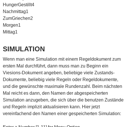
HungerGestillt4
Nachmittag1
ZumGriechen2
Morgen1
Mittag1
SIMULATION
Wenn man eine Simulation mit einem Regeldokument zum
ersten Mal durchführt, dann muss man zu Beginn ein
Viesions-Dokument angeben, beliebige viele Zustands-
Dokumente, beliebig viele Regeln oder Regeldokumente,
und die gewünschte maximale Rundenzahl. Beim nächsten
Mal reicht es dann, den Namen der abgespeicherten
Simulation anzugeben, die sich über die benutzen Zustände
und Regeln implizit aktualisieren kann. Hier jetzt
vereinfachend den Namen einer gespeicherten Simulation: