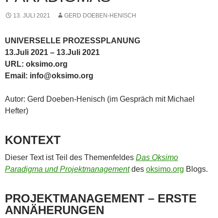
13. JULI 2021
GERD DOEBEN-HENISCH
UNIVERSELLE PROZESSPLANUNG
13.Juli 2021 – 13.Juli 2021
URL: oksimo.org
Email: info@oksimo.org
Autor: Gerd Doeben-Henisch (im Gespräch mit Michael
Hefter)
KONTEXT
Dieser Text ist Teil des Themenfeldes
Das Oksimo
Paradigma und Projektmanagement
des
oksimo.org
Blogs.
PROJEKTMANAGEMENT – ERSTE
ANNÄHERUNGEN