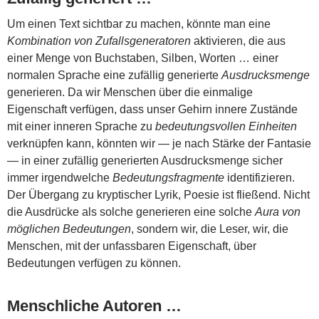
Um einen Text sichtbar zu machen, könnte man eine
Kombination von Zufallsgeneratoren
aktivieren, die aus
einer Menge von Buchstaben, Silben, Worten … einer
normalen Sprache eine zufällig generierte
Ausdrucksmenge
generieren. Da wir Menschen über die einmalige
Eigenschaft verfügen, dass unser Gehirn innere Zustände
mit einer inneren Sprache zu
bedeutungsvollen Einheiten
verknüpfen kann, könnten wir — je nach Stärke der Fantasie
— in einer zufällig generierten Ausdrucksmenge sicher
immer irgendwelche
Bedeutungsfragmente
identifizieren.
Der Übergang zu kryptischer Lyrik, Poesie ist fließend. Nicht
die Ausdrücke als solche generieren eine solche
Aura von
möglichen Bedeutungen
, sondern wir, die Leser, wir, die
Menschen, mit der unfassbaren Eigenschaft, über
Bedeutungen verfügen zu können.
Menschliche Autoren …