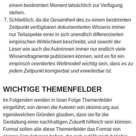
einem bestimmten Moment tatsächlich zur Verfügung
stehen.
Schließlich, da die
Gesamtheit
des zu einem bestimmten
Zeitpunkt
verfügbaren dokumentierten Wissens
immer
nur Teilaspekte einer in sich unendlich differenzierten
empirischen Wirklichkeit beschreibt, und sowohl der
Leser wie auch die Autorinnen immer nur endlich viele
Wissensfragmente publizieren können, wird es für ein
empirisch orientiertes Weltmodell wichtig sein, dass es zu
jedem Zeitpunkt korrigierbar und erweiterbar ist.
WICHTIGE THEMENFELDER
Im Folgenden werden in loser Folge Themenfelder
eingeführt, von denen die Autoren von oksimo.org aus
irgendwelchen Gründen glauben, dass sie für die
Gestaltung einer nachhaltigen Zukunft hilfreich sein können.
Formal sollen alle diese Themenfelder das Format von