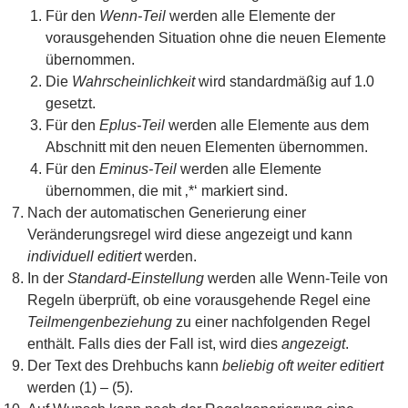
Für den
Wenn-Teil
werden alle Elemente der
vorausgehenden Situation ohne die neuen Elemente
übernommen.
Die
Wahrscheinlichkeit
wird standardmäßig auf 1.0
gesetzt.
Für den
Eplus-Teil
werden alle Elemente aus dem
Abschnitt mit den neuen Elementen übernommen.
Für den
Eminus-Teil
werden alle Elemente
übernommen, die mit ‚*‘ markiert sind.
Nach der automatischen Generierung einer
Veränderungsregel wird diese angezeigt und kann
individuell editiert
werden.
In der
Standard-Einstellung
werden alle Wenn-Teile von
Regeln überprüft, ob eine vorausgehende Regel eine
Teilmengenbeziehung
zu einer nachfolgenden Regel
enthält. Falls dies der Fall ist, wird dies
angezeigt
.
Der Text des Drehbuchs kann
beliebig oft weiter editiert
werden (1) – (5).