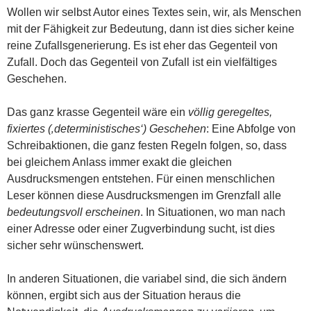
Wollen wir selbst Autor eines Textes sein, wir, als Menschen
mit der Fähigkeit zur Bedeutung, dann ist dies sicher keine
reine Zufallsgenerierung. Es ist eher das Gegenteil von
Zufall. Doch das Gegenteil von Zufall ist ein vielfältiges
Geschehen.
Das ganz krasse Gegenteil wäre ein
völlig geregeltes,
fixiertes (‚deterministisches‘) Geschehen
: Eine Abfolge von
Schreibaktionen, die ganz festen Regeln folgen, so, dass
bei gleichem Anlass immer exakt die gleichen
Ausdrucksmengen entstehen. Für einen menschlichen
Leser können diese Ausdrucksmengen im Grenzfall alle
bedeutungsvoll erscheinen
. In Situationen, wo man nach
einer Adresse oder einer Zugverbindung sucht, ist dies
sicher sehr wünschenswert.
In anderen Situationen, die variabel sind, die sich ändern
können, ergibt sich aus der Situation heraus die