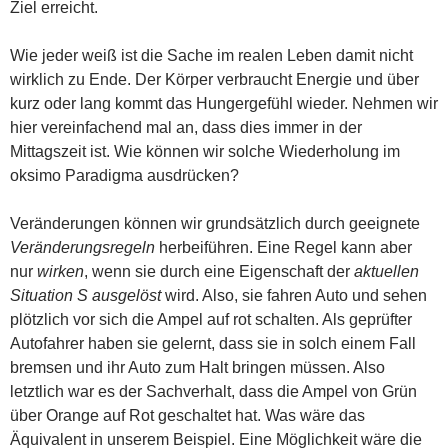
Ziel erreicht.
Wie jeder weiß ist die Sache im realen Leben damit nicht
wirklich zu Ende. Der Körper verbraucht Energie und über
kurz oder lang kommt das Hungergefühl wieder. Nehmen wir
hier vereinfachend mal an, dass dies immer in der
Mittagszeit ist. Wie können wir solche Wiederholung im
oksimo Paradigma ausdrücken?
Veränderungen können wir grundsätzlich durch geeignete
Veränderungsregeln
herbeiführen. Eine Regel kann aber
nur
wirken
, wenn sie durch eine Eigenschaft der
aktuellen
Situation S
ausgelöst
wird. Also, sie fahren Auto und sehen
plötzlich vor sich die Ampel auf rot schalten. Als geprüfter
Autofahrer haben sie gelernt, dass sie in solch einem Fall
bremsen und ihr Auto zum Halt bringen müssen. Also
letztlich war es der Sachverhalt, dass die Ampel von Grün
über Orange auf Rot geschaltet hat. Was wäre das
Äquivalent in unserem Beispiel. Eine Möglichkeit wäre die