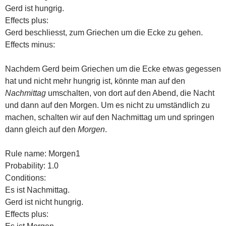
Gerd ist hungrig.
Effects plus:
Gerd beschliesst, zum Griechen um die Ecke zu gehen.
Effects minus:
Nachdem Gerd beim Griechen um die Ecke etwas gegessen
hat und nicht mehr hungrig ist, könnte man auf den
Nachmittag
umschalten, von dort auf den Abend, die Nacht
und dann auf den Morgen. Um es nicht zu umständlich zu
machen, schalten wir auf den Nachmittag um und springen
dann gleich auf den
Morgen
.
Rule name: Morgen1
Probability: 1.0
Conditions:
Es ist Nachmittag.
Gerd ist nicht hungrig.
Effects plus: