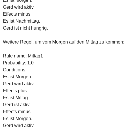
Es ist Morgen.
Gerd wird aktiv.
Effects minus:
Es ist Nachmittag.
Gerd ist nicht hungrig.
Weitere Regel, um vom Morgen auf den Mittag zu kommen:
Rule name: Mittag1
Probability: 1.0
Conditions:
Es ist Morgen.
Gerd wird aktiv.
Effects plus:
Es ist Mittag.
Gerd ist aktiv.
Effects minus:
Es ist Morgen.
Gerd wird aktiv.