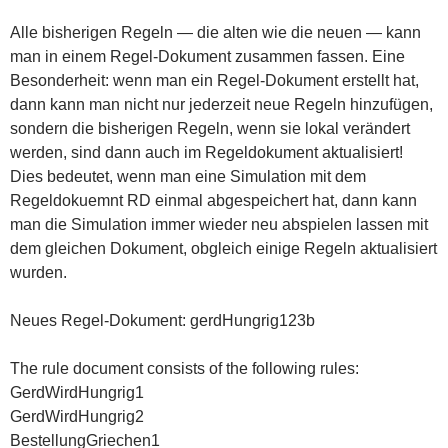
Alle bisherigen Regeln — die alten wie die neuen — kann
man in einem Regel-Dokument zusammen fassen. Eine
Besonderheit: wenn man ein Regel-Dokument erstellt hat,
dann kann man nicht nur jederzeit neue Regeln hinzufügen,
sondern die bisherigen Regeln, wenn sie lokal verändert
werden, sind dann auch im Regeldokument aktualisiert!
Dies bedeutet, wenn man eine Simulation mit dem
Regeldokuemnt RD einmal abgespeichert hat, dann kann
man die Simulation immer wieder neu abspielen lassen mit
dem gleichen Dokument, obgleich einige Regeln aktualisiert
wurden.
Neues Regel-Dokument: gerdHungrig123b
The rule document consists of the following rules:
GerdWirdHungrig1
GerdWirdHungrig2
BestellungGriechen1