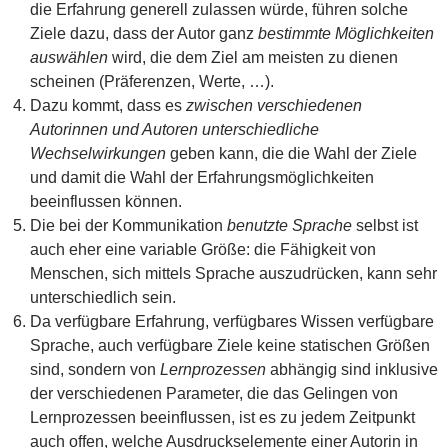
die Erfahrung generell zulassen würde, führen solche
Ziele dazu, dass der Autor ganz
bestimmte Möglichkeiten
auswählen
wird, die dem Ziel am meisten zu dienen
scheinen (Präferenzen, Werte, …).
Dazu kommt, dass es
zwischen verschiedenen
Autorinnen und Autoren unterschiedliche
Wechselwirkungen
geben kann, die die Wahl der Ziele
und damit die Wahl der Erfahrungsmöglichkeiten
beeinflussen können.
Die bei der Kommunikation
benutzte Sprache
selbst ist
auch eher eine variable Größe: die Fähigkeit von
Menschen, sich mittels Sprache auszudrücken, kann sehr
unterschiedlich sein.
Da verfügbare Erfahrung, verfügbares Wissen verfügbare
Sprache, auch verfügbare Ziele keine statischen Größen
sind, sondern von
Lernprozessen
abhängig sind inklusive
der verschiedenen Parameter, die das Gelingen von
Lernprozessen beeinflussen, ist es zu jedem Zeitpunkt
auch offen, welche Ausdruckselemente einer Autorin in