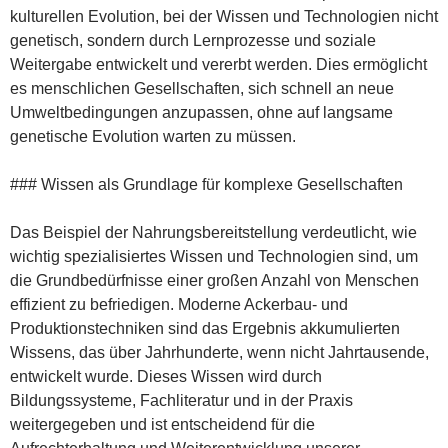
kulturellen Evolution, bei der Wissen und Technologien nicht
genetisch, sondern durch Lernprozesse und soziale
Weitergabe entwickelt und vererbt werden. Dies ermöglicht
es menschlichen Gesellschaften, sich schnell an neue
Umweltbedingungen anzupassen, ohne auf langsame
genetische Evolution warten zu müssen.
### Wissen als Grundlage für komplexe Gesellschaften
Das Beispiel der Nahrungsbereitstellung verdeutlicht, wie
wichtig spezialisiertes Wissen und Technologien sind, um
die Grundbedürfnisse einer großen Anzahl von Menschen
effizient zu befriedigen. Moderne Ackerbau- und
Produktionstechniken sind das Ergebnis akkumulierten
Wissens, das über Jahrhunderte, wenn nicht Jahrtausende,
entwickelt wurde. Dieses Wissen wird durch
Bildungssysteme, Fachliteratur und in der Praxis
weitergegeben und ist entscheidend für die