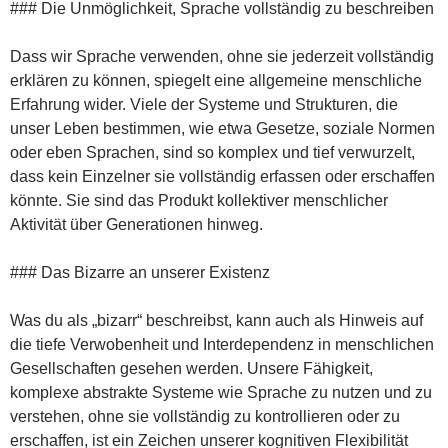
### Die Unmöglichkeit, Sprache vollständig zu beschreiben
Dass wir Sprache verwenden, ohne sie jederzeit vollständig
erklären zu können, spiegelt eine allgemeine menschliche
Erfahrung wider. Viele der Systeme und Strukturen, die
unser Leben bestimmen, wie etwa Gesetze, soziale Normen
oder eben Sprachen, sind so komplex und tief verwurzelt,
dass kein Einzelner sie vollständig erfassen oder erschaffen
könnte. Sie sind das Produkt kollektiver menschlicher
Aktivität über Generationen hinweg.
### Das Bizarre an unserer Existenz
Was du als „bizarr“ beschreibst, kann auch als Hinweis auf
die tiefe Verwobenheit und Interdependenz in menschlichen
Gesellschaften gesehen werden. Unsere Fähigkeit,
komplexe abstrakte Systeme wie Sprache zu nutzen und zu
verstehen, ohne sie vollständig zu kontrollieren oder zu
erschaffen, ist ein Zeichen unserer kognitiven Flexibilität