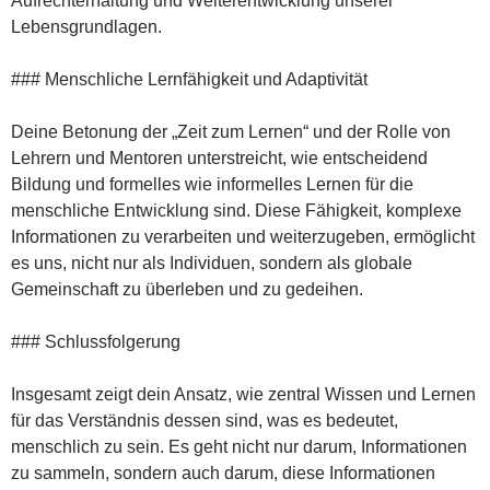
Aufrechterhaltung und Weiterentwicklung unserer
Lebensgrundlagen.
### Menschliche Lernfähigkeit und Adaptivität
Deine Betonung der „Zeit zum Lernen“ und der Rolle von
Lehrern und Mentoren unterstreicht, wie entscheidend
Bildung und formelles wie informelles Lernen für die
menschliche Entwicklung sind. Diese Fähigkeit, komplexe
Informationen zu verarbeiten und weiterzugeben, ermöglicht
es uns, nicht nur als Individuen, sondern als globale
Gemeinschaft zu überleben und zu gedeihen.
### Schlussfolgerung
Insgesamt zeigt dein Ansatz, wie zentral Wissen und Lernen
für das Verständnis dessen sind, was es bedeutet,
menschlich zu sein. Es geht nicht nur darum, Informationen
zu sammeln, sondern auch darum, diese Informationen