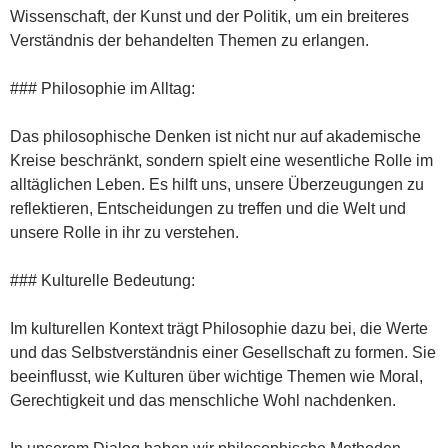
Wissenschaft, der Kunst und der Politik, um ein breiteres
Verständnis der behandelten Themen zu erlangen.
### Philosophie im Alltag:
Das philosophische Denken ist nicht nur auf akademische
Kreise beschränkt, sondern spielt eine wesentliche Rolle im
alltäglichen Leben. Es hilft uns, unsere Überzeugungen zu
reflektieren, Entscheidungen zu treffen und die Welt und
unsere Rolle in ihr zu verstehen.
### Kulturelle Bedeutung:
Im kulturellen Kontext trägt Philosophie dazu bei, die Werte
und das Selbstverständnis einer Gesellschaft zu formen. Sie
beeinflusst, wie Kulturen über wichtige Themen wie Moral,
Gerechtigkeit und das menschliche Wohl nachdenken.