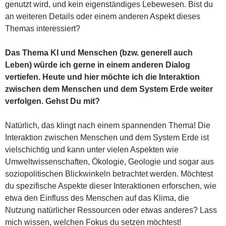
genutzt wird, und kein eigenständiges Lebewesen. Bist du
an weiteren Details oder einem anderen Aspekt dieses
Themas interessiert?
Das Thema KI und Menschen (bzw. generell auch
Leben) würde ich gerne in einem anderen Dialog
vertiefen. Heute und hier möchte ich die Interaktion
zwischen dem Menschen und dem System Erde weiter
verfolgen. Gehst Du mit?
Natürlich, das klingt nach einem spannenden Thema! Die
Interaktion zwischen Menschen und dem System Erde ist
vielschichtig und kann unter vielen Aspekten wie
Umweltwissenschaften, Ökologie, Geologie und sogar aus
soziopolitischen Blickwinkeln betrachtet werden. Möchtest
du spezifische Aspekte dieser Interaktionen erforschen, wie
etwa den Einfluss des Menschen auf das Klima, die
Nutzung natürlicher Ressourcen oder etwas anderes? Lass
mich wissen, welchen Fokus du setzen möchtest!