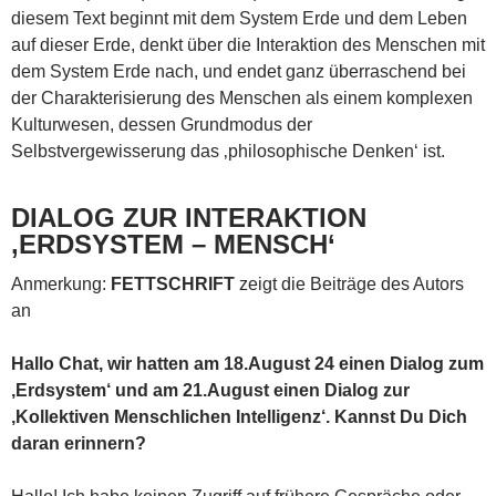
diesem Text beginnt mit dem System Erde und dem Leben
auf dieser Erde, denkt über die Interaktion des Menschen mit
dem System Erde nach, und endet ganz überraschend bei
der Charakterisierung des Menschen als einem komplexen
Kulturwesen, dessen Grundmodus der
Selbstvergewisserung das ‚philosophische Denken‘ ist.
DIALOG ZUR INTERAKTION
‚ERDSYSTEM – MENSCH‘
Anmerkung:
FETTSCHRIFT
zeigt die Beiträge des Autors
an
Hallo Chat, wir hatten am 18.August 24 einen Dialog zum
‚Erdsystem‘ und am 21.August einen Dialog zur
‚Kollektiven Menschlichen Intelligenz‘. Kannst Du Dich
daran erinnern?