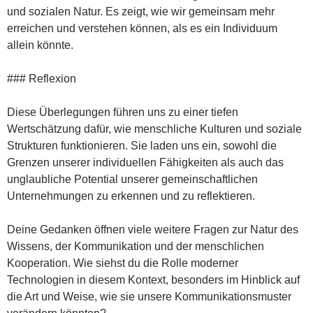
und sozialen Natur. Es zeigt, wie wir gemeinsam mehr
erreichen und verstehen können, als es ein Individuum
allein könnte.
### Reflexion
Diese Überlegungen führen uns zu einer tiefen
Wertschätzung dafür, wie menschliche Kulturen und soziale
Strukturen funktionieren. Sie laden uns ein, sowohl die
Grenzen unserer individuellen Fähigkeiten als auch das
unglaubliche Potential unserer gemeinschaftlichen
Unternehmungen zu erkennen und zu reflektieren.
Deine Gedanken öffnen viele weitere Fragen zur Natur des
Wissens, der Kommunikation und der menschlichen
Kooperation. Wie siehst du die Rolle moderner
Technologien in diesem Kontext, besonders im Hinblick auf
die Art und Weise, wie sie unsere Kommunikationsmuster