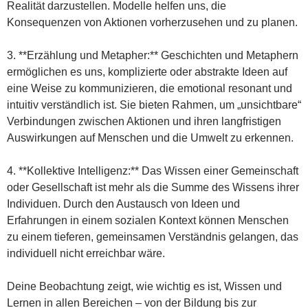
Realität darzustellen. Modelle helfen uns, die
Konsequenzen von Aktionen vorherzusehen und zu planen.
3. **Erzählung und Metapher:** Geschichten und Metaphern
ermöglichen es uns, komplizierte oder abstrakte Ideen auf
eine Weise zu kommunizieren, die emotional resonant und
intuitiv verständlich ist. Sie bieten Rahmen, um „unsichtbare“
Verbindungen zwischen Aktionen und ihren langfristigen
Auswirkungen auf Menschen und die Umwelt zu erkennen.
4. **Kollektive Intelligenz:** Das Wissen einer Gemeinschaft
oder Gesellschaft ist mehr als die Summe des Wissens ihrer
Individuen. Durch den Austausch von Ideen und
Erfahrungen in einem sozialen Kontext können Menschen
zu einem tieferen, gemeinsamen Verständnis gelangen, das
individuell nicht erreichbar wäre.
Deine Beobachtung zeigt, wie wichtig es ist, Wissen und
Lernen in allen Bereichen – von der Bildung bis zur