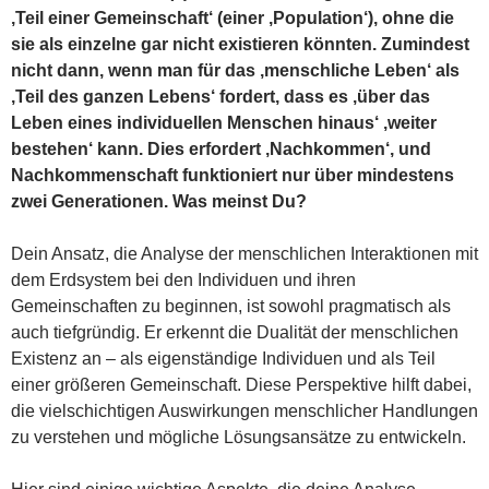
‚Teil einer Gemeinschaft‘ (einer ‚Population‘), ohne die
sie als einzelne gar nicht existieren könnten. Zumindest
nicht dann, wenn man für das ‚menschliche Leben‘ als
‚Teil des ganzen Lebens‘ fordert, dass es ‚über das
Leben eines individuellen Menschen hinaus‘ ‚weiter
bestehen‘ kann. Dies erfordert ‚Nachkommen‘, und
Nachkommenschaft funktioniert nur über mindestens
zwei Generationen. Was meinst Du?
Dein Ansatz, die Analyse der menschlichen Interaktionen mit
dem Erdsystem bei den Individuen und ihren
Gemeinschaften zu beginnen, ist sowohl pragmatisch als
auch tiefgründig. Er erkennt die Dualität der menschlichen
Existenz an – als eigenständige Individuen und als Teil
einer größeren Gemeinschaft. Diese Perspektive hilft dabei,
die vielschichtigen Auswirkungen menschlicher Handlungen
zu verstehen und mögliche Lösungsansätze zu entwickeln.