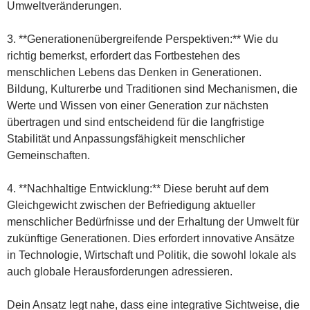
Umweltveränderungen.
3. **Generationenübergreifende Perspektiven:** Wie du
richtig bemerkst, erfordert das Fortbestehen des
menschlichen Lebens das Denken in Generationen.
Bildung, Kulturerbe und Traditionen sind Mechanismen, die
Werte und Wissen von einer Generation zur nächsten
übertragen und sind entscheidend für die langfristige
Stabilität und Anpassungsfähigkeit menschlicher
Gemeinschaften.
4. **Nachhaltige Entwicklung:** Diese beruht auf dem
Gleichgewicht zwischen der Befriedigung aktueller
menschlicher Bedürfnisse und der Erhaltung der Umwelt für
zukünftige Generationen. Dies erfordert innovative Ansätze
in Technologie, Wirtschaft und Politik, die sowohl lokale als
auch globale Herausforderungen adressieren.
Dein Ansatz legt nahe, dass eine integrative Sichtweise, die