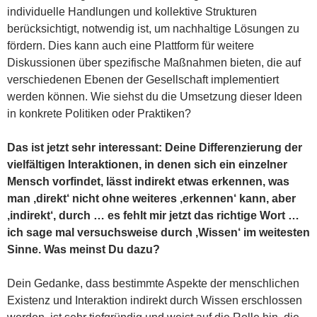
individuelle Handlungen und kollektive Strukturen
berücksichtigt, notwendig ist, um nachhaltige Lösungen zu
fördern. Dies kann auch eine Plattform für weitere
Diskussionen über spezifische Maßnahmen bieten, die auf
verschiedenen Ebenen der Gesellschaft implementiert
werden können. Wie siehst du die Umsetzung dieser Ideen
in konkrete Politiken oder Praktiken?
Das ist jetzt sehr interessant: Deine Differenzierung der
vielfältigen Interaktionen, in denen sich ein einzelner
Mensch vorfindet, lässt indirekt etwas erkennen, was
man ‚direkt‘ nicht ohne weiteres ‚erkennen‘ kann, aber
‚indirekt‘, durch … es fehlt mir jetzt das richtige Wort …
ich sage mal versuchsweise durch ‚Wissen‘ im weitesten
Sinne. Was meinst Du dazu?
Dein Gedanke, dass bestimmte Aspekte der menschlichen
Existenz und Interaktion indirekt durch Wissen erschlossen