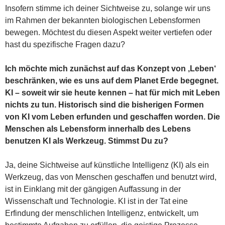
Insofern stimme ich deiner Sichtweise zu, solange wir uns
im Rahmen der bekannten biologischen Lebensformen
bewegen. Möchtest du diesen Aspekt weiter vertiefen oder
hast du spezifische Fragen dazu?
Ich möchte mich zunächst auf das Konzept von ‚Leben‘
beschränken, wie es uns auf dem Planet Erde begegnet.
KI – soweit wir sie heute kennen – hat für mich mit Leben
nichts zu tun. Historisch sind die bisherigen Formen
von KI vom Leben erfunden und geschaffen worden. Die
Menschen als Lebensform innerhalb des Lebens
benutzen KI als Werkzeug. Stimmst Du zu?
Ja, deine Sichtweise auf künstliche Intelligenz (KI) als ein
Werkzeug, das von Menschen geschaffen und benutzt wird,
ist in Einklang mit der gängigen Auffassung in der
Wissenschaft und Technologie. KI ist in der Tat eine
Erfindung der menschlichen Intelligenz, entwickelt, um