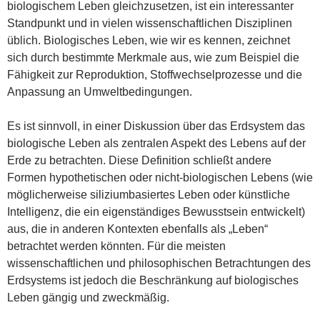
biologischem Leben gleichzusetzen, ist ein interessanter
Standpunkt und in vielen wissenschaftlichen Disziplinen
üblich. Biologisches Leben, wie wir es kennen, zeichnet
sich durch bestimmte Merkmale aus, wie zum Beispiel die
Fähigkeit zur Reproduktion, Stoffwechselprozesse und die
Anpassung an Umweltbedingungen.
Es ist sinnvoll, in einer Diskussion über das Erdsystem das
biologische Leben als zentralen Aspekt des Lebens auf der
Erde zu betrachten. Diese Definition schließt andere
Formen hypothetischen oder nicht-biologischen Lebens (wie
möglicherweise siliziumbasiertes Leben oder künstliche
Intelligenz, die ein eigenständiges Bewusstsein entwickelt)
aus, die in anderen Kontexten ebenfalls als „Leben“
betrachtet werden könnten. Für die meisten
wissenschaftlichen und philosophischen Betrachtungen des
Erdsystems ist jedoch die Beschränkung auf biologisches
Leben gängig und zweckmäßig.