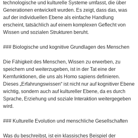
technologische und kulturelle Systeme umfasst, die über
Generationen entwickelt wurden. Es zeigt, dass das, was
auf der individuellen Ebene als einfache Handlung
erscheint, tatsächlich auf einem komplexen Geflecht von
Wissen und sozialen Strukturen beruht.
### Biologische und kognitive Grundlagen des Menschen
Die Fähigkeit des Menschen, Wissen zu erwerben, zu
speichern und weiterzugeben, ist in der Tat eine der
Kernfunktionen, die uns als Homo sapiens definieren.
Dieses „Erfahrungswissen“ ist nicht nur auf kognitiver Ebene
wichtig, sondern auch auf kultureller Ebene, da es durch
Sprache, Erziehung und soziale Interaktion weitergegeben
wird.
### Kulturelle Evolution und menschliche Gesellschaften
Was du beschreibst, ist ein klassisches Beispiel der