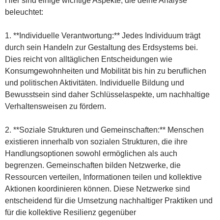
Hier sind einige wichtige Aspekte, die deine Analyse
beleuchtet:
1. **Individuelle Verantwortung:** Jedes Individuum trägt
durch sein Handeln zur Gestaltung des Erdsystems bei.
Dies reicht von alltäglichen Entscheidungen wie
Konsumgewohnheiten und Mobilität bis hin zu beruflichen
und politischen Aktivitäten. Individuelle Bildung und
Bewusstsein sind daher Schlüsselaspekte, um nachhaltige
Verhaltensweisen zu fördern.
2. **Soziale Strukturen und Gemeinschaften:** Menschen
existieren innerhalb von sozialen Strukturen, die ihre
Handlungsoptionen sowohl ermöglichen als auch
begrenzen. Gemeinschaften bilden Netzwerke, die
Ressourcen verteilen, Informationen teilen und kollektive
Aktionen koordinieren können. Diese Netzwerke sind
entscheidend für die Umsetzung nachhaltiger Praktiken und
für die kollektive Resilienz gegenüber