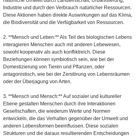
natürliche Umwelt durch Landwirtschaft, Urbanisierung,
Industrie und durch den Verbrauch natürlicher Ressourcen.
Diese Aktionen haben direkte Auswirkungen auf das Klima,
die Biodiversität und die Verfügbarkeit von Ressourcen.
2. **Mensch und Leben:** Als Teil des biologischen Lebens
interagieren Menschen auch mit anderen Lebewesen,
sowohl kooperativ als auch konfliktreich. Diese
Beziehungen können symbiotisch sein, wie bei der
Domestizierung von Tieren und Pflanzen, oder
antagonistisch, wie bei der Zerstörung von Lebensräumen
oder der Überjagung von Arten.
3. **Mensch und Mensch:** Auf sozialer und kultureller
Ebene gestalten Menschen durch ihre Interaktionen
Gesellschaften, die wiederum Werte und Normen
entwickeln, die das Verhalten gegenüber der Umwelt und
anderen Lebensformen beeinflussen. Diese sozialen
Strukturen und die daraus resultierenden Entscheidungen