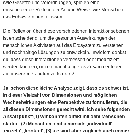
(wie Gesetze und Verordnungen) spielen eine
entscheidende Rolle in der Art und Weise, wie Menschen
das Erdsystem beeinflussen.
Die Reflexion über diese verschiedenen Interaktionsebenen
ist entscheidend, um die gesamten Auswirkungen der
menschlichen Aktivitäten auf das Erdsystem zu verstehen
und nachhaltige Lösungen zu entwickeln. Inwiefern denkst
du, dass diese Interaktionen verbessert oder modifiziert
werden könnten, um ein nachhaltigeres Zusammenleben
auf unserem Planeten zu fördern?
Ja, schon diese kleine Analyse zeigt, dass es schwer ist,
in dieser Vielzahl von Dimensionen und möglichen
Wechselwirkungen eine Perspektive zu formulieren, die
all diesen Dimensionen gerecht wird. Ich sehe folgenden
Ansatzpunkt:(1) Wir könnten direkt mit dem Menschen
starten. (2) Menschen sind einerseits ‚individuell‘,
‚einzeln‘, ‚konkret‘, (3) sie sind aber zugleich auch immer