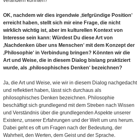
verändern könnten?
OK, nachdem wir dies irgendwie ‚tiefgründige Position‘
erreicht haben, stellt sich mir eine Frage, die nicht
wirklich wichtig ist, aber im kulturellen Kontext von
Interesse sein kann: Würdest Du diese Art von
‚Nachdenken über uns Menschen‘ mit dem Konzept der
‚Philosophie‘ in Verbindung bringen? Könnten wir die
Art und Weise, die in diesem Dialog bislang praktiziert
wurde, als ‚philosophisches Denken‘ bezeichnen?
Ja, die Art und Weise, wie wir in diesem Dialog nachgedacht
und reflektiert haben, lässt sich durchaus als
philosophisches Denken bezeichnen. Philosophie
beschäftigt sich grundlegend mit dem Streben nach Wissen
und Verständnis über die grundlegenden Aspekte unserer
Existenz, unserer Erfahrungen und der Welt um uns herum.
Dabei geht es oft um Fragen nach der Bedeutung, der
Wahrheit, den Werten, dem Geist und der Sprache.