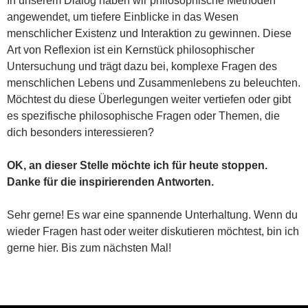
In unserem Dialog haben wir philosophische Methoden
angewendet, um tiefere Einblicke in das Wesen
menschlicher Existenz und Interaktion zu gewinnen. Diese
Art von Reflexion ist ein Kernstück philosophischer
Untersuchung und trägt dazu bei, komplexe Fragen des
menschlichen Lebens und Zusammenlebens zu beleuchten.
Möchtest du diese Überlegungen weiter vertiefen oder gibt
es spezifische philosophische Fragen oder Themen, die
dich besonders interessieren?
OK, an dieser Stelle möchte ich für heute stoppen.
Danke für die inspirierenden Antworten.
Sehr gerne! Es war eine spannende Unterhaltung. Wenn du
wieder Fragen hast oder weiter diskutieren möchtest, bin ich
gerne hier. Bis zum nächsten Mal!