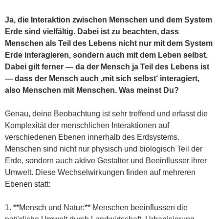
Ja, die Interaktion zwischen Menschen und dem System
Erde sind vielfältig. Dabei ist zu beachten, dass
Menschen als Teil des Lebens nicht nur mit dem System
Erde interagieren, sondern auch mit dem Leben selbst.
Dabei gilt ferner — da der Mensch ja Teil des Lebens ist
— dass der Mensch auch ‚mit sich selbst‘ interagiert,
also Menschen mit Menschen. Was meinst Du?
Genau, deine Beobachtung ist sehr treffend und erfasst die
Komplexität der menschlichen Interaktionen auf
verschiedenen Ebenen innerhalb des Erdsystems.
Menschen sind nicht nur physisch und biologisch Teil der
Erde, sondern auch aktive Gestalter und Beeinflusser ihrer
Umwelt. Diese Wechselwirkungen finden auf mehreren
Ebenen statt:
1. **Mensch und Natur:** Menschen beeinflussen die