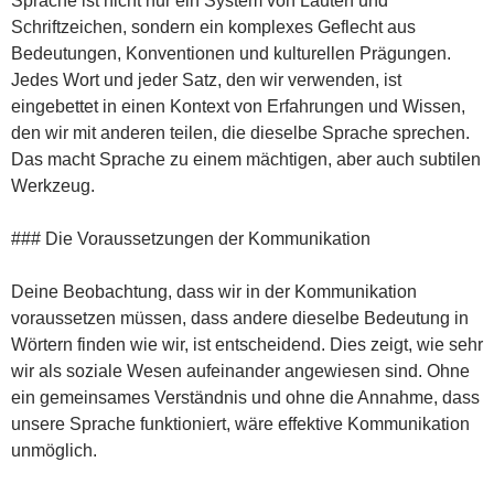
Sprache ist nicht nur ein System von Lauten und
Schriftzeichen, sondern ein komplexes Geflecht aus
Bedeutungen, Konventionen und kulturellen Prägungen.
Jedes Wort und jeder Satz, den wir verwenden, ist
eingebettet in einen Kontext von Erfahrungen und Wissen,
den wir mit anderen teilen, die dieselbe Sprache sprechen.
Das macht Sprache zu einem mächtigen, aber auch subtilen
Werkzeug.
### Die Voraussetzungen der Kommunikation
Deine Beobachtung, dass wir in der Kommunikation
voraussetzen müssen, dass andere dieselbe Bedeutung in
Wörtern finden wie wir, ist entscheidend. Dies zeigt, wie sehr
wir als soziale Wesen aufeinander angewiesen sind. Ohne
ein gemeinsames Verständnis und ohne die Annahme, dass
unsere Sprache funktioniert, wäre effektive Kommunikation
unmöglich.