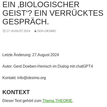
EIN ‚BIOLOGISCHER
GEIST‘? EIN VERRÜCKTES
GESPRÄCH.
27. AUGUST 2024
GDH-OKSIMO
Letzte Änderung: 27.August 2024
Autor: Gerd Doeben-Henisch im Dialog mit chatGPT4
Kontakt: info@oksimo.org
KONTEXT
Dieser Text gehört zum
Thema THEORIE
.