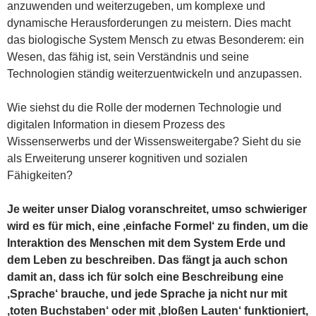
anzuwenden und weiterzugeben, um komplexe und
dynamische Herausforderungen zu meistern. Dies macht
das biologische System Mensch zu etwas Besonderem: ein
Wesen, das fähig ist, sein Verständnis und seine
Technologien ständig weiterzuentwickeln und anzupassen.
Wie siehst du die Rolle der modernen Technologie und
digitalen Information in diesem Prozess des
Wissenserwerbs und der Wissensweitergabe? Sieht du sie
als Erweiterung unserer kognitiven und sozialen
Fähigkeiten?
Je weiter unser Dialog voranschreitet, umso schwieriger
wird es für mich, eine ‚einfache Formel‘ zu finden, um die
Interaktion des Menschen mit dem System Erde und
dem Leben zu beschreiben. Das fängt ja auch schon
damit an, dass ich für solch eine Beschreibung eine
‚Sprache‘ brauche, und jede Sprache ja nicht nur mit
‚toten Buchstaben‘ oder mit ‚bloßen Lauten‘ funktioniert,