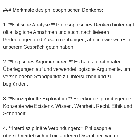
### Merkmale des philosophischen Denkens:
1. **Kritische Analyse:** Philosophisches Denken hinterfragt
oft alltägliche Annahmen und sucht nach tieferen
Bedeutungen und Zusammenhängen, ähnlich wie wir es in
unserem Gespräch getan haben.
2. **Logisches Argumentieren:** Es baut auf rationalen
Überlegungen auf und verwendet logische Argumente, um
verschiedene Standpunkte zu untersuchen und zu
begründen.
3. **Konzeptuelle Exploration:** Es erkundet grundlegende
Konzepte wie Existenz, Wissen, Wahrheit, Recht, Ethik und
Schönheit.
4. **Interdisziplinäre Verbindungen:** Philosophie
überschneidet sich oft mit anderen Disziplinen wie der