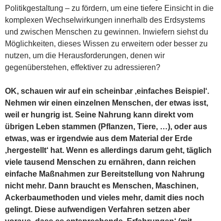
Politikgestaltung – zu fördern, um eine tiefere Einsicht in die
komplexen Wechselwirkungen innerhalb des Erdsystems
und zwischen Menschen zu gewinnen. Inwiefern siehst du
Möglichkeiten, dieses Wissen zu erweitern oder besser zu
nutzen, um die Herausforderungen, denen wir
gegenüberstehen, effektiver zu adressieren?
OK, schauen wir auf ein scheinbar ‚einfaches Beispiel‘.
Nehmen wir einen einzelnen Menschen, der etwas isst,
weil er hungrig ist. Seine Nahrung kann direkt vom
übrigen Leben stammen (Pflanzen, Tiere, …), oder aus
etwas, was er irgendwie aus dem Material der Erde
‚hergestellt‘ hat. Wenn es allerdings darum geht, täglich
viele tausend Menschen zu ernähren, dann reichen
einfache Maßnahmen zur Bereitstellung von Nahrung
nicht mehr. Dann braucht es Menschen, Maschinen,
Ackerbaumethoden und vieles mehr, damit dies noch
gelingt. Diese aufwendigen Verfahren setzen aber