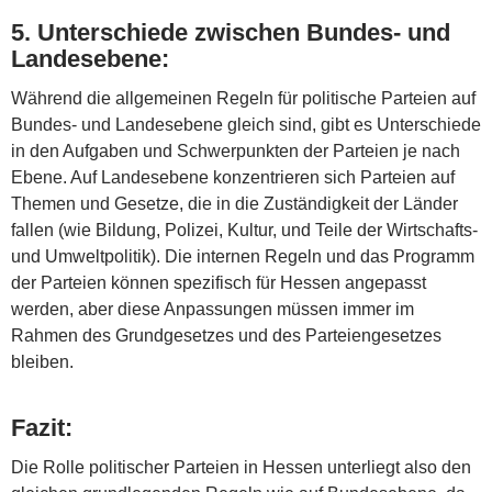
5.
Unterschiede zwischen Bundes- und
Landesebene
:
Während die allgemeinen Regeln für politische Parteien auf
Bundes- und Landesebene gleich sind, gibt es Unterschiede
in den Aufgaben und Schwerpunkten der Parteien je nach
Ebene. Auf Landesebene konzentrieren sich Parteien auf
Themen und Gesetze, die in die Zuständigkeit der Länder
fallen (wie Bildung, Polizei, Kultur, und Teile der Wirtschafts-
und Umweltpolitik). Die internen Regeln und das Programm
der Parteien können spezifisch für Hessen angepasst
werden, aber diese Anpassungen müssen immer im
Rahmen des Grundgesetzes und des Parteiengesetzes
bleiben.
Fazit:
Die Rolle politischer Parteien in Hessen unterliegt also den