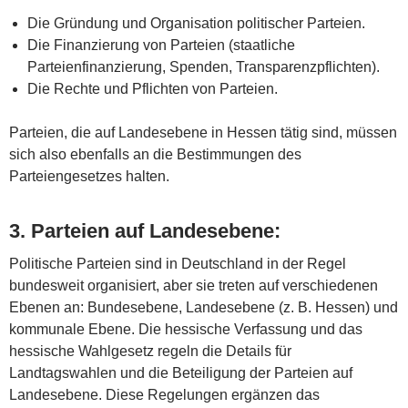
Die Gründung und Organisation politischer Parteien.
Die Finanzierung von Parteien (staatliche
Parteienfinanzierung, Spenden, Transparenzpflichten).
Die Rechte und Pflichten von Parteien.
Parteien, die auf Landesebene in Hessen tätig sind, müssen
sich also ebenfalls an die Bestimmungen des
Parteiengesetzes halten.
3.
Parteien auf Landesebene
:
Politische Parteien sind in Deutschland in der Regel
bundesweit organisiert, aber sie treten auf verschiedenen
Ebenen an: Bundesebene, Landesebene (z. B. Hessen) und
kommunale Ebene. Die hessische Verfassung und das
hessische Wahlgesetz regeln die Details für
Landtagswahlen und die Beteiligung der Parteien auf
Landesebene. Diese Regelungen ergänzen das