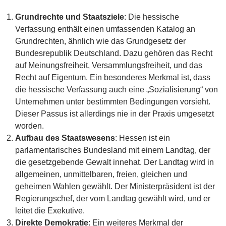
Grundrechte und Staatsziele
: Die hessische
Verfassung enthält einen umfassenden Katalog an
Grundrechten, ähnlich wie das Grundgesetz der
Bundesrepublik Deutschland. Dazu gehören das Recht
auf Meinungsfreiheit, Versammlungsfreiheit, und das
Recht auf Eigentum. Ein besonderes Merkmal ist, dass
die hessische Verfassung auch eine „Sozialisierung“ von
Unternehmen unter bestimmten Bedingungen vorsieht.
Dieser Passus ist allerdings nie in der Praxis umgesetzt
worden.
Aufbau des Staatswesens
: Hessen ist ein
parlamentarisches Bundesland mit einem Landtag, der
die gesetzgebende Gewalt innehat. Der Landtag wird in
allgemeinen, unmittelbaren, freien, gleichen und
geheimen Wahlen gewählt. Der Ministerpräsident ist der
Regierungschef, der vom Landtag gewählt wird, und er
leitet die Exekutive.
Direkte Demokratie
: Ein weiteres Merkmal der