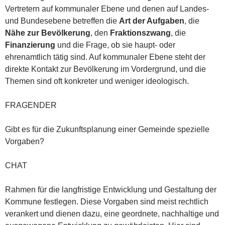
Vertretern auf kommunaler Ebene und denen auf Landes-
und Bundesebene betreffen die
Art der Aufgaben
, die
Nähe zur Bevölkerung
, den
Fraktionszwang
, die
Finanzierung
und die Frage, ob sie haupt- oder
ehrenamtlich tätig sind. Auf kommunaler Ebene steht der
direkte Kontakt zur Bevölkerung im Vordergrund, und die
Themen sind oft konkreter und weniger ideologisch.
FRAGENDER
Gibt es für die Zukunftsplanung einer Gemeinde spezielle
Vorgaben?
CHAT
Rahmen für die langfristige Entwicklung und Gestaltung der
Kommune festlegen. Diese Vorgaben sind meist rechtlich
verankert und dienen dazu, eine geordnete, nachhaltige und