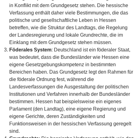
in Konflikt mit dem Grundgesetz stehen. Die hessische
Verfassung enthält daher viele Bestimmungen, die das
politische und gesellschaftliche Leben in Hessen
betreffen, wie die Struktur des Landtags, die Regelung
der Landesregierung und lokale Grundrechte, die im
Einklang mit dem Grundgesetz stehen müssen.
Föderales System
: Deutschland ist ein föderaler Staat,
was bedeutet, dass die Bundesländer wie Hessen eine
eigene Gesetzgebungskompetenz in bestimmten
Bereichen haben. Das Grundgesetz legt den Rahmen für
die föderale Ordnung fest, während die
Landesverfassungen die Ausgestaltung der politischen
Institutionen und Verfahren innerhalb der Bundesländer
bestimmen. Hessen hat beispielsweise ein eigenes
Parlament (den Landtag), eine eigene Regierung und
eigene Gerichte, deren Zuständigkeiten und
Funktionsweisen in der hessischen Verfassung geregelt
sind.