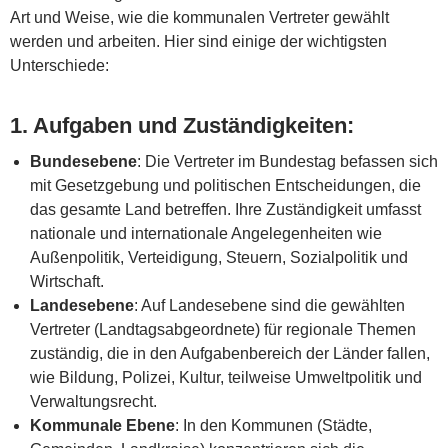
Art und Weise, wie die kommunalen Vertreter gewählt
werden und arbeiten. Hier sind einige der wichtigsten
Unterschiede:
1.
Aufgaben und Zuständigkeiten
:
Bundesebene
: Die Vertreter im Bundestag befassen sich
mit Gesetzgebung und politischen Entscheidungen, die
das gesamte Land betreffen. Ihre Zuständigkeit umfasst
nationale und internationale Angelegenheiten wie
Außenpolitik, Verteidigung, Steuern, Sozialpolitik und
Wirtschaft.
Landesebene
: Auf Landesebene sind die gewählten
Vertreter (Landtagsabgeordnete) für regionale Themen
zuständig, die in den Aufgabenbereich der Länder fallen,
wie Bildung, Polizei, Kultur, teilweise Umweltpolitik und
Verwaltungsrecht.
Kommunale Ebene
: In den Kommunen (Städte,