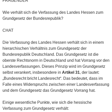
FRAGENDER
Wie verhält sich die Verfassung des Landes Hessen zum
Grundgesetz der Bundesrepublik?
CHAT
Die Verfassung des Landes Hessen verhält sich in einem
hierarchischen Verhältnis zum Grundgesetz der
Bundesrepublik Deutschland. Das Grundgesetz ist die
oberste Rechtsnorm in Deutschland und hat Vorrang vor den
Landesverfassungen. Dieses Prinzip wird im Grundgesetz
selbst verankert, insbesondere in
Artikel 31
, der lautet:
„Bundesrecht bricht Landesrecht“. Das bedeutet, dass im
Falle eines Widerspruchs zwischen einer Landesverfassung
und dem Grundgesetz das Grundgesetz Vorrang hat.
Einige wesentliche Punkte, wie sich die hessische
Verfassung zum Grundgesetz verhält: