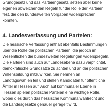
Grundgesetz und das Parteiengesetz, setzen aber keine
eigenen abweichenden Regeln für die Rolle der Parteien
fest, die den bundesweiten Vorgaben widersprechen
könnten.
4.
Landesverfassung und Parteien
:
Die hessische Verfassung enthält ebenfalls Bestimmungen
über die Rolle der politischen Parteien, die jedoch im
Wesentlichen die bundesweiten Regelungen widerspiegeln.
Die Parteien sind auch auf Landesebene dazu verpflichtet,
demokratische Grundsätze zu achten und an der politischen
Willensbildung mitzuwirken. Sie nehmen an
Landtagswahlen teil und stellen Kandidaten für öffentliche
Ämter in Hessen auf. Auch auf kommunaler Ebene in
Hessen spielen politische Parteien eine wichtige Rolle,
wobei dies durch das hessische Kommunalwahlrecht und
die Landesgesetze genauer geregelt wird.