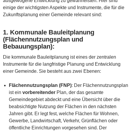
ausgewogene Entwicklung zu gewährleisten. Hier sind
einige der wichtigsten Aspekte und Instrumente, die für die
Zukunftsplanung einer Gemeinde relevant sind:
1.
Kommunale Bauleitplanung
(Flächennutzungsplan und
Bebauungsplan)
:
Die kommunale Bauleitplanung ist eines der zentralen
Instrumente für die langfristige Planung und Entwicklung
einer Gemeinde. Sie besteht aus zwei Ebenen:
Flächennutzungsplan (FNP)
: Der Flächennutzungsplan
ist ein
vorbereitender
Plan, der das gesamte
Gemeindegebiet abdeckt und eine Übersicht über die
beabsichtigte Nutzung der Flächen in den nächsten
Jahren gibt. Er legt fest, welche Flächen für Wohnen,
Gewerbe, Landwirtschaft, Verkehr, Grünflächen oder
öffentliche Einrichtungen vorgesehen sind. Der