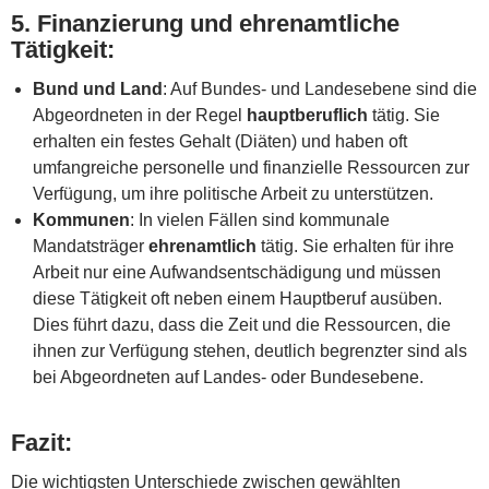
5.
Finanzierung und ehrenamtliche
Tätigkeit
:
Bund und Land
: Auf Bundes- und Landesebene sind die
Abgeordneten in der Regel
hauptberuflich
tätig. Sie
erhalten ein festes Gehalt (Diäten) und haben oft
umfangreiche personelle und finanzielle Ressourcen zur
Verfügung, um ihre politische Arbeit zu unterstützen.
Kommunen
: In vielen Fällen sind kommunale
Mandatsträger
ehrenamtlich
tätig. Sie erhalten für ihre
Arbeit nur eine Aufwandsentschädigung und müssen
diese Tätigkeit oft neben einem Hauptberuf ausüben.
Dies führt dazu, dass die Zeit und die Ressourcen, die
ihnen zur Verfügung stehen, deutlich begrenzter sind als
bei Abgeordneten auf Landes- oder Bundesebene.
Fazit:
Die wichtigsten Unterschiede zwischen gewählten