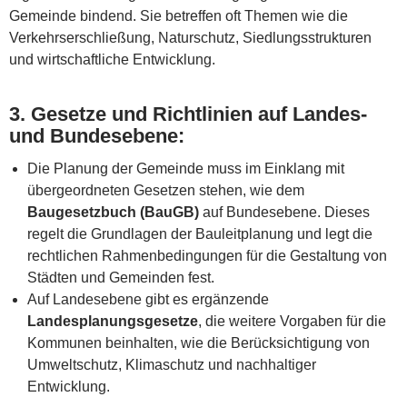
Gemeinde bindend. Sie betreffen oft Themen wie die
Verkehrserschließung, Naturschutz, Siedlungsstrukturen
und wirtschaftliche Entwicklung.
3.
Gesetze und Richtlinien auf Landes-
und Bundesebene
:
Die Planung der Gemeinde muss im Einklang mit
übergeordneten Gesetzen stehen, wie dem
Baugesetzbuch (BauGB)
auf Bundesebene. Dieses
regelt die Grundlagen der Bauleitplanung und legt die
rechtlichen Rahmenbedingungen für die Gestaltung von
Städten und Gemeinden fest.
Auf Landesebene gibt es ergänzende
Landesplanungsgesetze
, die weitere Vorgaben für die
Kommunen beinhalten, wie die Berücksichtigung von
Umweltschutz, Klimaschutz und nachhaltiger
Entwicklung.