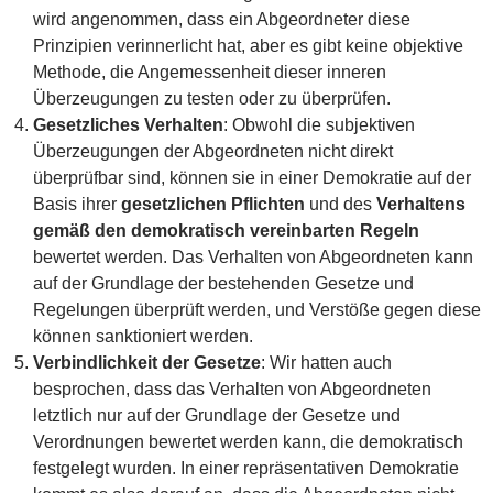
wird angenommen, dass ein Abgeordneter diese
Prinzipien verinnerlicht hat, aber es gibt keine objektive
Methode, die Angemessenheit dieser inneren
Überzeugungen zu testen oder zu überprüfen.
Gesetzliches Verhalten
: Obwohl die subjektiven
Überzeugungen der Abgeordneten nicht direkt
überprüfbar sind, können sie in einer Demokratie auf der
Basis ihrer
gesetzlichen Pflichten
und des
Verhaltens
gemäß den demokratisch vereinbarten Regeln
bewertet werden. Das Verhalten von Abgeordneten kann
auf der Grundlage der bestehenden Gesetze und
Regelungen überprüft werden, und Verstöße gegen diese
können sanktioniert werden.
Verbindlichkeit der Gesetze
: Wir hatten auch
besprochen, dass das Verhalten von Abgeordneten
letztlich nur auf der Grundlage der Gesetze und
Verordnungen bewertet werden kann, die demokratisch
festgelegt wurden. In einer repräsentativen Demokratie