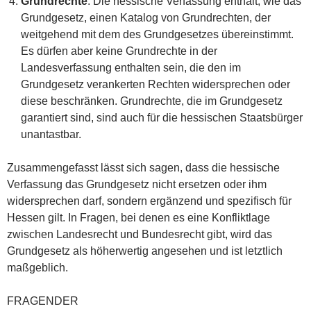
Grundrechte
: Die hessische Verfassung enthält, wie das
Grundgesetz, einen Katalog von Grundrechten, der
weitgehend mit dem des Grundgesetzes übereinstimmt.
Es dürfen aber keine Grundrechte in der
Landesverfassung enthalten sein, die den im
Grundgesetz verankerten Rechten widersprechen oder
diese beschränken. Grundrechte, die im Grundgesetz
garantiert sind, sind auch für die hessischen Staatsbürger
unantastbar.
Zusammengefasst lässt sich sagen, dass die hessische
Verfassung das Grundgesetz nicht ersetzen oder ihm
widersprechen darf, sondern ergänzend und spezifisch für
Hessen gilt. In Fragen, bei denen es eine Konfliktlage
zwischen Landesrecht und Bundesrecht gibt, wird das
Grundgesetz als höherwertig angesehen und ist letztlich
maßgeblich.
FRAGENDER