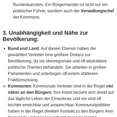
Bundeskanzlers. Ein Bürgermeister ist nicht nur ein
politischer Führer, sondern auch der
Verwaltungschef
der Kommune.
3.
Unabhängigkeit und Nähe zur
Bevölkerung
:
Bund und Land
: Auf diesen Ebenen haben die
gewählten Vertreter eine größere Distanz zur
Bevölkerung, da sie überregionale und oft abstraktere
politische Themen behandeln. Sie arbeiten in großen
Parlamenten und unterliegen oft einem stärkeren
Fraktionszwang.
Kommunen
: Kommunale Vertreter sind in der Regel
viel
näher an den Bürgern
. Ihre Arbeit bezieht sich direkt auf
das tägliche Leben der Einwohner, und sie sind oft
leichter erreichbar und ansprechbar. Kommunalpolitiker
haben in der Regel direkten Kontakt zu den Bürgern ihrer