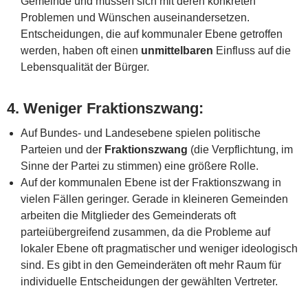
Gemeinde und müssen sich mit deren konkreten
Problemen und Wünschen auseinandersetzen.
Entscheidungen, die auf kommunaler Ebene getroffen
werden, haben oft einen
unmittelbaren
Einfluss auf die
Lebensqualität der Bürger.
4.
Weniger Fraktionszwang
:
Auf Bundes- und Landesebene spielen politische
Parteien und der
Fraktionszwang
(die Verpflichtung, im
Sinne der Partei zu stimmen) eine größere Rolle.
Auf der kommunalen Ebene ist der Fraktionszwang in
vielen Fällen geringer. Gerade in kleineren Gemeinden
arbeiten die Mitglieder des Gemeinderats oft
parteiübergreifend zusammen, da die Probleme auf
lokaler Ebene oft pragmatischer und weniger ideologisch
sind. Es gibt in den Gemeinderäten oft mehr Raum für
individuelle Entscheidungen der gewählten Vertreter.