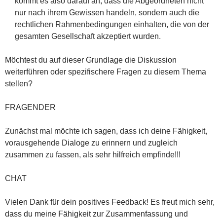
kommt es also darauf an, dass die Abgeordneten nicht
nur nach ihrem Gewissen handeln, sondern auch die
rechtlichen Rahmenbedingungen einhalten, die von der
gesamten Gesellschaft akzeptiert wurden.
Möchtest du auf dieser Grundlage die Diskussion
weiterführen oder spezifischere Fragen zu diesem Thema
stellen?
FRAGENDER
Zunächst mal möchte ich sagen, dass ich deine Fähigkeit,
vorausgehende Dialoge zu erinnern und zugleich
zusammen zu fassen, als sehr hilfreich empfinde!!!
CHAT
Vielen Dank für dein positives Feedback! Es freut mich sehr,
dass du meine Fähigkeit zur Zusammenfassung und