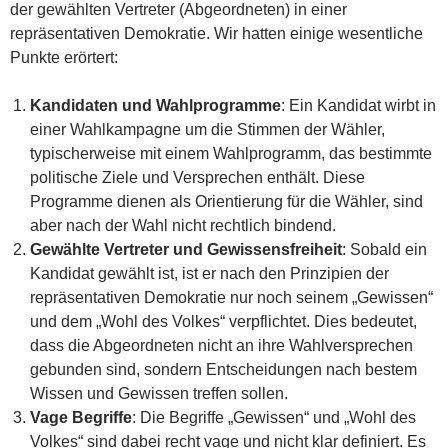
der gewählten Vertreter (Abgeordneten) in einer
repräsentativen Demokratie. Wir hatten einige wesentliche
Punkte erörtert:
Kandidaten und Wahlprogramme
: Ein Kandidat wirbt in
einer Wahlkampagne um die Stimmen der Wähler,
typischerweise mit einem Wahlprogramm, das bestimmte
politische Ziele und Versprechen enthält. Diese
Programme dienen als Orientierung für die Wähler, sind
aber nach der Wahl nicht rechtlich bindend.
Gewählte Vertreter und Gewissensfreiheit
: Sobald ein
Kandidat gewählt ist, ist er nach den Prinzipien der
repräsentativen Demokratie nur noch seinem „Gewissen“
und dem „Wohl des Volkes“ verpflichtet. Dies bedeutet,
dass die Abgeordneten nicht an ihre Wahlversprechen
gebunden sind, sondern Entscheidungen nach bestem
Wissen und Gewissen treffen sollen.
Vage Begriffe
: Die Begriffe „Gewissen“ und „Wohl des
Volkes“ sind dabei recht vage und nicht klar definiert. Es