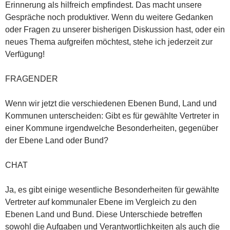
Erinnerung als hilfreich empfindest. Das macht unsere
Gespräche noch produktiver. Wenn du weitere Gedanken
oder Fragen zu unserer bisherigen Diskussion hast, oder ein
neues Thema aufgreifen möchtest, stehe ich jederzeit zur
Verfügung!
FRAGENDER
Wenn wir jetzt die verschiedenen Ebenen Bund, Land und
Kommunen unterscheiden: Gibt es für gewählte Vertreter in
einer Kommune irgendwelche Besonderheiten, gegenüber
der Ebene Land oder Bund?
CHAT
Ja, es gibt einige wesentliche Besonderheiten für gewählte
Vertreter auf kommunaler Ebene im Vergleich zu den
Ebenen Land und Bund. Diese Unterschiede betreffen
sowohl die Aufgaben und Verantwortlichkeiten als auch die