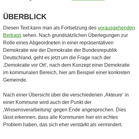
ÜBERBLICK
Diesen Text kann man als Fortsetzung des
vorausgehenden
Beitrags
sehen. Nach grundsätzlichen Überlegungen zur
Rolle eines Abgeordneten in einer repräsentativen
Demokratie wie der Demokratie der Bundesrepublik
Deutschland, geht es jetzt um die Frage nach der
‚Demokratie vor Ort‘, nach dem Konzept einer Demokratie
im kommunalen Bereich, hier am Beispiel einer konkreten
Gemeinde.
Nach einer Übersicht über die verschiedenen ‚Akteure‘ in
einer Kommune wird auch der Punkt der
‚Wissensverarbeitung‘ gegen Ende angesprochen. Dies
lässt erkennen, dass alle Kommunen hier ein echtes
Problem haben, das sich eher verstärkt als vermindert.