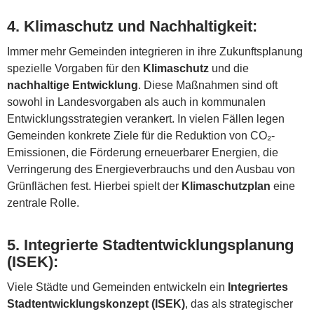
4.
Klimaschutz und Nachhaltigkeit
:
Immer mehr Gemeinden integrieren in ihre Zukunftsplanung
spezielle Vorgaben für den
Klimaschutz
und die
nachhaltige Entwicklung
. Diese Maßnahmen sind oft
sowohl in Landesvorgaben als auch in kommunalen
Entwicklungsstrategien verankert. In vielen Fällen legen
Gemeinden konkrete Ziele für die Reduktion von CO₂-
Emissionen, die Förderung erneuerbarer Energien, die
Verringerung des Energieverbrauchs und den Ausbau von
Grünflächen fest. Hierbei spielt der
Klimaschutzplan
eine
zentrale Rolle.
5.
Integrierte Stadtentwicklungsplanung
(ISEK)
:
Viele Städte und Gemeinden entwickeln ein
Integriertes
Stadtentwicklungskonzept (ISEK)
, das als strategischer