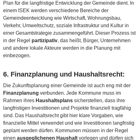
Plan für die langfristige Entwicklung der Gemeinde dient. In
einem ISEK werden verschiedene Bereiche der
Gemeindeentwicklung wie Wirtschaft, Wohnungsbau,
Verkehr, Umweltschutz, soziale Infrastruktur und Kultur in
einer Gesamtstrategie zusammengeführt. Dieser Prozess ist
in der Regel
partizipativ
, das heißt, Bürger, Unternehmen
und andere lokale Akteure werden in die Planung mit
einbezogen.
6.
Finanzplanung und Haushaltsrecht
:
Die Zukunftsplanung einer Gemeinde ist auch eng mit der
Finanzplanung
verbunden. Jede Kommune muss im
Rahmen ihres
Haushaltsplans
sicherstellen, dass ihre
langfristigen Investitionen und Projekte finanziell tragfähig
sind. Das Haushaltsrecht gibt hier klare Vorgaben, wie
finanzielle Mittel verwendet und wie Investitionen langfristig
geplant werden dürfen. Kommunen müssen in der Regel
einen
ausgeglichenen Haushalt
vorlegen und dürfen sich