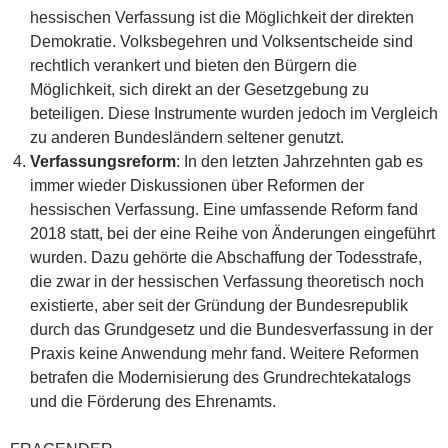
hessischen Verfassung ist die Möglichkeit der direkten
Demokratie. Volksbegehren und Volksentscheide sind
rechtlich verankert und bieten den Bürgern die
Möglichkeit, sich direkt an der Gesetzgebung zu
beteiligen. Diese Instrumente wurden jedoch im Vergleich
zu anderen Bundesländern seltener genutzt.
Verfassungsreform
: In den letzten Jahrzehnten gab es
immer wieder Diskussionen über Reformen der
hessischen Verfassung. Eine umfassende Reform fand
2018 statt, bei der eine Reihe von Änderungen eingeführt
wurden. Dazu gehörte die Abschaffung der Todesstrafe,
die zwar in der hessischen Verfassung theoretisch noch
existierte, aber seit der Gründung der Bundesrepublik
durch das Grundgesetz und die Bundesverfassung in der
Praxis keine Anwendung mehr fand. Weitere Reformen
betrafen die Modernisierung des Grundrechtekatalogs
und die Förderung des Ehrenamts.