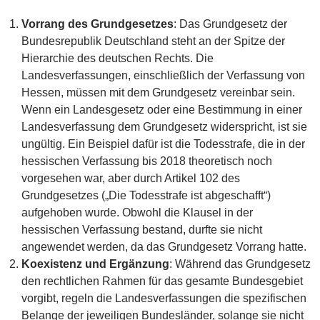
Vorrang des Grundgesetzes
: Das Grundgesetz der
Bundesrepublik Deutschland steht an der Spitze der
Hierarchie des deutschen Rechts. Die
Landesverfassungen, einschließlich der Verfassung von
Hessen, müssen mit dem Grundgesetz vereinbar sein.
Wenn ein Landesgesetz oder eine Bestimmung in einer
Landesverfassung dem Grundgesetz widerspricht, ist sie
ungültig. Ein Beispiel dafür ist die Todesstrafe, die in der
hessischen Verfassung bis 2018 theoretisch noch
vorgesehen war, aber durch Artikel 102 des
Grundgesetzes („Die Todesstrafe ist abgeschafft“)
aufgehoben wurde. Obwohl die Klausel in der
hessischen Verfassung bestand, durfte sie nicht
angewendet werden, da das Grundgesetz Vorrang hatte.
Koexistenz und Ergänzung
: Während das Grundgesetz
den rechtlichen Rahmen für das gesamte Bundesgebiet
vorgibt, regeln die Landesverfassungen die spezifischen
Belange der jeweiligen Bundesländer, solange sie nicht