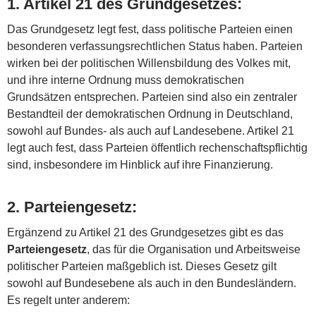
1.
Artikel 21 des Grundgesetzes
:
Das Grundgesetz legt fest, dass politische Parteien einen
besonderen verfassungsrechtlichen Status haben. Parteien
wirken bei der politischen Willensbildung des Volkes mit,
und ihre interne Ordnung muss demokratischen
Grundsätzen entsprechen. Parteien sind also ein zentraler
Bestandteil der demokratischen Ordnung in Deutschland,
sowohl auf Bundes- als auch auf Landesebene. Artikel 21
legt auch fest, dass Parteien öffentlich rechenschaftspflichtig
sind, insbesondere im Hinblick auf ihre Finanzierung.
2.
Parteiengesetz
:
Ergänzend zu Artikel 21 des Grundgesetzes gibt es das
Parteiengesetz
, das für die Organisation und Arbeitsweise
politischer Parteien maßgeblich ist. Dieses Gesetz gilt
sowohl auf Bundesebene als auch in den Bundesländern.
Es regelt unter anderem: