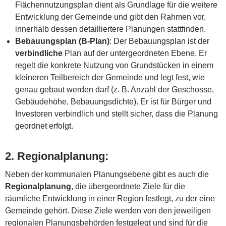
Flächennutzungsplan dient als Grundlage für die weitere
Entwicklung der Gemeinde und gibt den Rahmen vor,
innerhalb dessen detailliertere Planungen stattfinden.
Bebauungsplan (B-Plan)
: Der Bebauungsplan ist der
verbindliche
Plan auf der untergeordneten Ebene. Er
regelt die konkrete Nutzung von Grundstücken in einem
kleineren Teilbereich der Gemeinde und legt fest, wie
genau gebaut werden darf (z. B. Anzahl der Geschosse,
Gebäudehöhe, Bebauungsdichte). Er ist für Bürger und
Investoren verbindlich und stellt sicher, dass die Planung
geordnet erfolgt.
2.
Regionalplanung
:
Neben der kommunalen Planungsebene gibt es auch die
Regionalplanung
, die übergeordnete Ziele für die
räumliche Entwicklung in einer Region festlegt, zu der eine
Gemeinde gehört. Diese Ziele werden von den jeweiligen
regionalen Planungsbehörden festgelegt und sind für die