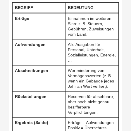
BEGRIFF
BEDEUTUNG
Erträge
Einnahmen im weiteren
Sinn: z. B. Steuern,
Gebühren, Zuweisungen
vom Land.
Aufwendungen
Alle Ausgaben für
Personal, Unterhalt,
Sozialleistungen, Energie,
…
Abschreibungen
Wertminderung von
Vermögenswerten (z. B.
wenn ein Gebäude jedes
Jahr an Wert verliert).
Rückstellungen
Reserven für absehbare,
aber noch nicht genau
bezifferbare
Verpflichtungen.
Ergebnis (Saldo)
Erträge – Aufwendungen.
Positiv = Überschuss,