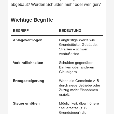
abgebaut? Werden Schulden mehr oder weniger?
Wichtige Begriffe
BEGRIFF
BEDEUTUNG
Anlagevermögen
Langfristige Werte wie
Grundstücke, Gebäude,
Straßen – schwer
veräußerbar.
Verbindlichkeiten
Schulden gegenüber
Banken oder anderen
Gläubigern.
Ertragssteigerung
Wenn die Gemeinde z. B.
durch neue Betriebe oder
Zuzug mehr Einnahmen
erzielt.
Steuer erhöhen
Möglichkeit, über höhere
Steuersätze (z. B.
Grundsteuer) die