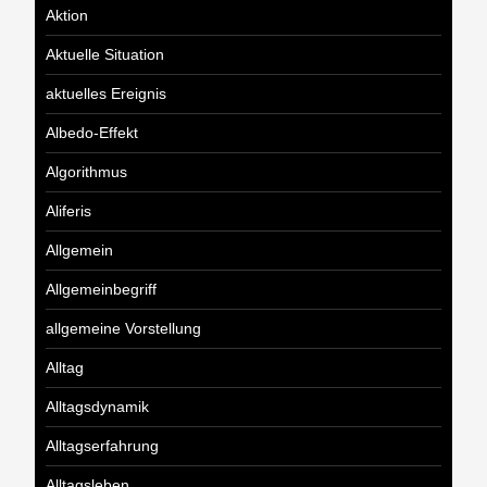
Aktion
Aktuelle Situation
aktuelles Ereignis
Albedo-Effekt
Algorithmus
Aliferis
Allgemein
Allgemeinbegriff
allgemeine Vorstellung
Alltag
Alltagsdynamik
Alltagserfahrung
Alltagsleben