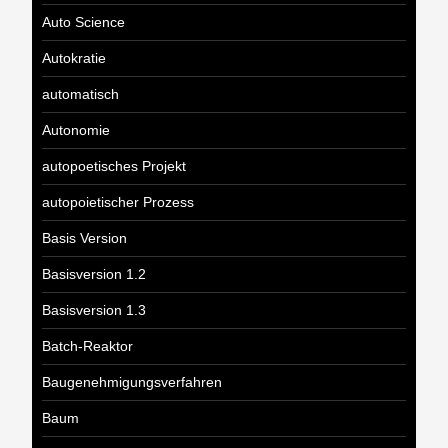
Auto Science
Autokratie
automatisch
Autonomie
autopoetisches Projekt
autopoietischer Prozess
Basis Version
Basisversion 1.2
Basisversion 1.3
Batch-Reaktor
Baugenehmigungsverfahren
Baum