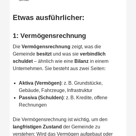
Etwas ausführlicher:
1:
Vermögensrechnung
Die
Vermögensrechnung
zeigt, was die
Gemeinde
besitzt
und was sie
verbindlich
schuldet
– ähnlich wie eine
Bilanz
in einem
Unternehmen. Sie besteht aus zwei Seiten:
Aktiva (Vermögen)
: z. B. Grundstücke,
Gebäude, Fahrzeuge, Infrastruktur
Passiva (Schulden)
: z. B. Kredite, offene
Rechnungen
Die Vermögensrechnung ist wichtig, um den
langfristigen Zustand
der Gemeinde zu
verstehen: Wird das Vermögen aufgebaut oder