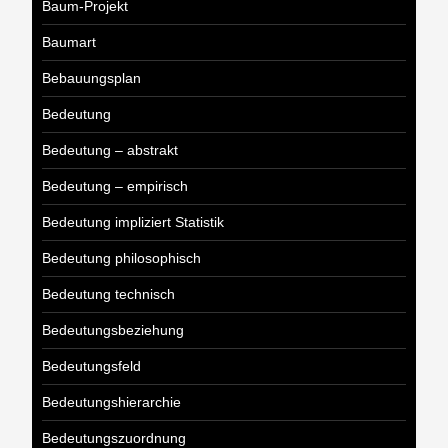
Baum-Projekt
Baumart
Bebauungsplan
Bedeutung
Bedeutung – abstrakt
Bedeutung – empirisch
Bedeutung impliziert Statistik
Bedeutung philosophisch
Bedeutung technisch
Bedeutungsbeziehung
Bedeutungsfeld
Bedeutungshierarchie
Bedeutungszuordnung