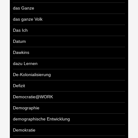
das Ganze
das ganze Volk
Das Ich
Datum
Dawkins
dazu Lernen
De-Kolonialisierung
Defizit
Democratie@WORK
Demographie
demographische Entwicklung
Demokratie