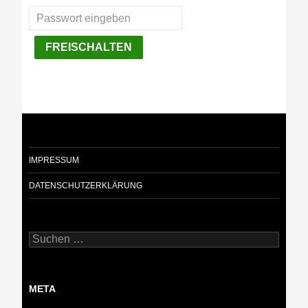
FREISCHALTEN
IMPRESSUM
DATENSCHUTZERKLÄRUNG
Suchen
nach:
META