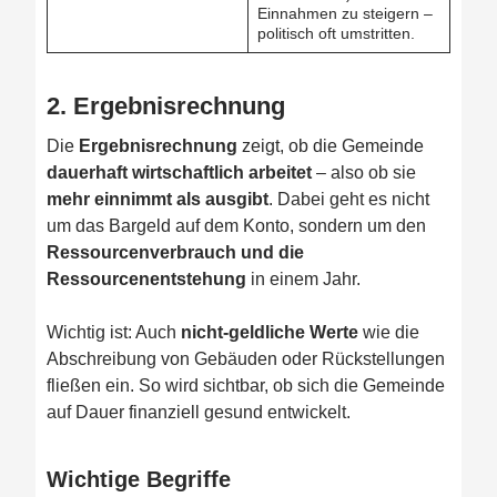
Einnahmen zu steigern –
politisch oft umstritten.
2.
Ergebnisrechnung
Die
Ergebnisrechnung
zeigt, ob die Gemeinde
dauerhaft wirtschaftlich arbeitet
– also ob sie
mehr einnimmt als ausgibt
. Dabei geht es nicht
um das Bargeld auf dem Konto, sondern um den
Ressourcenverbrauch und die
Ressourcenentstehung
in einem Jahr.
Wichtig ist: Auch
nicht-geldliche Werte
wie die
Abschreibung von Gebäuden oder Rückstellungen
fließen ein. So wird sichtbar, ob sich die Gemeinde
auf Dauer finanziell gesund entwickelt.
Wichtige Begriffe