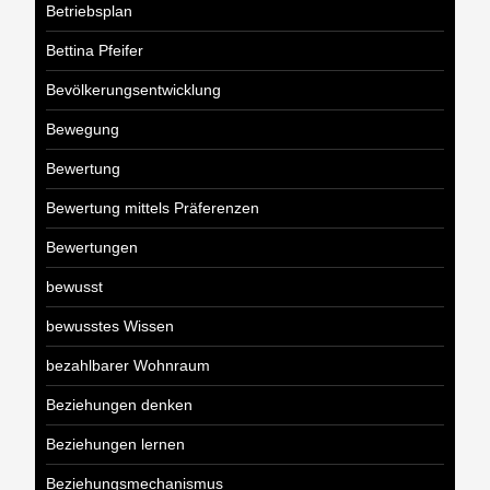
Betriebsplan
Bettina Pfeifer
Bevölkerungsentwicklung
Bewegung
Bewertung
Bewertung mittels Präferenzen
Bewertungen
bewusst
bewusstes Wissen
bezahlbarer Wohnraum
Beziehungen denken
Beziehungen lernen
Beziehungsmechanismus