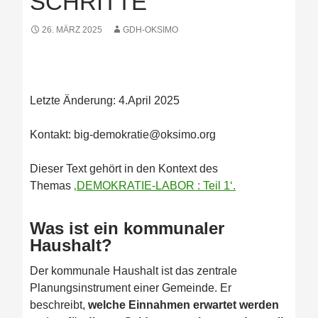
SCHRITTE
26. MÄRZ 2025
GDH-OKSIMO
Letzte Änderung: 4.April 2025
Kontakt: big-demokratie@oksimo.org
Dieser Text gehört in den Kontext des
Themas
‚DEMOKRATIE-LABOR : Teil 1‘.
Was ist ein kommunaler
Haushalt?
Der kommunale Haushalt ist das zentrale
Planungsinstrument einer Gemeinde. Er
beschreibt,
welche Einnahmen erwartet werden