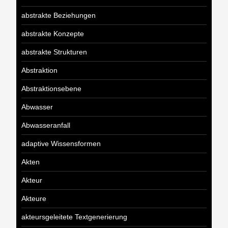
abstrakte Beziehungen
abstrakte Konzepte
abstrakte Strukturen
Abstraktion
Abstraktionsebene
Abwasser
Abwasseranfall
adaptive Wissensformen
Akten
Akteur
Akteure
akteursgeleitete Textgenerierung