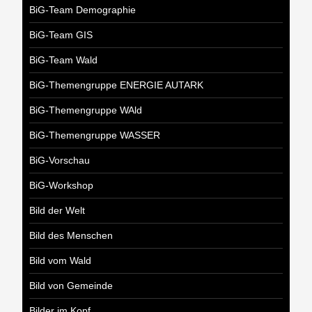
BiG-Team Demographie
BiG-Team GIS
BiG-Team Wald
BiG-Themengruppe ENERGIE AUTARK
BiG-Themengruppe WAld
BiG-Themengruppe WASSER
BiG-Vorschau
BiG-Workshop
Bild der Welt
Bild des Menschen
Bild vom Wald
Bild von Gemeinde
Bilder im Kopf