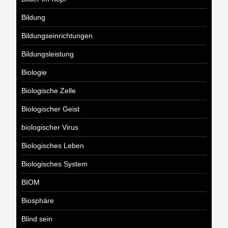
Bildung
Bildungseinrichtungen
Bildungsleistung
Biologie
Biologische Zelle
Biologischer Geist
biologischer Virus
Biologisches Leben
Biologisches System
BIOM
Biosphäre
Blind sein