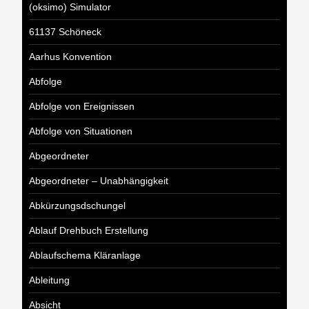
(oksimo) Simulator
61137 Schöneck
Aarhus Konvention
Abfolge
Abfolge von Ereignissen
Abfolge von Situationen
Abgeordneter
Abgeordneter – Unabhängigkeit
Abkürzungsdschungel
Ablauf Drehbuch Erstellung
Ablaufschema Kläranlage
Ableitung
Absicht