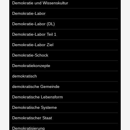
Demokratie und Wissenskultur
Demokratie-Labor
Demokratie-Labor (DL)
Demokratie-Labor Teil 1
Demokratie-Labor Ziel
Demokratie-Schock
Demokratiekonzepte
demokratisch
demokratische Gemeinde
Demokratische Lebensform
Demokratische Systeme
Demokratischer Staat
Demokratisierung