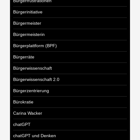
Bürgerfrustrationen
Bürgerinitiative
Bürgermeister
Bürgermeisterin
Bürgerplattform (BPF)
Bürgerräte
Bürgerwissenschaft
Bürgerwissenschaft 2.0
Bürgerzentrierung
Bürokratie
Carina Wacker
chatGPT
chatGPT und Denken