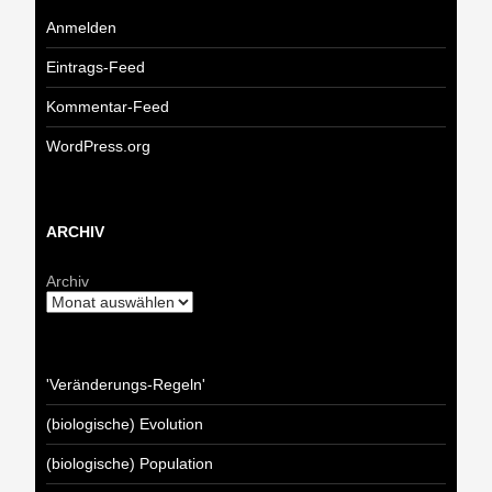
Anmelden
Eintrags-Feed
Kommentar-Feed
WordPress.org
ARCHIV
Archiv
'Veränderungs-Regeln'
(biologische) Evolution
(biologische) Population