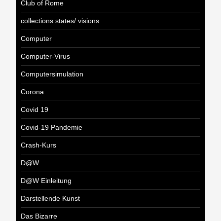
Club of Rome
collections states/ visions
Computer
Computer-Virus
Computersimulation
Corona
Covid 19
Covid-19 Pandemie
Crash-Kurs
D@W
D@W Einleitung
Darstellende Kunst
Das Bizarre