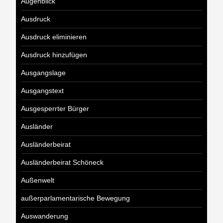
Augenblick
Ausdruck
Ausdruck eliminieren
Ausdruck hinzufügen
Ausgangslage
Ausgangstext
Ausgesperrter Bürger
Ausländer
Ausländerbeirat
Ausländerbeirat Schöneck
Außenwelt
außerparlamentarische Bewegung
Auswanderung