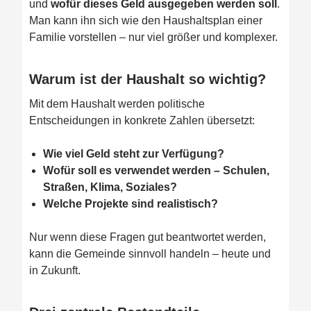
und
wofür dieses Geld ausgegeben werden soll
.
Man kann ihn sich wie den Haushaltsplan einer
Familie vorstellen – nur viel größer und komplexer.
Warum ist der Haushalt so wichtig?
Mit dem Haushalt werden politische
Entscheidungen in konkrete Zahlen übersetzt:
Wie viel Geld steht zur Verfügung?
Wofür soll es verwendet werden – Schulen,
Straßen, Klima, Soziales?
Welche Projekte sind realistisch?
Nur wenn diese Fragen gut beantwortet werden,
kann die Gemeinde sinnvoll handeln – heute und
in Zukunft.