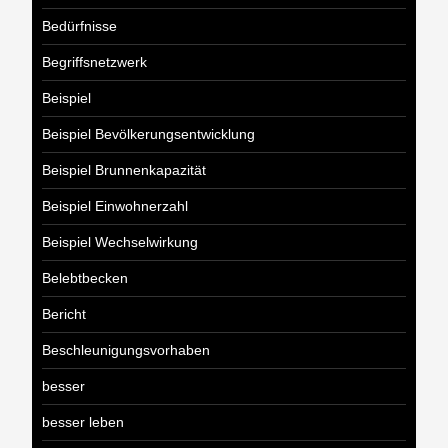
Bedürfnisse
Begriffsnetzwerk
Beispiel
Beispiel Bevölkerungsentwicklung
Beispiel Brunnenkapazität
Beispiel Einwohnerzahl
Beispiel Wechselwirkung
Belebtbecken
Bericht
Beschleunigungsvorhaben
besser
besser leben