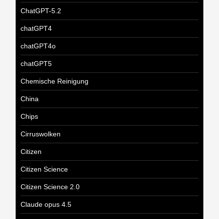
ChatGPT-5.2
chatGPT4
chatGPT4o
chatGPT5
Chemische Reinigung
China
Chips
Cirruswolken
Citizen
Citizen Science
Citizen Science 2.0
Claude opus 4.5