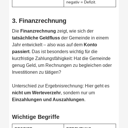
negativ = Defizit.
3.
Finanzrechnung
Die
Finanzrechnung
zeigt, wie sich der
tatsächliche Geldfluss
der Gemeinde in einem
Jahr entwickelt – also was auf dem
Konto
passiert
. Das ist besonders wichtig für die
kurzfristige Zahlungsfähigkeit: Hat die Gemeinde
genug Geld, um Rechnungen zu begleichen oder
Investitionen zu tätigen?
Unterschied zur Ergebnisrechnung: Hier geht es
nicht um Werteverzehr
, sondern nur um
Einzahlungen und Auszahlungen
.
Wichtige Begriffe