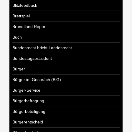
Blitzfeedback
Brettspiel
Brundtland Report
Buch
Bundesrecht bricht Landesrecht
Bundestagspräsident
Bürger
Bürger im Gespräch (BiG)
Bürger-Service
Bürgerbefragung
Bürgerbeteiligung
Bürgerentscheid