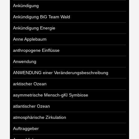
Ankündigung
Ankündigung BiG Team Wald
Ankündigung Energie
Anne Applebaum
anthropogene Einflüsse
Anwendung
ANWENDUNG einer Veränderungsbeschreibung
arktischer Ozean
asymmetrische Mensch-gKI Symbiose
atlantischer Ozean
atmosphärische Zirkulation
Auftraggeber