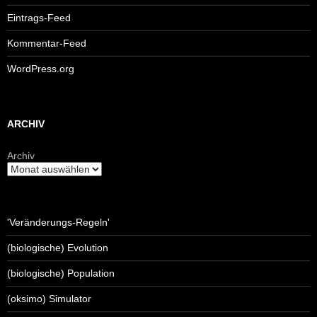
Eintrags-Feed
Kommentar-Feed
WordPress.org
ARCHIV
Archiv
'Veränderungs-Regeln'
(biologische) Evolution
(biologische) Population
(oksimo) Simulator