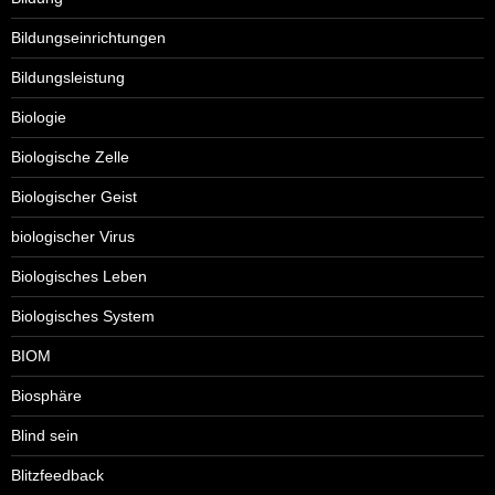
Bildungseinrichtungen
Bildungsleistung
Biologie
Biologische Zelle
Biologischer Geist
biologischer Virus
Biologisches Leben
Biologisches System
BIOM
Biosphäre
Blind sein
Blitzfeedback