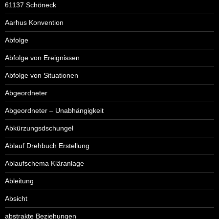
61137 Schöneck
Aarhus Konvention
Abfolge
Abfolge von Ereignissen
Abfolge von Situationen
Abgeordneter
Abgeordneter – Unabhängigkeit
Abkürzungsdschungel
Ablauf Drehbuch Erstellung
Ablaufschema Kläranlage
Ableitung
Absicht
abstrakte Beziehungen