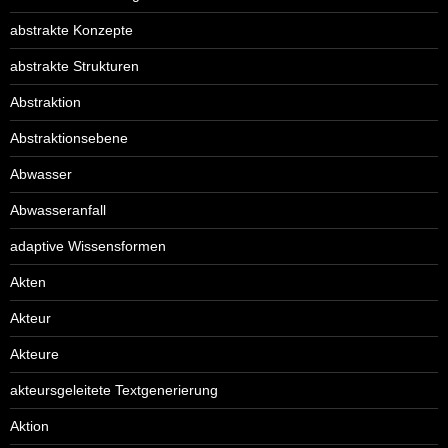
abstrakte Konzepte
abstrakte Strukturen
Abstraktion
Abstraktionsebene
Abwasser
Abwasseranfall
adaptive Wissensformen
Akten
Akteur
Akteure
akteursgeleitete Textgenerierung
Aktion