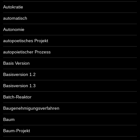
Autokratie
automatisch
Autonomie
autopoetisches Projekt
autopoietischer Prozess
Basis Version
Basisversion 1.2
Basisversion 1.3
Batch-Reaktor
Baugenehmigungsverfahren
Baum
Baum-Projekt