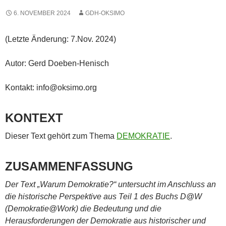
6. NOVEMBER 2024
GDH-OKSIMO
(Letzte Änderung: 7.Nov. 2024)
Autor: Gerd Doeben-Henisch
Kontakt: info@oksimo.org
KONTEXT
Dieser Text gehört zum Thema
DEMOKRATIE
.
ZUSAMMENFASSUNG
Der Text „Warum Demokratie?“ untersucht im Anschluss an
die historische Perspektive aus Teil 1 des Buchs D@W
(Demokratie@Work) die Bedeutung und die
Herausforderungen der Demokratie aus historischer und