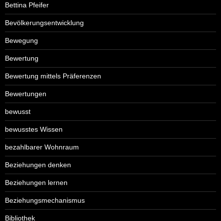
Bettina Pfeifer
Bevölkerungsentwicklung
Bewegung
Bewertung
Bewertung mittels Präferenzen
Bewertungen
bewusst
bewusstes Wissen
bezahlbarer Wohnraum
Beziehungen denken
Beziehungen lernen
Beziehungsmechanismus
Bibliothek