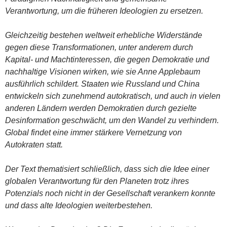
Verantwortung, um die früheren Ideologien zu ersetzen.
Gleichzeitig bestehen weltweit erhebliche Widerstände
gegen diese Transformationen, unter anderem durch
Kapital- und Machtinteressen, die gegen Demokratie und
nachhaltige Visionen wirken, wie sie Anne Applebaum
ausführlich schildert. Staaten wie Russland und China
entwickeln sich zunehmend autokratisch, und auch in vielen
anderen Ländern werden Demokratien durch gezielte
Desinformation geschwächt, um den Wandel zu verhindern.
Global findet eine immer stärkere Vernetzung von
Autokraten statt.
Der Text thematisiert schließlich, dass sich die Idee einer
globalen Verantwortung für den Planeten trotz ihres
Potenzials noch nicht in der Gesellschaft verankern konnte
und dass alte Ideologien weiterbestehen.