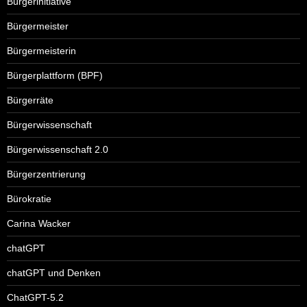
Bürgerinitiative
Bürgermeister
Bürgermeisterin
Bürgerplattform (BPF)
Bürgerräte
Bürgerwissenschaft
Bürgerwissenschaft 2.0
Bürgerzentrierung
Bürokratie
Carina Wacker
chatGPT
chatGPT und Denken
ChatGPT-5.2