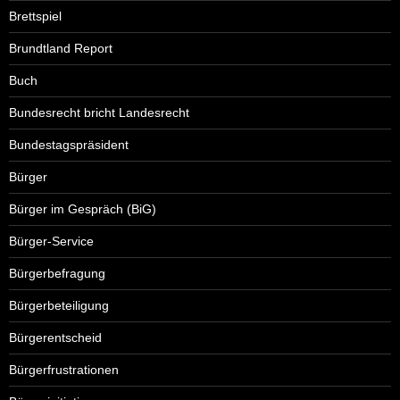
Brettspiel
Brundtland Report
Buch
Bundesrecht bricht Landesrecht
Bundestagspräsident
Bürger
Bürger im Gespräch (BiG)
Bürger-Service
Bürgerbefragung
Bürgerbeteiligung
Bürgerentscheid
Bürgerfrustrationen