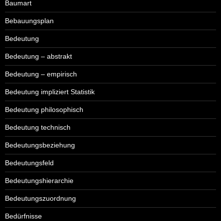
Baumart
Bebauungsplan
Bedeutung
Bedeutung – abstrakt
Bedeutung – empirisch
Bedeutung impliziert Statistik
Bedeutung philosophisch
Bedeutung technisch
Bedeutungsbeziehung
Bedeutungsfeld
Bedeutungshierarchie
Bedeutungszuordnung
Bedürfnisse