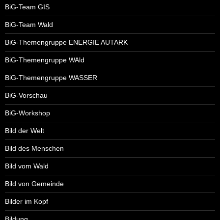
BiG-Team GIS
BiG-Team Wald
BiG-Themengruppe ENERGIE AUTARK
BiG-Themengruppe WAld
BiG-Themengruppe WASSER
BiG-Vorschau
BiG-Workshop
Bild der Welt
Bild des Menschen
Bild vom Wald
Bild von Gemeinde
Bilder im Kopf
Bildung