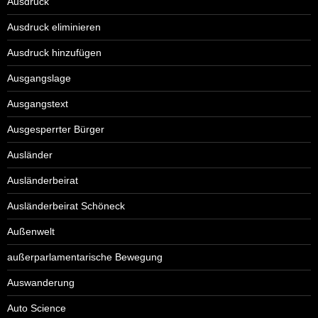
Ausdruck
Ausdruck eliminieren
Ausdruck hinzufügen
Ausgangslage
Ausgangstext
Ausgesperrter Bürger
Ausländer
Ausländerbeirat
Ausländerbeirat Schöneck
Außenwelt
außerparlamentarische Bewegung
Auswanderung
Auto Science