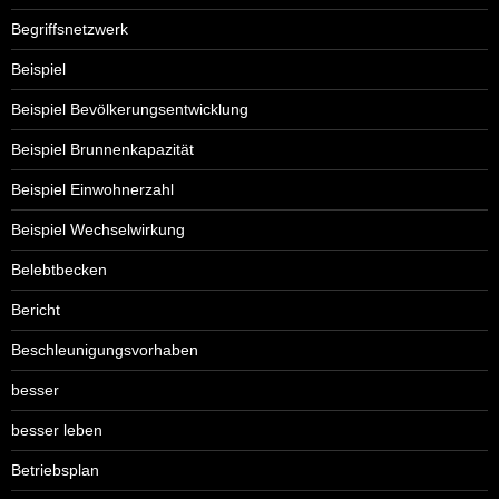
Begriffsnetzwerk
Beispiel
Beispiel Bevölkerungsentwicklung
Beispiel Brunnenkapazität
Beispiel Einwohnerzahl
Beispiel Wechselwirkung
Belebtbecken
Bericht
Beschleunigungsvorhaben
besser
besser leben
Betriebsplan