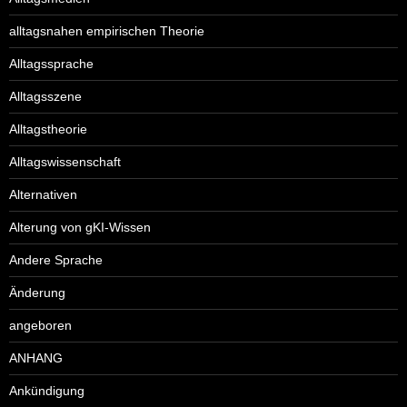
alltagsnahen empirischen Theorie
Alltagssprache
Alltagsszene
Alltagstheorie
Alltagswissenschaft
Alternativen
Alterung von gKI-Wissen
Andere Sprache
Änderung
angeboren
ANHANG
Ankündigung