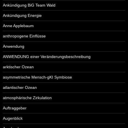
Ankündigung BiG Team Wald
Ankündigung Energie
Anne Applebaum
anthropogene Einflüsse
Anwendung
ANWENDUNG einer Veränderungsbeschreibung
arktischer Ozean
asymmetrische Mensch-gKI Symbiose
atlantischer Ozean
atmosphärische Zirkulation
Auftraggeber
Augenblick