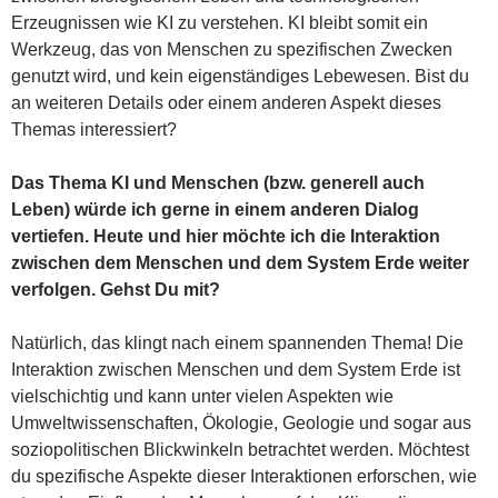
Erzeugnissen wie KI zu verstehen. KI bleibt somit ein
Werkzeug, das von Menschen zu spezifischen Zwecken
genutzt wird, und kein eigenständiges Lebewesen. Bist du
an weiteren Details oder einem anderen Aspekt dieses
Themas interessiert?
Das Thema KI und Menschen (bzw. generell auch
Leben) würde ich gerne in einem anderen Dialog
vertiefen. Heute und hier möchte ich die Interaktion
zwischen dem Menschen und dem System Erde weiter
verfolgen. Gehst Du mit?
Natürlich, das klingt nach einem spannenden Thema! Die
Interaktion zwischen Menschen und dem System Erde ist
vielschichtig und kann unter vielen Aspekten wie
Umweltwissenschaften, Ökologie, Geologie und sogar aus
soziopolitischen Blickwinkeln betrachtet werden. Möchtest
du spezifische Aspekte dieser Interaktionen erforschen, wie