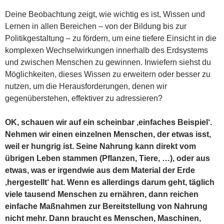
Deine Beobachtung zeigt, wie wichtig es ist, Wissen und
Lernen in allen Bereichen – von der Bildung bis zur
Politikgestaltung – zu fördern, um eine tiefere Einsicht in die
komplexen Wechselwirkungen innerhalb des Erdsystems
und zwischen Menschen zu gewinnen. Inwiefern siehst du
Möglichkeiten, dieses Wissen zu erweitern oder besser zu
nutzen, um die Herausforderungen, denen wir
gegenüberstehen, effektiver zu adressieren?
OK, schauen wir auf ein scheinbar ‚einfaches Beispiel‘.
Nehmen wir einen einzelnen Menschen, der etwas isst,
weil er hungrig ist. Seine Nahrung kann direkt vom
übrigen Leben stammen (Pflanzen, Tiere, …), oder aus
etwas, was er irgendwie aus dem Material der Erde
‚hergestellt‘ hat. Wenn es allerdings darum geht, täglich
viele tausend Menschen zu ernähren, dann reichen
einfache Maßnahmen zur Bereitstellung von Nahrung
nicht mehr. Dann braucht es Menschen, Maschinen,