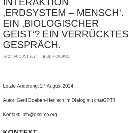
INTERAKTION
‚ERDSYSTEM – MENSCH‘.
EIN ‚BIOLOGISCHER
GEIST‘? EIN VERRÜCKTES
GESPRÄCH.
27. AUGUST 2024
GDH-OKSIMO
Letzte Änderung: 27.August 2024
Autor: Gerd Doeben-Henisch im Dialog mit chatGPT4
Kontakt: info@oksimo.org
KONTEXT