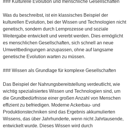
### Kulturelle Evolution und menschliche Gesellschaften
Was du beschreibst, ist ein klassisches Beispiel der
kulturellen Evolution, bei der Wissen und Technologien nicht
genetisch, sondern durch Lernprozesse und soziale
Weitergabe entwickelt und vererbt werden. Dies ermöglicht
es menschlichen Gesellschaften, sich schnell an neue
Umweltbedingungen anzupassen, ohne auf langsame
genetische Evolution warten zu müssen.
### Wissen als Grundlage für komplexe Gesellschaften
Das Beispiel der Nahrungsbereitstellung verdeutlicht, wie
wichtig spezialisiertes Wissen und Technologien sind, um
die Grundbedürfnisse einer großen Anzahl von Menschen
effizient zu befriedigen. Moderne Ackerbau- und
Produktionstechniken sind das Ergebnis akkumulierten
Wissens, das über Jahrhunderte, wenn nicht Jahrtausende,
entwickelt wurde. Dieses Wissen wird durch