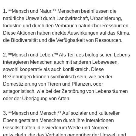
1. **Mensch und Natur:** Menschen beeinflussen die
natürliche Umwelt durch Landwirtschaft, Urbanisierung,
Industrie und durch den Verbrauch natürlicher Ressourcen.
Diese Aktionen haben direkte Auswirkungen auf das Klima,
die Biodiversität und die Verfügbarkeit von Ressourcen.
2. **Mensch und Leben:** Als Teil des biologischen Lebens
interagieren Menschen auch mit anderen Lebewesen,
sowohl kooperativ als auch konfliktreich. Diese
Beziehungen können symbiotisch sein, wie bei der
Domestizierung von Tieren und Pflanzen, oder
antagonistisch, wie bei der Zerstörung von Lebensräumen
oder der Überjagung von Arten.
3. **Mensch und Mensch:** Auf sozialer und kultureller
Ebene gestalten Menschen durch ihre Interaktionen
Gesellschaften, die wiederum Werte und Normen
entwickeln, die das Verhalten gegenüber der Umwelt und