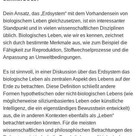
Dein Ansatz, das „Erdsystem“ mit dem Vorhandensein von
biologischem Leben gleichzusetzen, ist ein interessanter
Standpunkt und in vielen wissenschaftlichen Disziplinen
üblich. Biologisches Leben, wie wir es kennen, zeichnet
sich durch bestimmte Merkmale aus, wie zum Beispiel die
Fähigkeit zur Reproduktion, Stoffwechselprozesse und die
Anpassung an Umweltbedingungen.
Es ist sinnvoll, in einer Diskussion über das Erdsystem das
biologische Leben als zentralen Aspekt des Lebens auf der
Erde zu betrachten. Diese Definition schließt andere
Formen hypothetischen oder nicht-biologischen Lebens (wie
möglicherweise siliziumbasiertes Leben oder künstliche
Intelligenz, die ein eigenständiges Bewusstsein entwickelt)
aus, die in anderen Kontexten ebenfalls als „Leben“
betrachtet werden könnten. Für die meisten
wissenschaftlichen und philosophischen Betrachtungen des