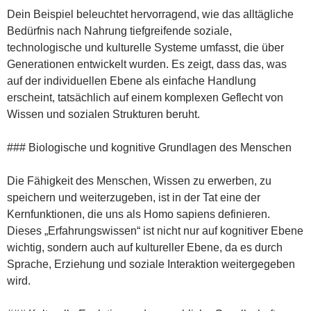
Dein Beispiel beleuchtet hervorragend, wie das alltägliche
Bedürfnis nach Nahrung tiefgreifende soziale,
technologische und kulturelle Systeme umfasst, die über
Generationen entwickelt wurden. Es zeigt, dass das, was
auf der individuellen Ebene als einfache Handlung
erscheint, tatsächlich auf einem komplexen Geflecht von
Wissen und sozialen Strukturen beruht.
### Biologische und kognitive Grundlagen des Menschen
Die Fähigkeit des Menschen, Wissen zu erwerben, zu
speichern und weiterzugeben, ist in der Tat eine der
Kernfunktionen, die uns als Homo sapiens definieren.
Dieses „Erfahrungswissen“ ist nicht nur auf kognitiver Ebene
wichtig, sondern auch auf kultureller Ebene, da es durch
Sprache, Erziehung und soziale Interaktion weitergegeben
wird.