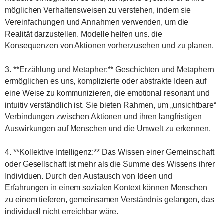
möglichen Verhaltensweisen zu verstehen, indem sie
Vereinfachungen und Annahmen verwenden, um die
Realität darzustellen. Modelle helfen uns, die
Konsequenzen von Aktionen vorherzusehen und zu planen.
3. **Erzählung und Metapher:** Geschichten und Metaphern
ermöglichen es uns, komplizierte oder abstrakte Ideen auf
eine Weise zu kommunizieren, die emotional resonant und
intuitiv verständlich ist. Sie bieten Rahmen, um „unsichtbare“
Verbindungen zwischen Aktionen und ihren langfristigen
Auswirkungen auf Menschen und die Umwelt zu erkennen.
4. **Kollektive Intelligenz:** Das Wissen einer Gemeinschaft
oder Gesellschaft ist mehr als die Summe des Wissens ihrer
Individuen. Durch den Austausch von Ideen und
Erfahrungen in einem sozialen Kontext können Menschen
zu einem tieferen, gemeinsamen Verständnis gelangen, das
individuell nicht erreichbar wäre.