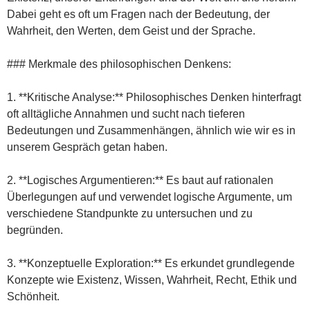
Dabei geht es oft um Fragen nach der Bedeutung, der
Wahrheit, den Werten, dem Geist und der Sprache.
### Merkmale des philosophischen Denkens:
1. **Kritische Analyse:** Philosophisches Denken hinterfragt
oft alltägliche Annahmen und sucht nach tieferen
Bedeutungen und Zusammenhängen, ähnlich wie wir es in
unserem Gespräch getan haben.
2. **Logisches Argumentieren:** Es baut auf rationalen
Überlegungen auf und verwendet logische Argumente, um
verschiedene Standpunkte zu untersuchen und zu
begründen.
3. **Konzeptuelle Exploration:** Es erkundet grundlegende
Konzepte wie Existenz, Wissen, Wahrheit, Recht, Ethik und
Schönheit.