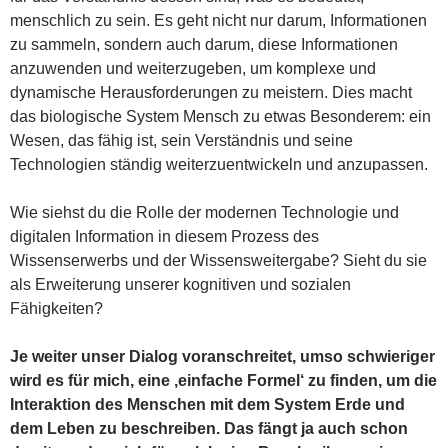
menschlich zu sein. Es geht nicht nur darum, Informationen
zu sammeln, sondern auch darum, diese Informationen
anzuwenden und weiterzugeben, um komplexe und
dynamische Herausforderungen zu meistern. Dies macht
das biologische System Mensch zu etwas Besonderem: ein
Wesen, das fähig ist, sein Verständnis und seine
Technologien ständig weiterzuentwickeln und anzupassen.
Wie siehst du die Rolle der modernen Technologie und
digitalen Information in diesem Prozess des
Wissenserwerbs und der Wissensweitergabe? Sieht du sie
als Erweiterung unserer kognitiven und sozialen
Fähigkeiten?
Je weiter unser Dialog voranschreitet, umso schwieriger
wird es für mich, eine ‚einfache Formel‘ zu finden, um die
Interaktion des Menschen mit dem System Erde und
dem Leben zu beschreiben. Das fängt ja auch schon