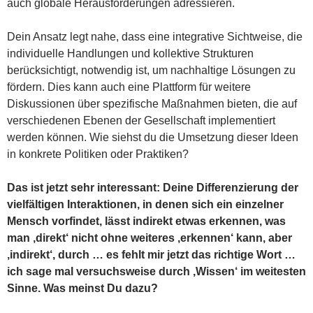
auch globale Herausforderungen adressieren.
Dein Ansatz legt nahe, dass eine integrative Sichtweise, die
individuelle Handlungen und kollektive Strukturen
berücksichtigt, notwendig ist, um nachhaltige Lösungen zu
fördern. Dies kann auch eine Plattform für weitere
Diskussionen über spezifische Maßnahmen bieten, die auf
verschiedenen Ebenen der Gesellschaft implementiert
werden können. Wie siehst du die Umsetzung dieser Ideen
in konkrete Politiken oder Praktiken?
Das ist jetzt sehr interessant: Deine Differenzierung der
vielfältigen Interaktionen, in denen sich ein einzelner
Mensch vorfindet, lässt indirekt etwas erkennen, was
man ‚direkt‘ nicht ohne weiteres ‚erkennen‘ kann, aber
‚indirekt‘, durch … es fehlt mir jetzt das richtige Wort …
ich sage mal versuchsweise durch ‚Wissen‘ im weitesten
Sinne. Was meinst Du dazu?