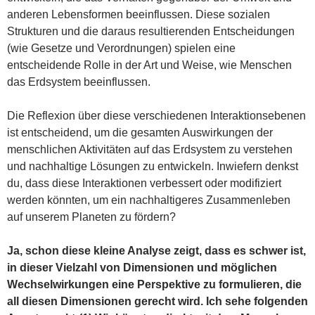
anderen Lebensformen beeinflussen. Diese sozialen
Strukturen und die daraus resultierenden Entscheidungen
(wie Gesetze und Verordnungen) spielen eine
entscheidende Rolle in der Art und Weise, wie Menschen
das Erdsystem beeinflussen.
Die Reflexion über diese verschiedenen Interaktionsebenen
ist entscheidend, um die gesamten Auswirkungen der
menschlichen Aktivitäten auf das Erdsystem zu verstehen
und nachhaltige Lösungen zu entwickeln. Inwiefern denkst
du, dass diese Interaktionen verbessert oder modifiziert
werden könnten, um ein nachhaltigeres Zusammenleben
auf unserem Planeten zu fördern?
Ja, schon diese kleine Analyse zeigt, dass es schwer ist,
in dieser Vielzahl von Dimensionen und möglichen
Wechselwirkungen eine Perspektive zu formulieren, die
all diesen Dimensionen gerecht wird. Ich sehe folgenden