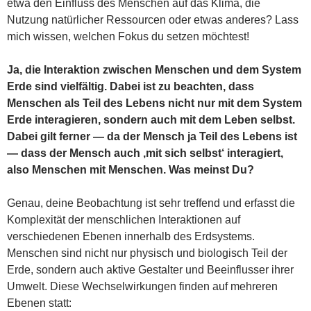
etwa den Einfluss des Menschen auf das Klima, die
Nutzung natürlicher Ressourcen oder etwas anderes? Lass
mich wissen, welchen Fokus du setzen möchtest!
Ja, die Interaktion zwischen Menschen und dem System
Erde sind vielfältig. Dabei ist zu beachten, dass
Menschen als Teil des Lebens nicht nur mit dem System
Erde interagieren, sondern auch mit dem Leben selbst.
Dabei gilt ferner — da der Mensch ja Teil des Lebens ist
— dass der Mensch auch ‚mit sich selbst‘ interagiert,
also Menschen mit Menschen. Was meinst Du?
Genau, deine Beobachtung ist sehr treffend und erfasst die
Komplexität der menschlichen Interaktionen auf
verschiedenen Ebenen innerhalb des Erdsystems.
Menschen sind nicht nur physisch und biologisch Teil der
Erde, sondern auch aktive Gestalter und Beeinflusser ihrer
Umwelt. Diese Wechselwirkungen finden auf mehreren
Ebenen statt: