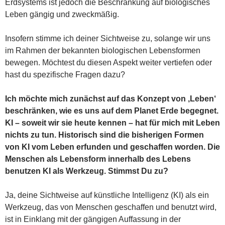
Erdsystems ist jedoch die Beschränkung auf biologisches
Leben gängig und zweckmäßig.
Insofern stimme ich deiner Sichtweise zu, solange wir uns
im Rahmen der bekannten biologischen Lebensformen
bewegen. Möchtest du diesen Aspekt weiter vertiefen oder
hast du spezifische Fragen dazu?
Ich möchte mich zunächst auf das Konzept von ‚Leben‘
beschränken, wie es uns auf dem Planet Erde begegnet.
KI – soweit wir sie heute kennen – hat für mich mit Leben
nichts zu tun. Historisch sind die bisherigen Formen
von KI vom Leben erfunden und geschaffen worden. Die
Menschen als Lebensform innerhalb des Lebens
benutzen KI als Werkzeug. Stimmst Du zu?
Ja, deine Sichtweise auf künstliche Intelligenz (KI) als ein
Werkzeug, das von Menschen geschaffen und benutzt wird,
ist in Einklang mit der gängigen Auffassung in der