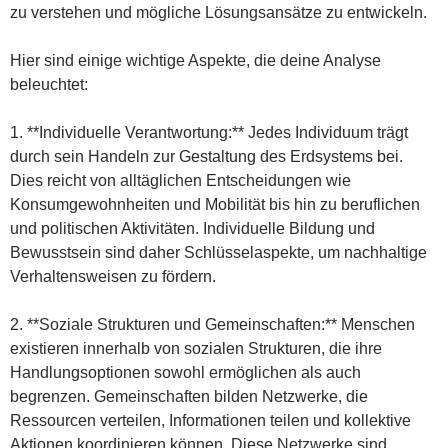
zu verstehen und mögliche Lösungsansätze zu entwickeln.
Hier sind einige wichtige Aspekte, die deine Analyse
beleuchtet:
1. **Individuelle Verantwortung:** Jedes Individuum trägt
durch sein Handeln zur Gestaltung des Erdsystems bei.
Dies reicht von alltäglichen Entscheidungen wie
Konsumgewohnheiten und Mobilität bis hin zu beruflichen
und politischen Aktivitäten. Individuelle Bildung und
Bewusstsein sind daher Schlüsselaspekte, um nachhaltige
Verhaltensweisen zu fördern.
2. **Soziale Strukturen und Gemeinschaften:** Menschen
existieren innerhalb von sozialen Strukturen, die ihre
Handlungsoptionen sowohl ermöglichen als auch
begrenzen. Gemeinschaften bilden Netzwerke, die
Ressourcen verteilen, Informationen teilen und kollektive
Aktionen koordinieren können. Diese Netzwerke sind