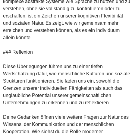
komplexe abstrakte Systeme wie Sprache zu nutzen und zu
verstehen, ohne sie vollständig zu kontrollieren oder zu
erschaffen, ist ein Zeichen unserer kognitiven Flexibilität
und sozialen Natur. Es zeigt, wie wir gemeinsam mehr
erreichen und verstehen können, als es ein Individuum
allein könnte.
### Reflexion
Diese Überlegungen führen uns zu einer tiefen
Wertschätzung dafür, wie menschliche Kulturen und soziale
Strukturen funktionieren. Sie laden uns ein, sowohl die
Grenzen unserer individuellen Fähigkeiten als auch das
unglaubliche Potential unserer gemeinschaftlichen
Unternehmungen zu erkennen und zu reflektieren.
Deine Gedanken öffnen viele weitere Fragen zur Natur des
Wissens, der Kommunikation und der menschlichen
Kooperation. Wie siehst du die Rolle moderner