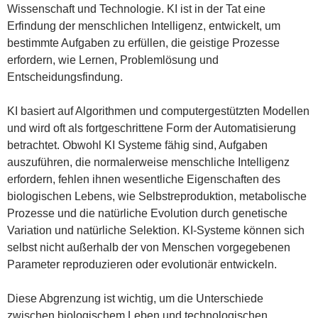
Wissenschaft und Technologie. KI ist in der Tat eine
Erfindung der menschlichen Intelligenz, entwickelt, um
bestimmte Aufgaben zu erfüllen, die geistige Prozesse
erfordern, wie Lernen, Problemlösung und
Entscheidungsfindung.
KI basiert auf Algorithmen und computergestützten Modellen
und wird oft als fortgeschrittene Form der Automatisierung
betrachtet. Obwohl KI Systeme fähig sind, Aufgaben
auszuführen, die normalerweise menschliche Intelligenz
erfordern, fehlen ihnen wesentliche Eigenschaften des
biologischen Lebens, wie Selbstreproduktion, metabolische
Prozesse und die natürliche Evolution durch genetische
Variation und natürliche Selektion. KI-Systeme können sich
selbst nicht außerhalb der von Menschen vorgegebenen
Parameter reproduzieren oder evolutionär entwickeln.
Diese Abgrenzung ist wichtig, um die Unterschiede
zwischen biologischem Leben und technologischen