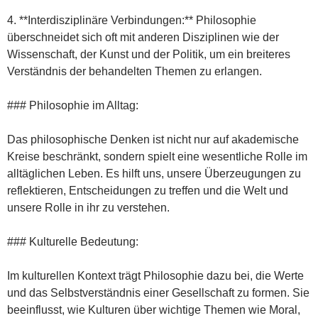
4. **Interdisziplinäre Verbindungen:** Philosophie
überschneidet sich oft mit anderen Disziplinen wie der
Wissenschaft, der Kunst und der Politik, um ein breiteres
Verständnis der behandelten Themen zu erlangen.
### Philosophie im Alltag:
Das philosophische Denken ist nicht nur auf akademische
Kreise beschränkt, sondern spielt eine wesentliche Rolle im
alltäglichen Leben. Es hilft uns, unsere Überzeugungen zu
reflektieren, Entscheidungen zu treffen und die Welt und
unsere Rolle in ihr zu verstehen.
### Kulturelle Bedeutung:
Im kulturellen Kontext trägt Philosophie dazu bei, die Werte
und das Selbstverständnis einer Gesellschaft zu formen. Sie
beeinflusst, wie Kulturen über wichtige Themen wie Moral,