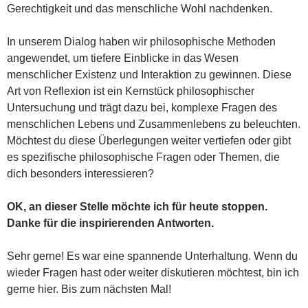
Gerechtigkeit und das menschliche Wohl nachdenken.
In unserem Dialog haben wir philosophische Methoden
angewendet, um tiefere Einblicke in das Wesen
menschlicher Existenz und Interaktion zu gewinnen. Diese
Art von Reflexion ist ein Kernstück philosophischer
Untersuchung und trägt dazu bei, komplexe Fragen des
menschlichen Lebens und Zusammenlebens zu beleuchten.
Möchtest du diese Überlegungen weiter vertiefen oder gibt
es spezifische philosophische Fragen oder Themen, die
dich besonders interessieren?
OK, an dieser Stelle möchte ich für heute stoppen.
Danke für die inspirierenden Antworten.
Sehr gerne! Es war eine spannende Unterhaltung. Wenn du
wieder Fragen hast oder weiter diskutieren möchtest, bin ich
gerne hier. Bis zum nächsten Mal!