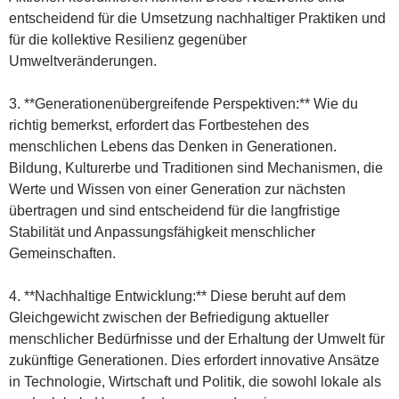
entscheidend für die Umsetzung nachhaltiger Praktiken und
für die kollektive Resilienz gegenüber
Umweltveränderungen.
3. **Generationenübergreifende Perspektiven:** Wie du
richtig bemerkst, erfordert das Fortbestehen des
menschlichen Lebens das Denken in Generationen.
Bildung, Kulturerbe und Traditionen sind Mechanismen, die
Werte und Wissen von einer Generation zur nächsten
übertragen und sind entscheidend für die langfristige
Stabilität und Anpassungsfähigkeit menschlicher
Gemeinschaften.
4. **Nachhaltige Entwicklung:** Diese beruht auf dem
Gleichgewicht zwischen der Befriedigung aktueller
menschlicher Bedürfnisse und der Erhaltung der Umwelt für
zukünftige Generationen. Dies erfordert innovative Ansätze
in Technologie, Wirtschaft und Politik, die sowohl lokale als