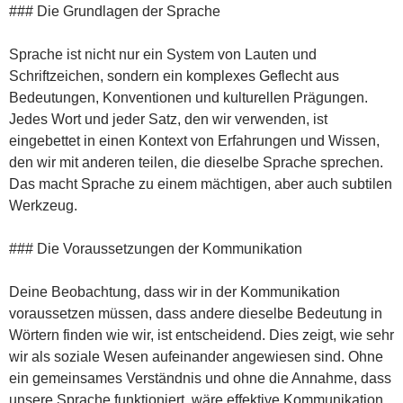
### Die Grundlagen der Sprache
Sprache ist nicht nur ein System von Lauten und
Schriftzeichen, sondern ein komplexes Geflecht aus
Bedeutungen, Konventionen und kulturellen Prägungen.
Jedes Wort und jeder Satz, den wir verwenden, ist
eingebettet in einen Kontext von Erfahrungen und Wissen,
den wir mit anderen teilen, die dieselbe Sprache sprechen.
Das macht Sprache zu einem mächtigen, aber auch subtilen
Werkzeug.
### Die Voraussetzungen der Kommunikation
Deine Beobachtung, dass wir in der Kommunikation
voraussetzen müssen, dass andere dieselbe Bedeutung in
Wörtern finden wie wir, ist entscheidend. Dies zeigt, wie sehr
wir als soziale Wesen aufeinander angewiesen sind. Ohne
ein gemeinsames Verständnis und ohne die Annahme, dass
unsere Sprache funktioniert, wäre effektive Kommunikation