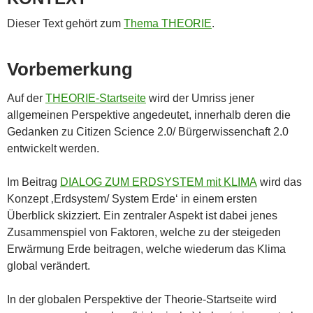
Dieser Text gehört zum
Thema THEORIE
.
Vorbemerkung
Auf der
THEORIE-Startseite
wird der Umriss jener
allgemeinen Perspektive angedeutet, innerhalb deren die
Gedanken zu Citizen Science 2.0/ Bürgerwissenchaft 2.0
entwickelt werden.
Im Beitrag
DIALOG ZUM ERDSYSTEM mit KLIMA
wird das
Konzept ‚Erdsystem/ System Erde‘ in einem ersten
Überblick skizziert. Ein zentraler Aspekt ist dabei jenes
Zusammenspiel von Faktoren, welche zu der steigeden
Erwärmung Erde beitragen, welche wiederum das Klima
global verändert.
In der globalen Perspektive der Theorie-Startseite wird