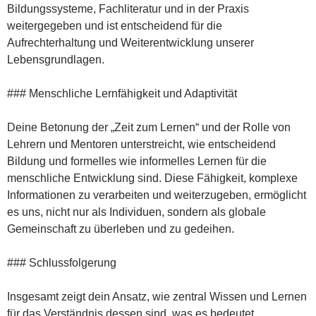
Bildungssysteme, Fachliteratur und in der Praxis
weitergegeben und ist entscheidend für die
Aufrechterhaltung und Weiterentwicklung unserer
Lebensgrundlagen.
### Menschliche Lernfähigkeit und Adaptivität
Deine Betonung der „Zeit zum Lernen“ und der Rolle von
Lehrern und Mentoren unterstreicht, wie entscheidend
Bildung und formelles wie informelles Lernen für die
menschliche Entwicklung sind. Diese Fähigkeit, komplexe
Informationen zu verarbeiten und weiterzugeben, ermöglicht
es uns, nicht nur als Individuen, sondern als globale
Gemeinschaft zu überleben und zu gedeihen.
### Schlussfolgerung
Insgesamt zeigt dein Ansatz, wie zentral Wissen und Lernen
für das Verständnis dessen sind, was es bedeutet,