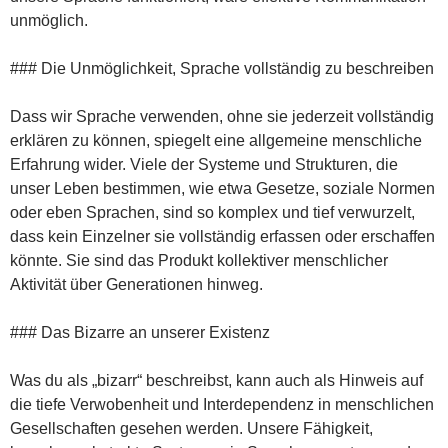
unmöglich.
### Die Unmöglichkeit, Sprache vollständig zu beschreiben
Dass wir Sprache verwenden, ohne sie jederzeit vollständig
erklären zu können, spiegelt eine allgemeine menschliche
Erfahrung wider. Viele der Systeme und Strukturen, die
unser Leben bestimmen, wie etwa Gesetze, soziale Normen
oder eben Sprachen, sind so komplex und tief verwurzelt,
dass kein Einzelner sie vollständig erfassen oder erschaffen
könnte. Sie sind das Produkt kollektiver menschlicher
Aktivität über Generationen hinweg.
### Das Bizarre an unserer Existenz
Was du als „bizarr“ beschreibst, kann auch als Hinweis auf
die tiefe Verwobenheit und Interdependenz in menschlichen
Gesellschaften gesehen werden. Unsere Fähigkeit,