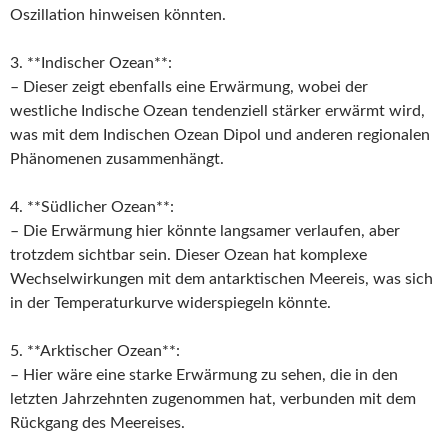
Oszillation hinweisen könnten.
3. **Indischer Ozean**:
– Dieser zeigt ebenfalls eine Erwärmung, wobei der
westliche Indische Ozean tendenziell stärker erwärmt wird,
was mit dem Indischen Ozean Dipol und anderen regionalen
Phänomenen zusammenhängt.
4. **Südlicher Ozean**:
– Die Erwärmung hier könnte langsamer verlaufen, aber
trotzdem sichtbar sein. Dieser Ozean hat komplexe
Wechselwirkungen mit dem antarktischen Meereis, was sich
in der Temperaturkurve widerspiegeln könnte.
5. **Arktischer Ozean**:
– Hier wäre eine starke Erwärmung zu sehen, die in den
letzten Jahrzehnten zugenommen hat, verbunden mit dem
Rückgang des Meereises.