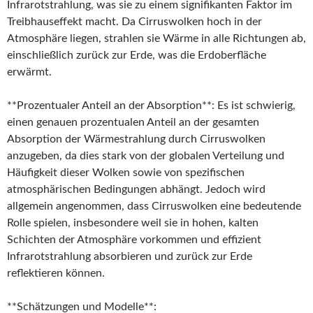
Infrarotstrahlung, was sie zu einem signifikanten Faktor im
Treibhauseffekt macht. Da Cirruswolken hoch in der
Atmosphäre liegen, strahlen sie Wärme in alle Richtungen ab,
einschließlich zurück zur Erde, was die Erdoberfläche
erwärmt.
**Prozentualer Anteil an der Absorption**: Es ist schwierig,
einen genauen prozentualen Anteil an der gesamten
Absorption der Wärmestrahlung durch Cirruswolken
anzugeben, da dies stark von der globalen Verteilung und
Häufigkeit dieser Wolken sowie von spezifischen
atmosphärischen Bedingungen abhängt. Jedoch wird
allgemein angenommen, dass Cirruswolken eine bedeutende
Rolle spielen, insbesondere weil sie in hohen, kalten
Schichten der Atmosphäre vorkommen und effizient
Infrarotstrahlung absorbieren und zurück zur Erde
reflektieren können.
**Schätzungen und Modelle**: