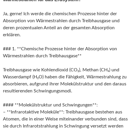
Ja, gerne! Ich werde die chemischen Prozesse hinter der
Absorption von Wärmestrahlen durch Treibhausgase und
deren prozentualen Anteil an der gesamten Absorption
erklären.
### 1. **Chemische Prozesse hinter der Absorption von
Wärmestrahlen durch Treibhausgase**
Treibhausgase wie Kohlendioxid (CO₂), Methan (CH₄) und
Wasserdampf (H₂O) haben die Fähigkeit, Wärmestrahlung zu
absorbieren, aufgrund ihrer Molekülstruktur und den daraus
resultierenden Schwingungsmodi.
#### **Molekülstruktur und Schwingungen**:
– **Infrarotaktive Moleküle**: Treibhausgase bestehen aus
Atomen, die in einer Weise miteinander verbunden sind, dass
sie durch Infrarotstrahlung in Schwingung versetzt werden