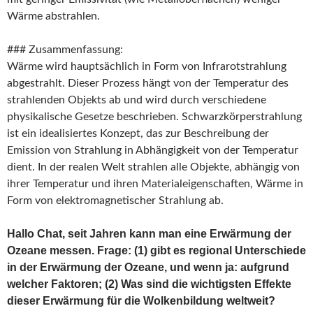
Wärme abstrahlen.
### Zusammenfassung:
Wärme wird hauptsächlich in Form von Infrarotstrahlung
abgestrahlt. Dieser Prozess hängt von der Temperatur des
strahlenden Objekts ab und wird durch verschiedene
physikalische Gesetze beschrieben. Schwarzkörperstrahlung
ist ein idealisiertes Konzept, das zur Beschreibung der
Emission von Strahlung in Abhängigkeit von der Temperatur
dient. In der realen Welt strahlen alle Objekte, abhängig von
ihrer Temperatur und ihren Materialeigenschaften, Wärme in
Form von elektromagnetischer Strahlung ab.
Hallo Chat, seit Jahren kann man eine Erwärmung der
Ozeane messen. Frage: (1) gibt es regional Unterschiede
in der Erwärmung der Ozeane, und wenn ja: aufgrund
welcher Faktoren; (2) Was sind die wichtigsten Effekte
dieser Erwärmung für die Wolkenbildung weltweit?