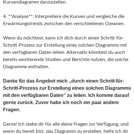
Kurvendiagramm darzustellen.
4. **Analyse**: Interpretiere die Kurven und vergleiche die
Erwärmungstrends zwischen den verschiedenen Ozeanen.
Wenn du möchtest, kann ich dich durch einen Schritt-für-
Schritt-Prozess zur Erstellung eines solchen Diagramms mit
den verfügbaren Daten leiten. Alternativ könntest du auch
bereits existierende Studien und Berichte nutzen, die solche
Diagramme enthalten.
Danke für das Angebot mich „durch einen Schritt-für-
Schritt-Prozess zur Erstellung eines solchen Diagramms
mit den verfügbaren Daten“ zu leiten. Ich komme darauf
gerne zurück. Zuvor habe ich noch ein paar andere
Fragen.
Gerne! Ich stehe dir für alle deine Fragen zur Verfügung, und
wenn du bereit bist, das Diagramm zu erstellen, helfe ich dir