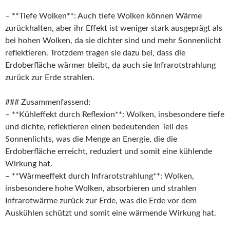
– **Tiefe Wolken**: Auch tiefe Wolken können Wärme
zurückhalten, aber ihr Effekt ist weniger stark ausgeprägt als
bei hohen Wolken, da sie dichter sind und mehr Sonnenlicht
reflektieren. Trotzdem tragen sie dazu bei, dass die
Erdoberfläche wärmer bleibt, da auch sie Infrarotstrahlung
zurück zur Erde strahlen.
### Zusammenfassend:
– **Kühleffekt durch Reflexion**: Wolken, insbesondere tiefe
und dichte, reflektieren einen bedeutenden Teil des
Sonnenlichts, was die Menge an Energie, die die
Erdoberfläche erreicht, reduziert und somit eine kühlende
Wirkung hat.
– **Wärmeeffekt durch Infrarotstrahlung**: Wolken,
insbesondere hohe Wolken, absorbieren und strahlen
Infrarotwärme zurück zur Erde, was die Erde vor dem
Auskühlen schützt und somit eine wärmende Wirkung hat.