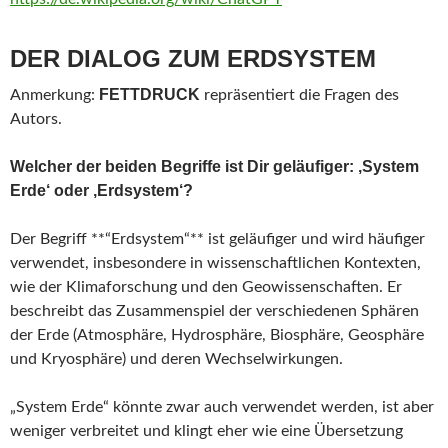
DER DIALOG ZUM ERDSYSTEM
FETTDRUCK
Anmerkung:
repräsentiert die Fragen des
Autors.
Welcher der beiden Begriffe ist Dir geläufiger: ‚System
Erde‘ oder ‚Erdsystem‘?
Der Begriff **“Erdsystem“** ist geläufiger und wird häufiger
verwendet, insbesondere in wissenschaftlichen Kontexten,
wie der Klimaforschung und den Geowissenschaften. Er
beschreibt das Zusammenspiel der verschiedenen Sphären
der Erde (Atmosphäre, Hydrosphäre, Biosphäre, Geosphäre
und Kryosphäre) und deren Wechselwirkungen.
„System Erde“ könnte zwar auch verwendet werden, ist aber
weniger verbreitet und klingt eher wie eine Übersetzung