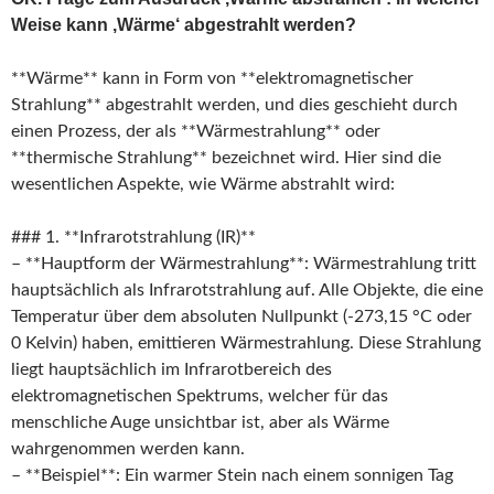
Weise kann ‚Wärme‘ abgestrahlt werden?
**Wärme** kann in Form von **elektromagnetischer
Strahlung** abgestrahlt werden, und dies geschieht durch
einen Prozess, der als **Wärmestrahlung** oder
**thermische Strahlung** bezeichnet wird. Hier sind die
wesentlichen Aspekte, wie Wärme abstrahlt wird:
### 1. **Infrarotstrahlung (IR)**
– **Hauptform der Wärmestrahlung**: Wärmestrahlung tritt
hauptsächlich als Infrarotstrahlung auf. Alle Objekte, die eine
Temperatur über dem absoluten Nullpunkt (-273,15 °C oder
0 Kelvin) haben, emittieren Wärmestrahlung. Diese Strahlung
liegt hauptsächlich im Infrarotbereich des
elektromagnetischen Spektrums, welcher für das
menschliche Auge unsichtbar ist, aber als Wärme
wahrgenommen werden kann.
– **Beispiel**: Ein warmer Stein nach einem sonnigen Tag