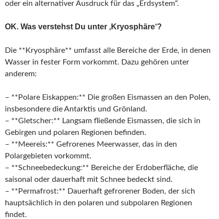
oder ein alternativer Ausdruck für das „Erdsystem“.
OK. Was verstehst Du unter ‚Kryosphäre‘?
Die **Kryosphäre** umfasst alle Bereiche der Erde, in denen
Wasser in fester Form vorkommt. Dazu gehören unter
anderem:
– **Polare Eiskappen:** Die großen Eismassen an den Polen,
insbesondere die Antarktis und Grönland.
– **Gletscher:** Langsam fließende Eismassen, die sich in
Gebirgen und polaren Regionen befinden.
– **Meereis:** Gefrorenes Meerwasser, das in den
Polargebieten vorkommt.
– **Schneebedeckung:** Bereiche der Erdoberfläche, die
saisonal oder dauerhaft mit Schnee bedeckt sind.
– **Permafrost:** Dauerhaft gefrorener Boden, der sich
hauptsächlich in den polaren und subpolaren Regionen
findet.