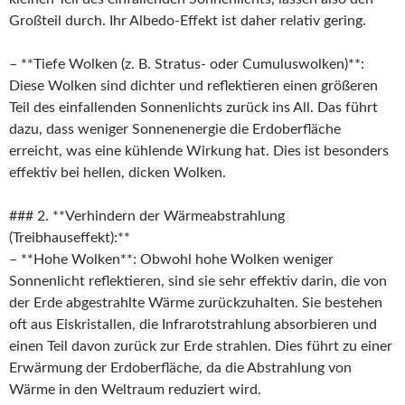
Großteil durch. Ihr Albedo-Effekt ist daher relativ gering.
– **Tiefe Wolken (z. B. Stratus- oder Cumuluswolken)**:
Diese Wolken sind dichter und reflektieren einen größeren
Teil des einfallenden Sonnenlichts zurück ins All. Das führt
dazu, dass weniger Sonnenenergie die Erdoberfläche
erreicht, was eine kühlende Wirkung hat. Dies ist besonders
effektiv bei hellen, dicken Wolken.
### 2. **Verhindern der Wärmeabstrahlung
(Treibhauseffekt):**
– **Hohe Wolken**: Obwohl hohe Wolken weniger
Sonnenlicht reflektieren, sind sie sehr effektiv darin, die von
der Erde abgestrahlte Wärme zurückzuhalten. Sie bestehen
oft aus Eiskristallen, die Infrarotstrahlung absorbieren und
einen Teil davon zurück zur Erde strahlen. Dies führt zu einer
Erwärmung der Erdoberfläche, da die Abstrahlung von
Wärme in den Weltraum reduziert wird.