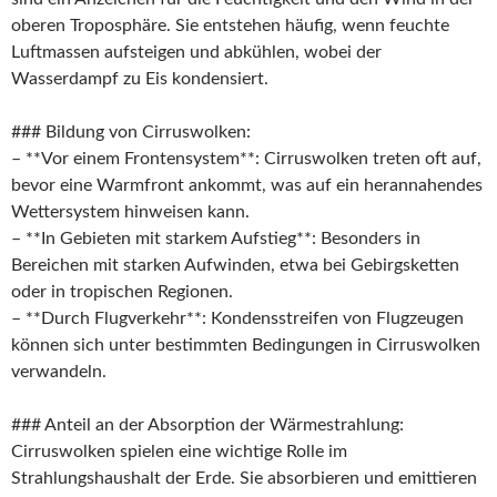
oberen Troposphäre. Sie entstehen häufig, wenn feuchte
Luftmassen aufsteigen und abkühlen, wobei der
Wasserdampf zu Eis kondensiert.
### Bildung von Cirruswolken:
– **Vor einem Frontensystem**: Cirruswolken treten oft auf,
bevor eine Warmfront ankommt, was auf ein herannahendes
Wettersystem hinweisen kann.
– **In Gebieten mit starkem Aufstieg**: Besonders in
Bereichen mit starken Aufwinden, etwa bei Gebirgsketten
oder in tropischen Regionen.
– **Durch Flugverkehr**: Kondensstreifen von Flugzeugen
können sich unter bestimmten Bedingungen in Cirruswolken
verwandeln.
### Anteil an der Absorption der Wärmestrahlung:
Cirruswolken spielen eine wichtige Rolle im
Strahlungshaushalt der Erde. Sie absorbieren und emittieren