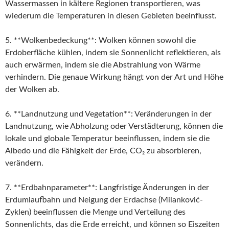
Wassermassen in kältere Regionen transportieren, was
wiederum die Temperaturen in diesen Gebieten beeinflusst.
5. **Wolkenbedeckung**: Wolken können sowohl die
Erdoberfläche kühlen, indem sie Sonnenlicht reflektieren, als
auch erwärmen, indem sie die Abstrahlung von Wärme
verhindern. Die genaue Wirkung hängt von der Art und Höhe
der Wolken ab.
6. **Landnutzung und Vegetation**: Veränderungen in der
Landnutzung, wie Abholzung oder Verstädterung, können die
lokale und globale Temperatur beeinflussen, indem sie die
Albedo und die Fähigkeit der Erde, CO₂ zu absorbieren,
verändern.
7. **Erdbahnparameter**: Langfristige Änderungen in der
Erdumlaufbahn und Neigung der Erdachse (Milanković-
Zyklen) beeinflussen die Menge und Verteilung des
Sonnenlichts, das die Erde erreicht, und können so Eiszeiten