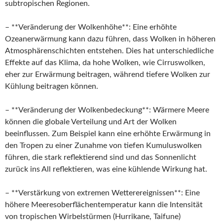
subtropischen Regionen.
– **Veränderung der Wolkenhöhe**: Eine erhöhte
Ozeanerwärmung kann dazu führen, dass Wolken in höheren
Atmosphärenschichten entstehen. Dies hat unterschiedliche
Effekte auf das Klima, da hohe Wolken, wie Cirruswolken,
eher zur Erwärmung beitragen, während tiefere Wolken zur
Kühlung beitragen können.
– **Veränderung der Wolkenbedeckung**: Wärmere Meere
können die globale Verteilung und Art der Wolken
beeinflussen. Zum Beispiel kann eine erhöhte Erwärmung in
den Tropen zu einer Zunahme von tiefen Kumuluswolken
führen, die stark reflektierend sind und das Sonnenlicht
zurück ins All reflektieren, was eine kühlende Wirkung hat.
– **Verstärkung von extremen Wetterereignissen**: Eine
höhere Meeresoberflächentemperatur kann die Intensität
von tropischen Wirbelstürmen (Hurrikane, Taifune)