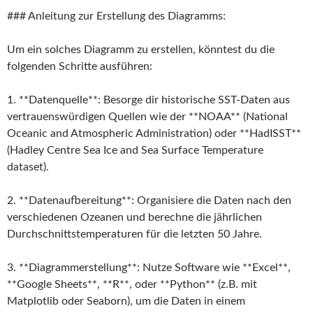
### Anleitung zur Erstellung des Diagramms:
Um ein solches Diagramm zu erstellen, könntest du die
folgenden Schritte ausführen:
1. **Datenquelle**: Besorge dir historische SST-Daten aus
vertrauenswürdigen Quellen wie der **NOAA** (National
Oceanic and Atmospheric Administration) oder **HadISST**
(Hadley Centre Sea Ice and Sea Surface Temperature
dataset).
2. **Datenaufbereitung**: Organisiere die Daten nach den
verschiedenen Ozeanen und berechne die jährlichen
Durchschnittstemperaturen für die letzten 50 Jahre.
3. **Diagrammerstellung**: Nutze Software wie **Excel**,
**Google Sheets**, **R**, oder **Python** (z.B. mit
Matplotlib oder Seaborn), um die Daten in einem