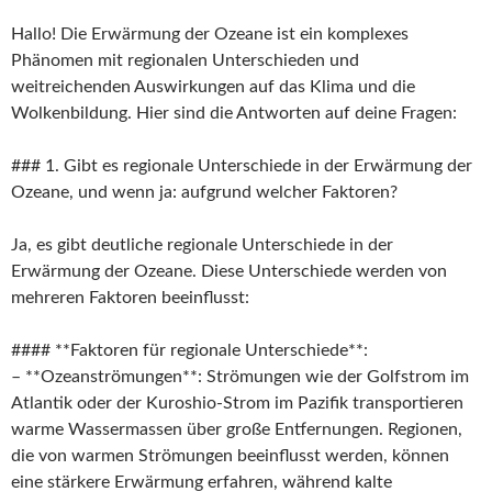
Hallo! Die Erwärmung der Ozeane ist ein komplexes
Phänomen mit regionalen Unterschieden und
weitreichenden Auswirkungen auf das Klima und die
Wolkenbildung. Hier sind die Antworten auf deine Fragen:
### 1. Gibt es regionale Unterschiede in der Erwärmung der
Ozeane, und wenn ja: aufgrund welcher Faktoren?
Ja, es gibt deutliche regionale Unterschiede in der
Erwärmung der Ozeane. Diese Unterschiede werden von
mehreren Faktoren beeinflusst:
#### **Faktoren für regionale Unterschiede**:
– **Ozeanströmungen**: Strömungen wie der Golfstrom im
Atlantik oder der Kuroshio-Strom im Pazifik transportieren
warme Wassermassen über große Entfernungen. Regionen,
die von warmen Strömungen beeinflusst werden, können
eine stärkere Erwärmung erfahren, während kalte