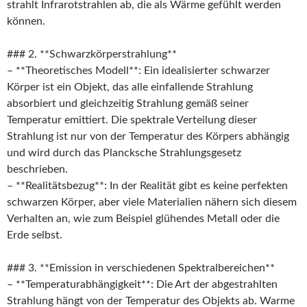
strahlt Infrarotstrahlen ab, die als Wärme gefühlt werden
können.
### 2. **Schwarzkörperstrahlung**
– **Theoretisches Modell**: Ein idealisierter schwarzer
Körper ist ein Objekt, das alle einfallende Strahlung
absorbiert und gleichzeitig Strahlung gemäß seiner
Temperatur emittiert. Die spektrale Verteilung dieser
Strahlung ist nur von der Temperatur des Körpers abhängig
und wird durch das Plancksche Strahlungsgesetz
beschrieben.
– **Realitätsbezug**: In der Realität gibt es keine perfekten
schwarzen Körper, aber viele Materialien nähern sich diesem
Verhalten an, wie zum Beispiel glühendes Metall oder die
Erde selbst.
### 3. **Emission in verschiedenen Spektralbereichen**
– **Temperaturabhängigkeit**: Die Art der abgestrahlten
Strahlung hängt von der Temperatur des Objekts ab. Warme