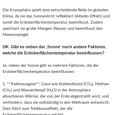
Die Kryosphäre spielt eine entscheidende Rolle im globalen
Klima, da sie das Sonnenlicht reflektiert (Albedo-Effekt) und
somit die Erdoberflächentemperatur beeinflusst. Zudem
speichert sie große Mengen Wasser und beeinflusst den
Meeresspiegel.
OK. Gibt es neben der ‚Sonne‘ noch andere Faktoren,
welche die Erdoberflächentemperatur beeinflussen?
Ja, neben der Sonne gibt es mehrere Faktoren, die die
Erdoberflächentemperatur beeinflussen:
1. **Treibhausgase**: Gase wie Kohlendioxid (CO₂), Methan
(CH₄) und Wasserdampf (H₂O) in der Atmosphäre
absorbieren Wärme, die von der Erde abgestrahlt wird, und
verhindern, dass sie vollständig in den Weltraum entweicht.
Dies führt zum Treibhauseffekt, der die
Erdoberflächentemperatur erhöht.