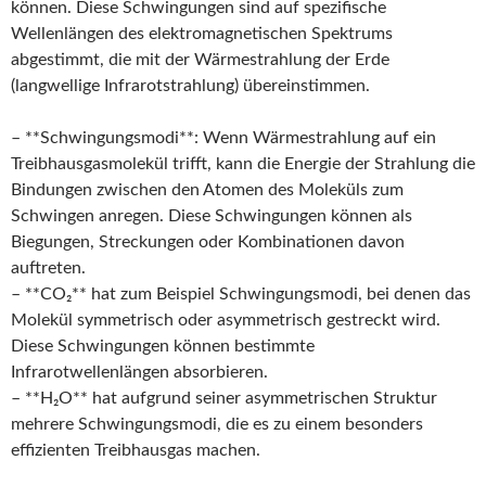
können. Diese Schwingungen sind auf spezifische
Wellenlängen des elektromagnetischen Spektrums
abgestimmt, die mit der Wärmestrahlung der Erde
(langwellige Infrarotstrahlung) übereinstimmen.
– **Schwingungsmodi**: Wenn Wärmestrahlung auf ein
Treibhausgasmolekül trifft, kann die Energie der Strahlung die
Bindungen zwischen den Atomen des Moleküls zum
Schwingen anregen. Diese Schwingungen können als
Biegungen, Streckungen oder Kombinationen davon
auftreten.
– **CO₂** hat zum Beispiel Schwingungsmodi, bei denen das
Molekül symmetrisch oder asymmetrisch gestreckt wird.
Diese Schwingungen können bestimmte
Infrarotwellenlängen absorbieren.
– **H₂O** hat aufgrund seiner asymmetrischen Struktur
mehrere Schwingungsmodi, die es zu einem besonders
effizienten Treibhausgas machen.