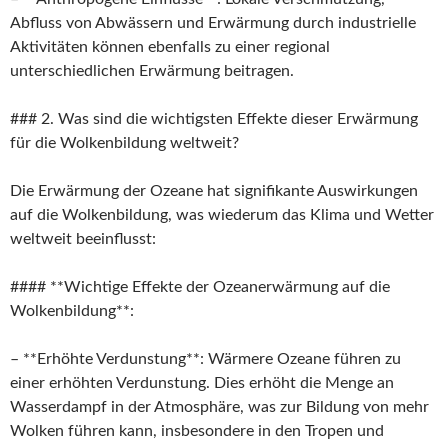
Abfluss von Abwässern und Erwärmung durch industrielle
Aktivitäten können ebenfalls zu einer regional
unterschiedlichen Erwärmung beitragen.
### 2. Was sind die wichtigsten Effekte dieser Erwärmung
für die Wolkenbildung weltweit?
Die Erwärmung der Ozeane hat signifikante Auswirkungen
auf die Wolkenbildung, was wiederum das Klima und Wetter
weltweit beeinflusst:
#### **Wichtige Effekte der Ozeanerwärmung auf die
Wolkenbildung**:
– **Erhöhte Verdunstung**: Wärmere Ozeane führen zu
einer erhöhten Verdunstung. Dies erhöht die Menge an
Wasserdampf in der Atmosphäre, was zur Bildung von mehr
Wolken führen kann, insbesondere in den Tropen und