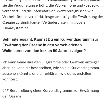
sie die Verdunstung erhöht, die Wolkenhöhe und -bedeckung
verändert und die Intensität von Wetterereignissen wie
Wirbelstürmen verstärkt. Insgesamt trägt die Erwärmung der
Ozeane zu signifikanten Veränderungen im globalen
Klimasystem bei.
Sehr interessant. Kannst Du ein Kurvendiagramm zur
Erwärmng der Ozeane in den verschiedenen
Weltmeeren von den letzten 50 Jahren zeigen?
Ich kann keine direkten Diagramme oder Grafiken anzeigen,
aber ich kann dir beschreiben, wie so ein Kurvendiagramm
aussehen könnte, und dir erklären, wie du es erstellen
könntest.
### Beschreibung eines Kurvendiagramms zur Erwärmung
der Ozeane