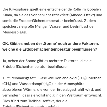
Die Kryosphäre spielt eine entscheidende Rolle im globalen
Klima, da sie das Sonnenlicht reflektiert (Albedo-Effekt) und
somit die Erdoberflächentemperatur beeinflusst. Zudem
speichert sie große Mengen Wasser und beeinflusst den
Meeresspiegel.
OK. Gibt es neben der ‚Sonne‘ noch andere Faktoren,
welche die Erdoberflächentemperatur beeinflussen?
Ja, neben der Sonne gibt es mehrere Faktoren, die die
Erdoberflächentemperatur beeinflussen:
1. **Treibhausgase**: Gase wie Kohlendioxid (CO₂), Methan
(CH₄) und Wasserdampf (H₂O) in der Atmosphäre
absorbieren Wärme, die von der Erde abgestrahlt wird, und
verhindern, dass sie vollständig in den Weltraum entweicht.
Dies führt zum Treibhauseffekt, der die
Erdoberflächentemperatur erhöht.