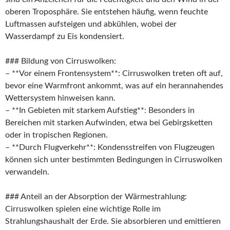
oberen Troposphäre. Sie entstehen häufig, wenn feuchte
Luftmassen aufsteigen und abkühlen, wobei der
Wasserdampf zu Eis kondensiert.
### Bildung von Cirruswolken:
– **Vor einem Frontensystem**: Cirruswolken treten oft auf,
bevor eine Warmfront ankommt, was auf ein herannahendes
Wettersystem hinweisen kann.
– **In Gebieten mit starkem Aufstieg**: Besonders in
Bereichen mit starken Aufwinden, etwa bei Gebirgsketten
oder in tropischen Regionen.
– **Durch Flugverkehr**: Kondensstreifen von Flugzeugen
können sich unter bestimmten Bedingungen in Cirruswolken
verwandeln.
### Anteil an der Absorption der Wärmestrahlung:
Cirruswolken spielen eine wichtige Rolle im
Strahlungshaushalt der Erde. Sie absorbieren und emittieren