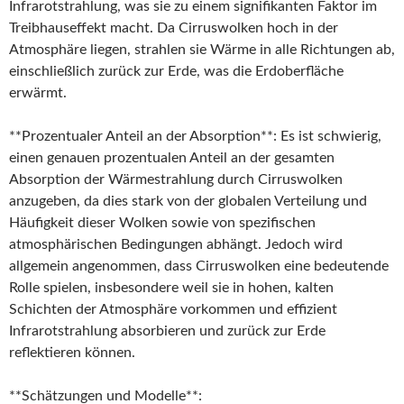
Infrarotstrahlung, was sie zu einem signifikanten Faktor im
Treibhauseffekt macht. Da Cirruswolken hoch in der
Atmosphäre liegen, strahlen sie Wärme in alle Richtungen ab,
einschließlich zurück zur Erde, was die Erdoberfläche
erwärmt.
**Prozentualer Anteil an der Absorption**: Es ist schwierig,
einen genauen prozentualen Anteil an der gesamten
Absorption der Wärmestrahlung durch Cirruswolken
anzugeben, da dies stark von der globalen Verteilung und
Häufigkeit dieser Wolken sowie von spezifischen
atmosphärischen Bedingungen abhängt. Jedoch wird
allgemein angenommen, dass Cirruswolken eine bedeutende
Rolle spielen, insbesondere weil sie in hohen, kalten
Schichten der Atmosphäre vorkommen und effizient
Infrarotstrahlung absorbieren und zurück zur Erde
reflektieren können.
**Schätzungen und Modelle**: