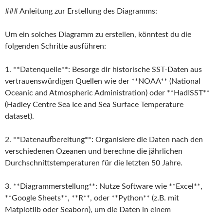
### Anleitung zur Erstellung des Diagramms:
Um ein solches Diagramm zu erstellen, könntest du die
folgenden Schritte ausführen:
1. **Datenquelle**: Besorge dir historische SST-Daten aus
vertrauenswürdigen Quellen wie der **NOAA** (National
Oceanic and Atmospheric Administration) oder **HadISST**
(Hadley Centre Sea Ice and Sea Surface Temperature
dataset).
2. **Datenaufbereitung**: Organisiere die Daten nach den
verschiedenen Ozeanen und berechne die jährlichen
Durchschnittstemperaturen für die letzten 50 Jahre.
3. **Diagrammerstellung**: Nutze Software wie **Excel**,
**Google Sheets**, **R**, oder **Python** (z.B. mit
Matplotlib oder Seaborn), um die Daten in einem