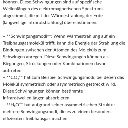
können. Diese Schwingungen sind auf spezifische
Wellenlängen des elektromagnetischen Spektrums
abgestimmt, die mit der Wärmestrahlung der Erde
(langwellige Infrarotstrahlung) übereinstimmen.
– **Schwingungsmodi**: Wenn Wärmestrahlung auf ein
Treibhausgasmolekül trifft, kann die Energie der Strahlung die
Bindungen zwischen den Atomen des Moleküls zum
Schwingen anregen. Diese Schwingungen können als
Biegungen, Streckungen oder Kombinationen davon
auftreten.
– **CO₂** hat zum Beispiel Schwingungsmodi, bei denen das
Molekül symmetrisch oder asymmetrisch gestreckt wird.
Diese Schwingungen können bestimmte
Infrarotwellenlängen absorbieren.
– **H₂O** hat aufgrund seiner asymmetrischen Struktur
mehrere Schwingungsmodi, die es zu einem besonders
effizienten Treibhausgas machen.