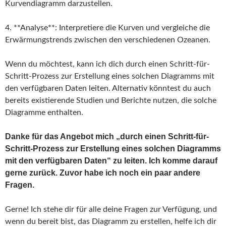
Kurvendiagramm darzustellen.
4. **Analyse**: Interpretiere die Kurven und vergleiche die
Erwärmungstrends zwischen den verschiedenen Ozeanen.
Wenn du möchtest, kann ich dich durch einen Schritt-für-
Schritt-Prozess zur Erstellung eines solchen Diagramms mit
den verfügbaren Daten leiten. Alternativ könntest du auch
bereits existierende Studien und Berichte nutzen, die solche
Diagramme enthalten.
Danke für das Angebot mich „durch einen Schritt-für-
Schritt-Prozess zur Erstellung eines solchen Diagramms
mit den verfügbaren Daten“ zu leiten. Ich komme darauf
gerne zurück. Zuvor habe ich noch ein paar andere
Fragen.
Gerne! Ich stehe dir für alle deine Fragen zur Verfügung, und
wenn du bereit bist, das Diagramm zu erstellen, helfe ich dir