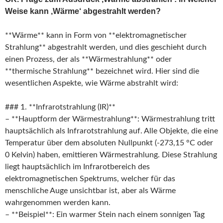
Weise kann ‚Wärme‘ abgestrahlt werden?
**Wärme** kann in Form von **elektromagnetischer
Strahlung** abgestrahlt werden, und dies geschieht durch
einen Prozess, der als **Wärmestrahlung** oder
**thermische Strahlung** bezeichnet wird. Hier sind die
wesentlichen Aspekte, wie Wärme abstrahlt wird:
### 1. **Infrarotstrahlung (IR)**
– **Hauptform der Wärmestrahlung**: Wärmestrahlung tritt
hauptsächlich als Infrarotstrahlung auf. Alle Objekte, die eine
Temperatur über dem absoluten Nullpunkt (-273,15 °C oder
0 Kelvin) haben, emittieren Wärmestrahlung. Diese Strahlung
liegt hauptsächlich im Infrarotbereich des
elektromagnetischen Spektrums, welcher für das
menschliche Auge unsichtbar ist, aber als Wärme
wahrgenommen werden kann.
– **Beispiel**: Ein warmer Stein nach einem sonnigen Tag