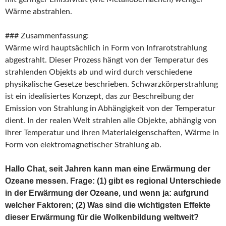
Wärme abstrahlen.
### Zusammenfassung:
Wärme wird hauptsächlich in Form von Infrarotstrahlung
abgestrahlt. Dieser Prozess hängt von der Temperatur des
strahlenden Objekts ab und wird durch verschiedene
physikalische Gesetze beschrieben. Schwarzkörperstrahlung
ist ein idealisiertes Konzept, das zur Beschreibung der
Emission von Strahlung in Abhängigkeit von der Temperatur
dient. In der realen Welt strahlen alle Objekte, abhängig von
ihrer Temperatur und ihren Materialeigenschaften, Wärme in
Form von elektromagnetischer Strahlung ab.
Hallo Chat, seit Jahren kann man eine Erwärmung der
Ozeane messen. Frage: (1) gibt es regional Unterschiede
in der Erwärmung der Ozeane, und wenn ja: aufgrund
welcher Faktoren; (2) Was sind die wichtigsten Effekte
dieser Erwärmung für die Wolkenbildung weltweit?