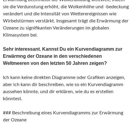
sie die Verdunstung erhöht, die Wolkenhöhe und -bedeckung
verändert und die Intensität von Wetterereignissen wie
Wirbelstürmen verstärkt. Insgesamt trägt die Erwärmung der
Ozeane zu signifikanten Veränderungen im globalen
Klimasystem bei.
Sehr interessant. Kannst Du ein Kurvendiagramm zur
Erwärmng der Ozeane in den verschiedenen
Weltmeeren von den letzten 50 Jahren zeigen?
Ich kann keine direkten Diagramme oder Grafiken anzeigen,
aber ich kann dir beschreiben, wie so ein Kurvendiagramm
aussehen könnte, und dir erklären, wie du es erstellen
könntest.
### Beschreibung eines Kurvendiagramms zur Erwärmung
der Ozeane