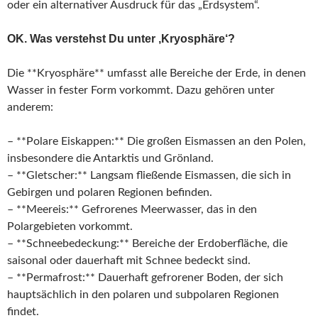
oder ein alternativer Ausdruck für das „Erdsystem“.
OK. Was verstehst Du unter ‚Kryosphäre‘?
Die **Kryosphäre** umfasst alle Bereiche der Erde, in denen
Wasser in fester Form vorkommt. Dazu gehören unter
anderem:
– **Polare Eiskappen:** Die großen Eismassen an den Polen,
insbesondere die Antarktis und Grönland.
– **Gletscher:** Langsam fließende Eismassen, die sich in
Gebirgen und polaren Regionen befinden.
– **Meereis:** Gefrorenes Meerwasser, das in den
Polargebieten vorkommt.
– **Schneebedeckung:** Bereiche der Erdoberfläche, die
saisonal oder dauerhaft mit Schnee bedeckt sind.
– **Permafrost:** Dauerhaft gefrorener Boden, der sich
hauptsächlich in den polaren und subpolaren Regionen
findet.