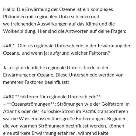
Hallo! Die Erwärmung der Ozeane ist ein komplexes
Phänomen mit regionalen Unterschieden und
weitreichenden Auswirkungen auf das Klima und die
Wolkenbildung. Hier sind die Antworten auf deine Fragen:
### 1. Gibt es regionale Unterschiede in der Erwärmung der
Ozeane, und wenn ja: aufgrund welcher Faktoren?
Ja, es gibt deutliche regionale Unterschiede in der
Erwärmung der Ozeane. Diese Unterschiede werden von
mehreren Faktoren beeinflusst:
#### **Faktoren für regionale Unterschiede**:
– **Ozeanströmungen**: Strömungen wie der Golfstrom im
Atlantik oder der Kuroshio-Strom im Pazifik transportieren
warme Wassermassen über große Entfernungen. Regionen,
die von warmen Strömungen beeinflusst werden, können
eine stärkere Erwärmung erfahren, während kalte