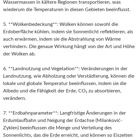
Wassermassen in kältere Regionen transportieren, was
wiederum die Temperaturen in diesen Gebieten beeinflusst.
5. **Wolkenbedeckung**: Wolken können sowohl die
Erdoberfläche kühlen, indem sie Sonnenlicht reflektieren, als
auch erwärmen, indem sie die Abstrahlung von Wärme
verhindern. Die genaue Wirkung hängt von der Art und Höhe
der Wolken ab.
6. **Landnutzung und Vegetation**: Veränderungen in der
Landnutzung, wie Abholzung oder Verstädterung, können die
lokale und globale Temperatur beeinflussen, indem sie die
Albedo und die Fähigkeit der Erde, CO₂ zu absorbieren,
verändern.
7. **Erdbahnparameter**: Langfristige Änderungen in der
Erdumlaufbahn und Neigung der Erdachse (Milanković-
Zyklen) beeinflussen die Menge und Verteilung des
Sonnenlichts, das die Erde erreicht, und können so Eiszeiten