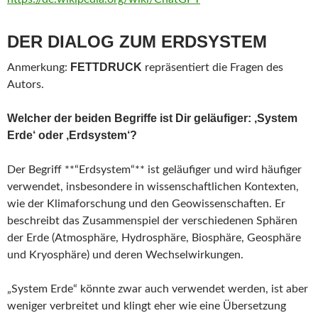
DER DIALOG ZUM ERDSYSTEM
FETTDRUCK
Anmerkung:
repräsentiert die Fragen des
Autors.
Welcher der beiden Begriffe ist Dir geläufiger: ‚System
Erde‘ oder ‚Erdsystem‘?
Der Begriff **“Erdsystem“** ist geläufiger und wird häufiger
verwendet, insbesondere in wissenschaftlichen Kontexten,
wie der Klimaforschung und den Geowissenschaften. Er
beschreibt das Zusammenspiel der verschiedenen Sphären
der Erde (Atmosphäre, Hydrosphäre, Biosphäre, Geosphäre
und Kryosphäre) und deren Wechselwirkungen.
„System Erde“ könnte zwar auch verwendet werden, ist aber
weniger verbreitet und klingt eher wie eine Übersetzung