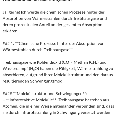
Ja, gerne! Ich werde die chemischen Prozesse hinter der
Absorption von Wärmestrahlen durch Treibhausgase und
deren prozentualen Anteil an der gesamten Absorption
erklären.
### 1. **Chemische Prozesse hinter der Absorption von
Wärmestrahlen durch Treibhausgase**
Treibhausgase wie Kohlendioxid (CO₂), Methan (CH₄) und
Wasserdampf (H₂O) haben die Fähigkeit, Wärmestrahlung zu
absorbieren, aufgrund ihrer Molekülstruktur und den daraus
resultierenden Schwingungsmodi.
#### **Molekülstruktur und Schwingungen**:
– **Infrarotaktive Moleküle**: Treibhausgase bestehen aus
Atomen, die in einer Weise miteinander verbunden sind, dass
sie durch Infrarotstrahlung in Schwingung versetzt werden