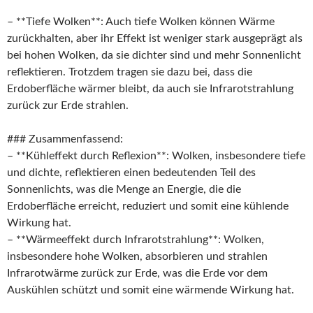
– **Tiefe Wolken**: Auch tiefe Wolken können Wärme
zurückhalten, aber ihr Effekt ist weniger stark ausgeprägt als
bei hohen Wolken, da sie dichter sind und mehr Sonnenlicht
reflektieren. Trotzdem tragen sie dazu bei, dass die
Erdoberfläche wärmer bleibt, da auch sie Infrarotstrahlung
zurück zur Erde strahlen.
### Zusammenfassend:
– **Kühleffekt durch Reflexion**: Wolken, insbesondere tiefe
und dichte, reflektieren einen bedeutenden Teil des
Sonnenlichts, was die Menge an Energie, die die
Erdoberfläche erreicht, reduziert und somit eine kühlende
Wirkung hat.
– **Wärmeeffekt durch Infrarotstrahlung**: Wolken,
insbesondere hohe Wolken, absorbieren und strahlen
Infrarotwärme zurück zur Erde, was die Erde vor dem
Auskühlen schützt und somit eine wärmende Wirkung hat.