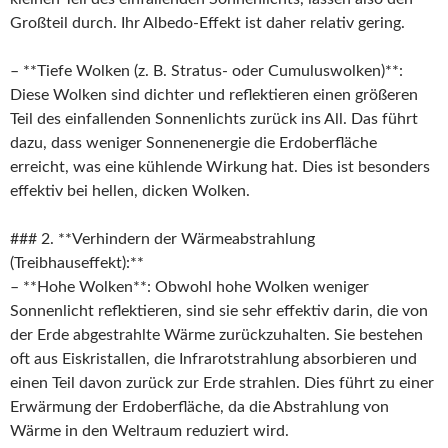
Großteil durch. Ihr Albedo-Effekt ist daher relativ gering.
– **Tiefe Wolken (z. B. Stratus- oder Cumuluswolken)**:
Diese Wolken sind dichter und reflektieren einen größeren
Teil des einfallenden Sonnenlichts zurück ins All. Das führt
dazu, dass weniger Sonnenenergie die Erdoberfläche
erreicht, was eine kühlende Wirkung hat. Dies ist besonders
effektiv bei hellen, dicken Wolken.
### 2. **Verhindern der Wärmeabstrahlung
(Treibhauseffekt):**
– **Hohe Wolken**: Obwohl hohe Wolken weniger
Sonnenlicht reflektieren, sind sie sehr effektiv darin, die von
der Erde abgestrahlte Wärme zurückzuhalten. Sie bestehen
oft aus Eiskristallen, die Infrarotstrahlung absorbieren und
einen Teil davon zurück zur Erde strahlen. Dies führt zu einer
Erwärmung der Erdoberfläche, da die Abstrahlung von
Wärme in den Weltraum reduziert wird.