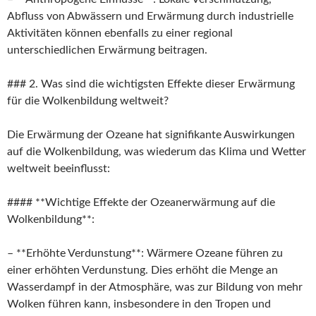
Abfluss von Abwässern und Erwärmung durch industrielle
Aktivitäten können ebenfalls zu einer regional
unterschiedlichen Erwärmung beitragen.
### 2. Was sind die wichtigsten Effekte dieser Erwärmung
für die Wolkenbildung weltweit?
Die Erwärmung der Ozeane hat signifikante Auswirkungen
auf die Wolkenbildung, was wiederum das Klima und Wetter
weltweit beeinflusst:
#### **Wichtige Effekte der Ozeanerwärmung auf die
Wolkenbildung**:
– **Erhöhte Verdunstung**: Wärmere Ozeane führen zu
einer erhöhten Verdunstung. Dies erhöht die Menge an
Wasserdampf in der Atmosphäre, was zur Bildung von mehr
Wolken führen kann, insbesondere in den Tropen und