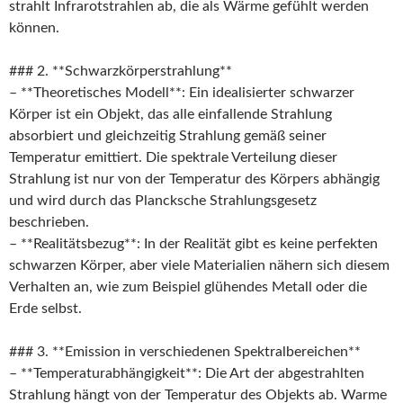
strahlt Infrarotstrahlen ab, die als Wärme gefühlt werden
können.
### 2. **Schwarzkörperstrahlung**
– **Theoretisches Modell**: Ein idealisierter schwarzer
Körper ist ein Objekt, das alle einfallende Strahlung
absorbiert und gleichzeitig Strahlung gemäß seiner
Temperatur emittiert. Die spektrale Verteilung dieser
Strahlung ist nur von der Temperatur des Körpers abhängig
und wird durch das Plancksche Strahlungsgesetz
beschrieben.
– **Realitätsbezug**: In der Realität gibt es keine perfekten
schwarzen Körper, aber viele Materialien nähern sich diesem
Verhalten an, wie zum Beispiel glühendes Metall oder die
Erde selbst.
### 3. **Emission in verschiedenen Spektralbereichen**
– **Temperaturabhängigkeit**: Die Art der abgestrahlten
Strahlung hängt von der Temperatur des Objekts ab. Warme