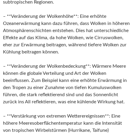
subtropischen Regionen.
– **Veränderung der Wolkenhöhe**: Eine erhöhte
Ozeanerwärmung kann dazu führen, dass Wolken in höheren
Atmosphärenschichten entstehen. Dies hat unterschiedliche
Effekte auf das Klima, da hohe Wolken, wie Cirruswolken,
eher zur Erwärmung beitragen, während tiefere Wolken zur
Kühlung beitragen können.
– **Veränderung der Wolkenbedeckung**: Wärmere Meere
können die globale Verteilung und Art der Wolken
beeinflussen. Zum Beispiel kann eine erhöhte Erwärmung in
den Tropen zu einer Zunahme von tiefen Kumuluswolken
führen, die stark reflektierend sind und das Sonnenlicht
zurück ins All reflektieren, was eine kühlende Wirkung hat.
– **Verstärkung von extremen Wetterereignissen**: Eine
höhere Meeresoberflächentemperatur kann die Intensität
von tropischen Wirbelstürmen (Hurrikane, Taifune)